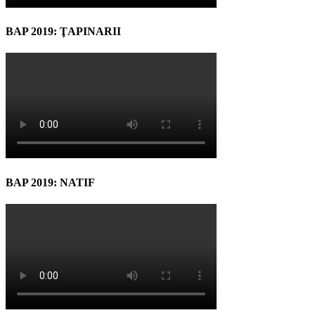
BAP 2019: ŢAPINARII
BAP 2019: NATIF