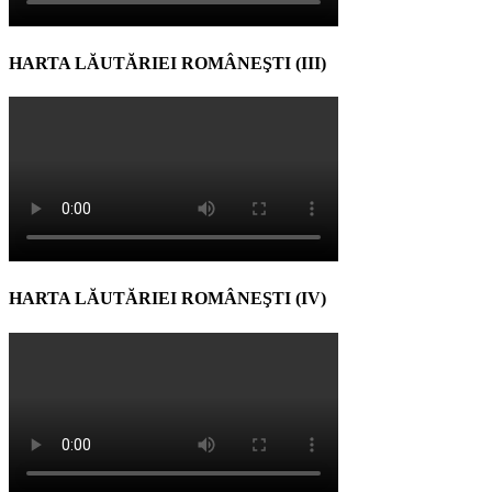
HARTA LĂUTĂRIEI ROMÂNEŞTI (III)
HARTA LĂUTĂRIEI ROMÂNEŞTI (IV)