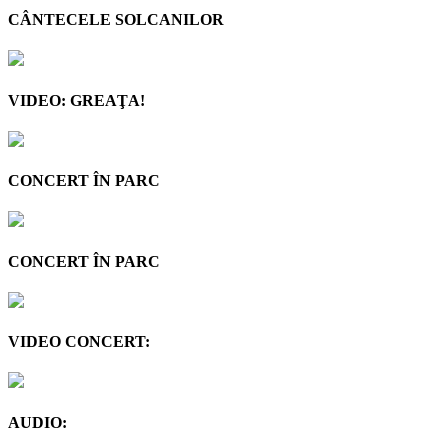
CÂNTECELE SOLCANILOR
VIDEO: GREAŢA!
CONCERT ÎN PARC
CONCERT ÎN PARC
VIDEO CONCERT:
AUDIO: