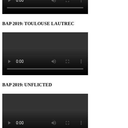
BAP 2019: TOULOUSE LAUTREC
BAP 2019: UNFLICTED