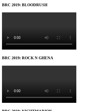
BRC 2019: BLOODRUSH
BRC 2019: ROCK N GHENA