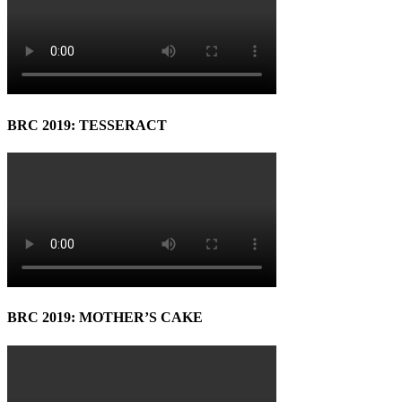
BRC 2019: TESSERACT
BRC 2019: MOTHER’S CAKE