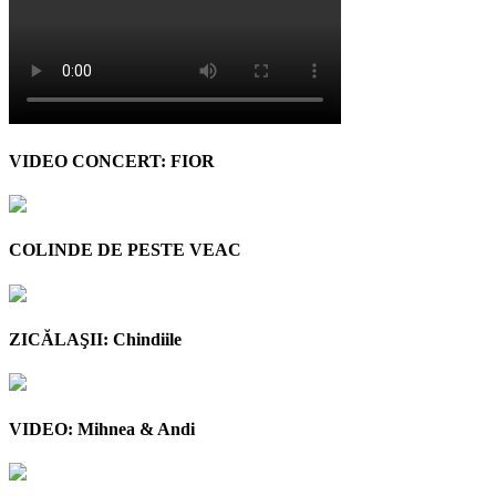
VIDEO CONCERT: FIOR
COLINDE DE PESTE VEAC
ZICĂLAŞII: Chindiile
VIDEO: Mihnea & Andi