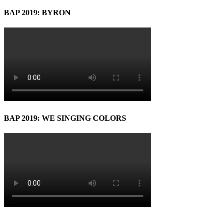
BAP 2019: BYRON
BAP 2019: WE SINGING COLORS