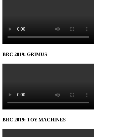
BRC 2019: GRIMUS
BRC 2019: TOY MACHINES