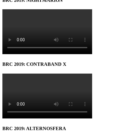
BRC 2019: NIGHTMARION
BRC 2019: CONTRABAND X
BRC 2019: ALTERNOSFERA