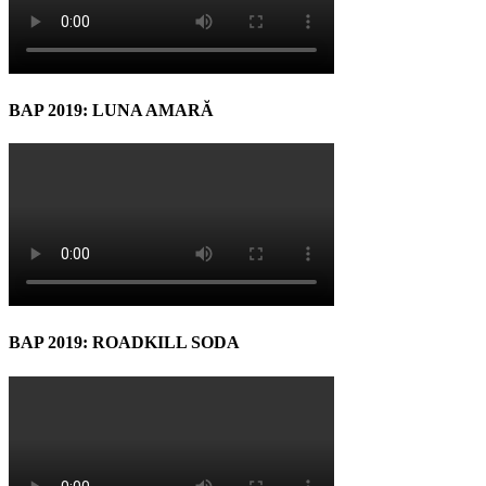
BAP 2019: LUNA AMARĂ
BAP 2019: ROADKILL SODA