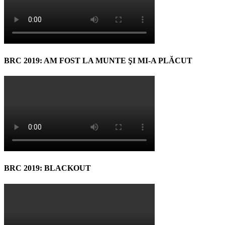
BRC 2019: AM FOST LA MUNTE ŞI MI-A PLĂCUT
BRC 2019: BLACKOUT