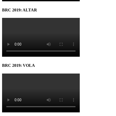
BRC 2019: ALTAR
BRC 2019: VOLA