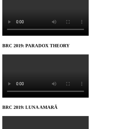
BRC 2019: PARADOX THEORY
BRC 2019: LUNA AMARĂ