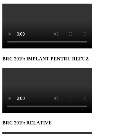
BRC 2019: IMPLANT PENTRU REFUZ
BRC 2019: RELATIVE