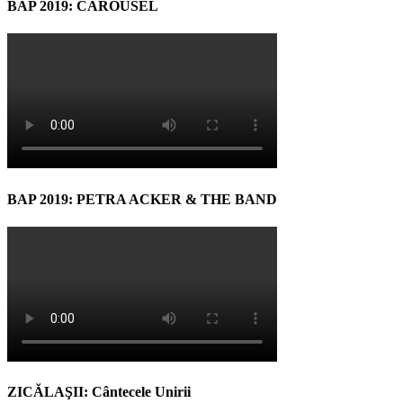
BAP 2019: CAROUSEL
BAP 2019: PETRA ACKER & THE BAND
ZICĂLAŞII: Cântecele Unirii