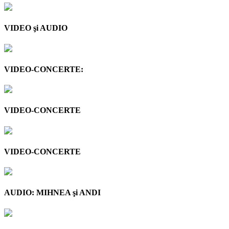
VIDEO şi AUDIO
VIDEO-CONCERTE:
VIDEO-CONCERTE
VIDEO-CONCERTE
AUDIO: MIHNEA şi ANDI