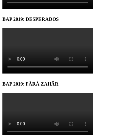
BAP 2019: DESPERADOS
BAP 2019: FĂRĂ ZAHĂR