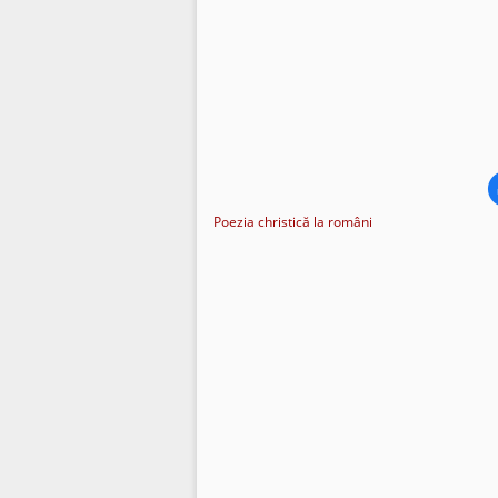
Poezia christică la români