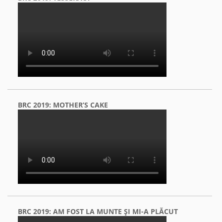
BRC 2019: MOTHER’S CAKE
BRC 2019: AM FOST LA MUNTE ŞI MI-A PLĂCUT