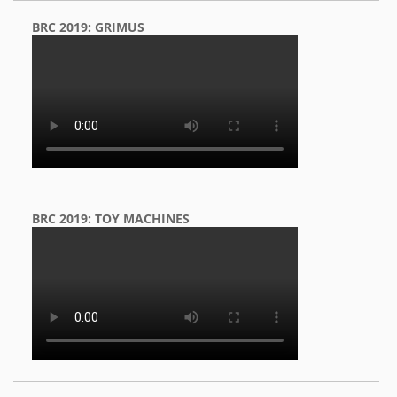
BRC 2019: GRIMUS
BRC 2019: TOY MACHINES