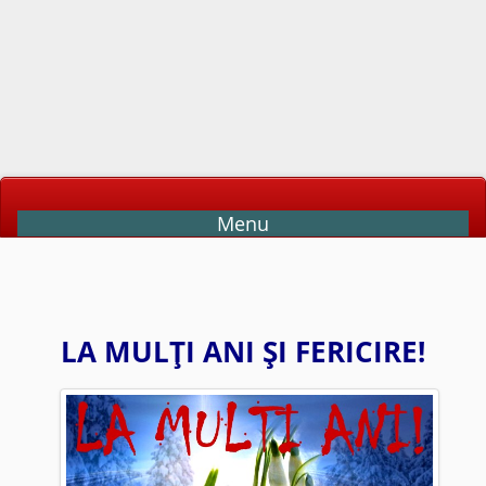
Menu
LA MULŢI ANI ŞI FERICIRE!