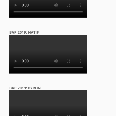
BAP 2019: NATIF
BAP 2019: BYRON