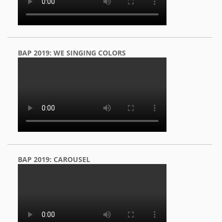
BAP 2019: WE SINGING COLORS
BAP 2019: CAROUSEL