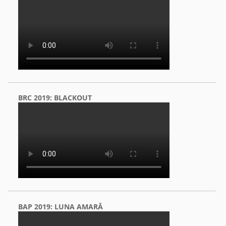
BRC 2019: BLACKOUT
BAP 2019: LUNA AMARĂ