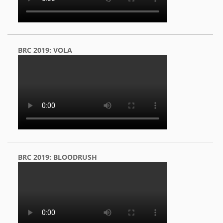
BRC 2019: VOLA
BRC 2019: BLOODRUSH