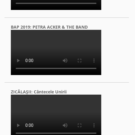
BAP 2019: PETRA ACKER & THE BAND
ZICĂLAŞII: Cântecele Unirii