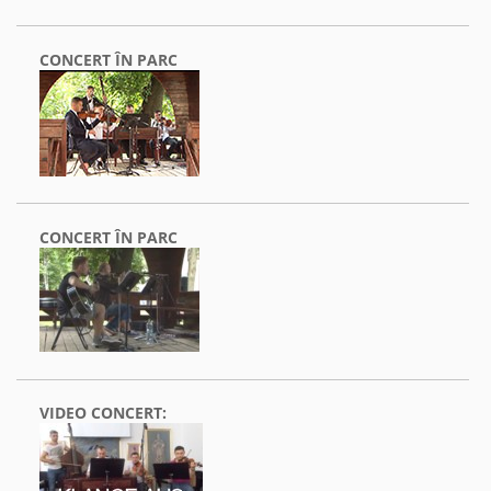
CONCERT ÎN PARC
CONCERT ÎN PARC
VIDEO CONCERT: