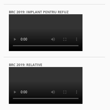
BRC 2019: IMPLANT PENTRU REFUZ
BRC 2019: RELATIVE