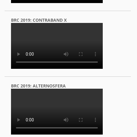
BRC 2019: CONTRABAND X
BRC 2019: ALTERNOSFERA