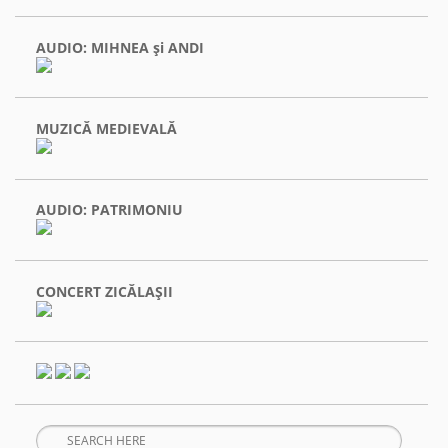
AUDIO: MIHNEA şi ANDI
MUZICĂ MEDIEVALĂ
AUDIO: PATRIMONIU
CONCERT ZICĂLAŞII