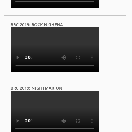
BRC 2019: ROCK N GHENA
BRC 2019: NIGHTMARION