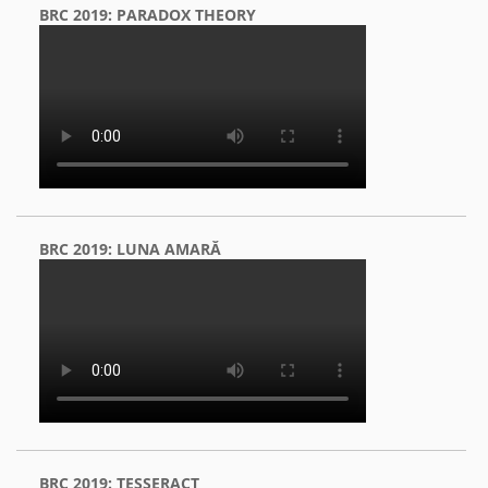
BRC 2019: PARADOX THEORY
BRC 2019: LUNA AMARĂ
BRC 2019: TESSERACT