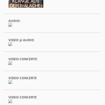
AUDIO:
VIDEO şi AUDIO
VIDEO-CONCERTE:
VIDEO-CONCERTE
VIDEO-CONCERTE