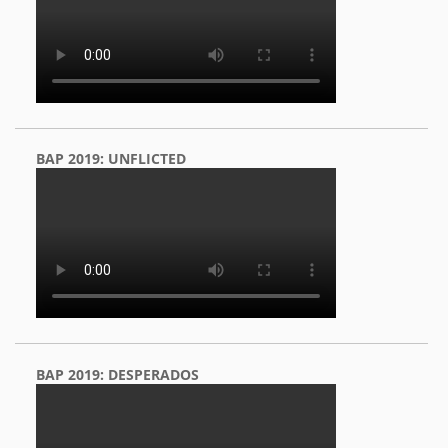
BAP 2019: UNFLICTED
BAP 2019: DESPERADOS