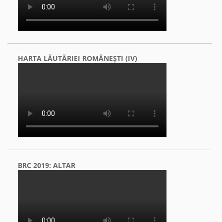
HARTA LĂUTĂRIEI ROMÂNEŞTI (IV)
BRC 2019: ALTAR