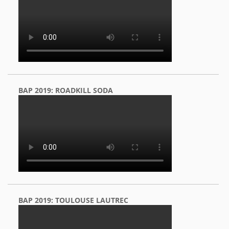
BAP 2019: ROADKILL SODA
BAP 2019: TOULOUSE LAUTREC