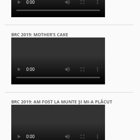
BRC 2019: MOTHER’S CAKE
BRC 2019: AM FOST LA MUNTE ŞI MI-A PLĂCUT