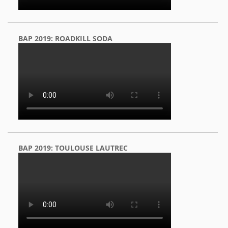
BAP 2019: ROADKILL SODA
BAP 2019: TOULOUSE LAUTREC