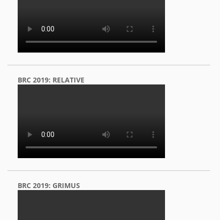
BRC 2019: RELATIVE
BRC 2019: GRIMUS