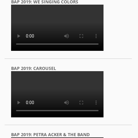
BAP 2019: WE SINGING COLORS
BAP 2019: CAROUSEL
BAP 2019: PETRA ACKER & THE BAND