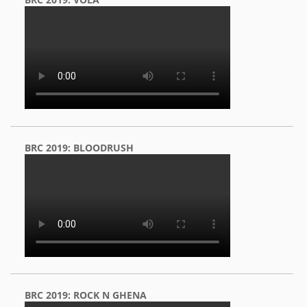
BRC 2019: BLOODRUSH
BRC 2019: ROCK N GHENA