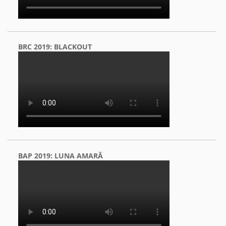
BRC 2019: BLACKOUT
BAP 2019: LUNA AMARĂ