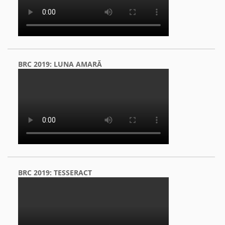
BRC 2019: LUNA AMARĂ
BRC 2019: TESSERACT