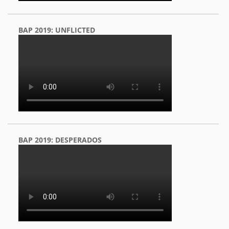
BAP 2019: UNFLICTED
BAP 2019: DESPERADOS