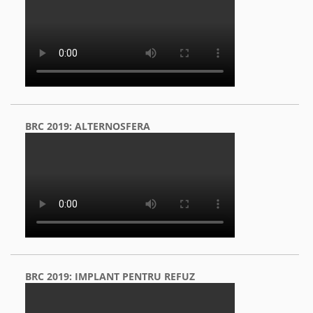
BRC 2019: ALTERNOSFERA
BRC 2019: IMPLANT PENTRU REFUZ