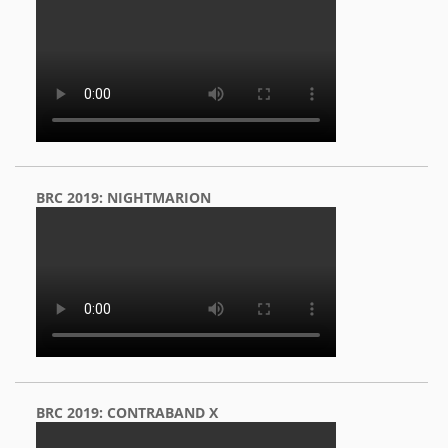
BRC 2019: NIGHTMARION
BRC 2019: CONTRABAND X