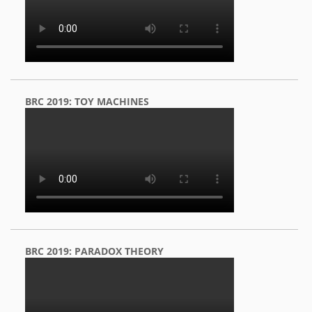
BRC 2019: TOY MACHINES
BRC 2019: PARADOX THEORY