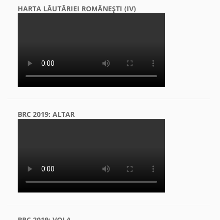
HARTA LĂUTĂRIEI ROMÂNEŞTI (IV)
BRC 2019: ALTAR
BRC 2019: VOLA