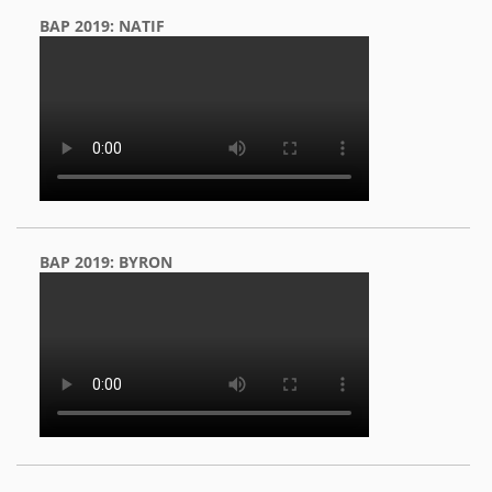
BAP 2019: NATIF
BAP 2019: BYRON