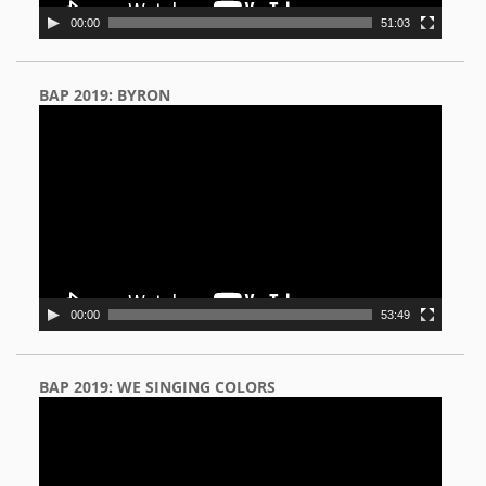
00:00
51:03
BAP 2019: BYRON
Video
Player
00:00
53:49
BAP 2019: WE SINGING COLORS
Video
Player