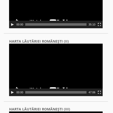
00:00
35:10
HARTA LĂUTĂRIEI ROMÂNEŞTI (II)
Video
Player
00:00
47:06
HARTA LĂUTĂRIEI ROMÂNEŞTI (III)