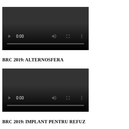
BRC 2019: ALTERNOSFERA
BRC 2019: IMPLANT PENTRU REFUZ