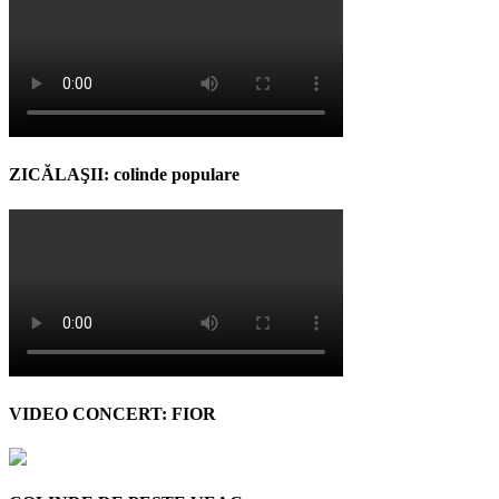
ZICĂLAŞII: colinde populare
VIDEO CONCERT: FIOR