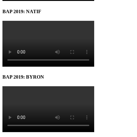
BAP 2019: NATIF
BAP 2019: BYRON