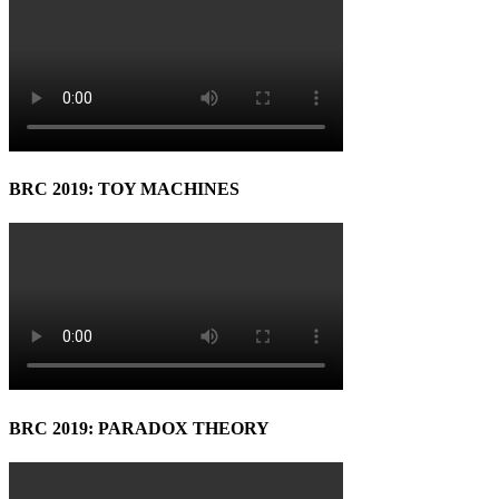
BRC 2019: TOY MACHINES
BRC 2019: PARADOX THEORY