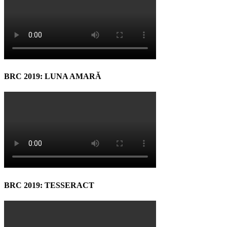
BRC 2019: LUNA AMARĂ
BRC 2019: TESSERACT