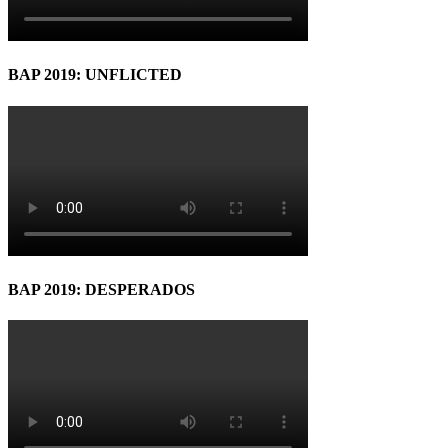
BAP 2019: UNFLICTED
BAP 2019: DESPERADOS