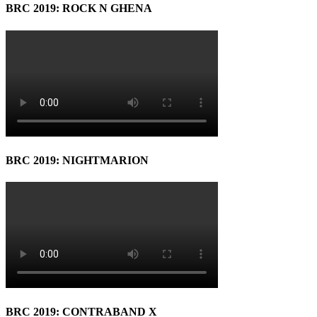
BRC 2019: ROCK N GHENA
BRC 2019: NIGHTMARION
BRC 2019: CONTRABAND X