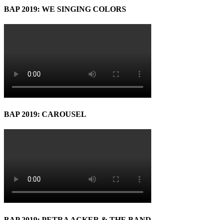
BAP 2019: WE SINGING COLORS
BAP 2019: CAROUSEL
BAP 2019: PETRA ACKER & THE BAND