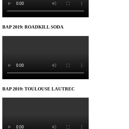
BAP 2019: ROADKILL SODA
BAP 2019: TOULOUSE LAUTREC