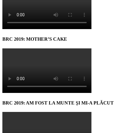
BRC 2019: MOTHER’S CAKE
BRC 2019: AM FOST LA MUNTE ŞI MI-A PLĂCUT