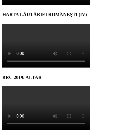
HARTA LĂUTĂRIEI ROMÂNEŞTI (IV)
BRC 2019: ALTAR