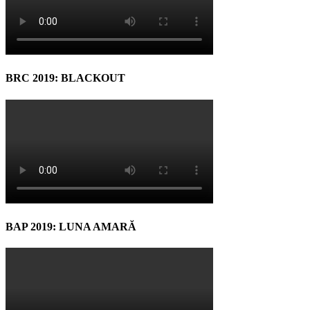
BRC 2019: BLACKOUT
BAP 2019: LUNA AMARĂ