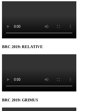
BRC 2019: RELATIVE
BRC 2019: GRIMUS