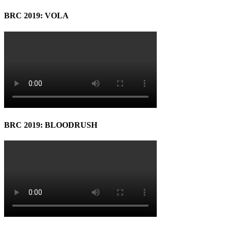
BRC 2019: VOLA
BRC 2019: BLOODRUSH