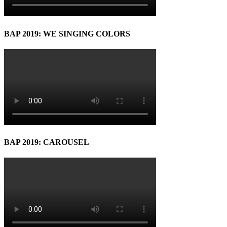
BAP 2019: WE SINGING COLORS
BAP 2019: CAROUSEL