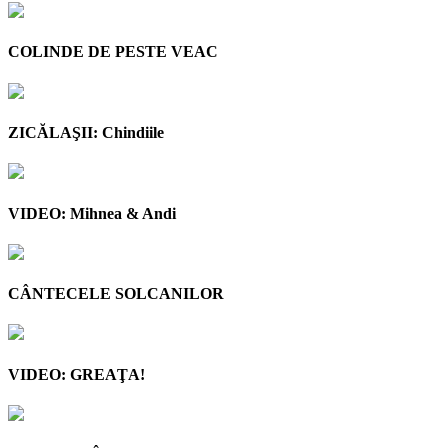
COLINDE DE PESTE VEAC
ZICĂLAŞII: Chindiile
VIDEO: Mihnea & Andi
CÂNTECELE SOLCANILOR
VIDEO: GREAŢA!