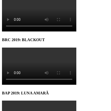
BRC 2019: BLACKOUT
BAP 2019: LUNA AMARĂ