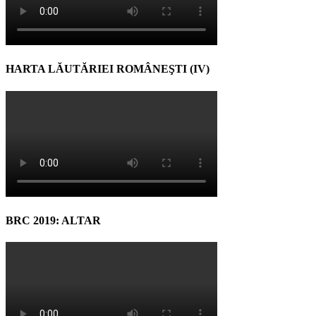
HARTA LĂUTĂRIEI ROMÂNEŞTI (IV)
BRC 2019: ALTAR