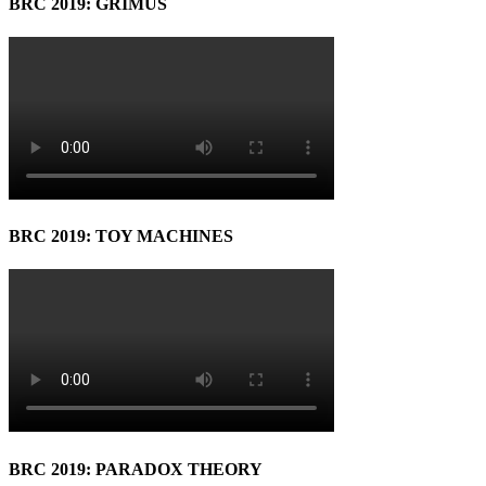
BRC 2019: GRIMUS
BRC 2019: TOY MACHINES
BRC 2019: PARADOX THEORY