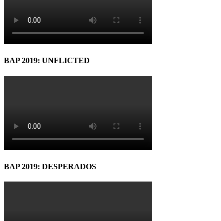
BAP 2019: UNFLICTED
BAP 2019: DESPERADOS