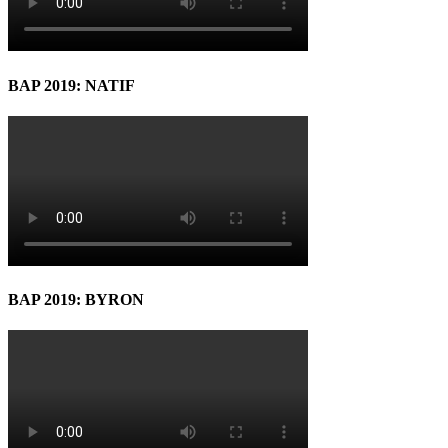
BAP 2019: NATIF
BAP 2019: BYRON