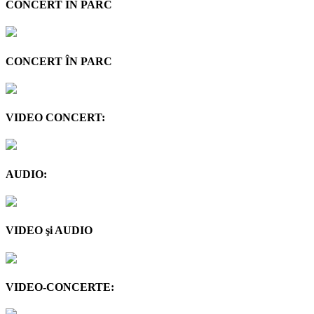
CONCERT ÎN PARC
CONCERT ÎN PARC
VIDEO CONCERT:
AUDIO:
VIDEO şi AUDIO
VIDEO-CONCERTE: