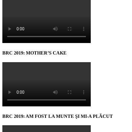
BRC 2019: MOTHER’S CAKE
BRC 2019: AM FOST LA MUNTE ŞI MI-A PLĂCUT