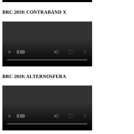
BRC 2019: CONTRABAND X
BRC 2019: ALTERNOSFERA