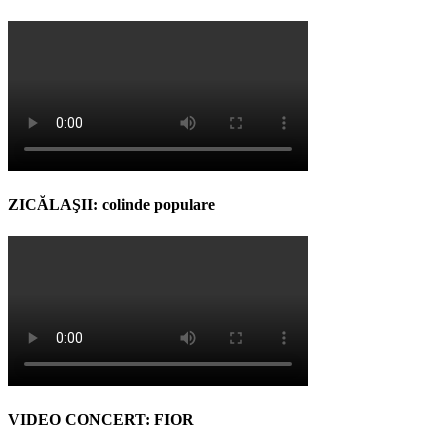
ZICĂLAŞII: colinde populare
VIDEO CONCERT: FIOR