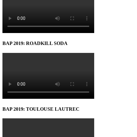
BAP 2019: ROADKILL SODA
BAP 2019: TOULOUSE LAUTREC