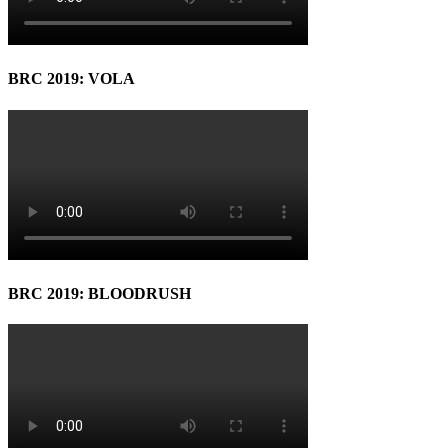
BRC 2019: VOLA
BRC 2019: BLOODRUSH