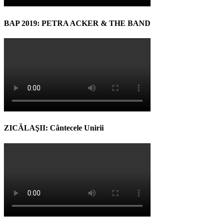
BAP 2019: PETRA ACKER & THE BAND
ZICĂLAŞII: Cântecele Unirii