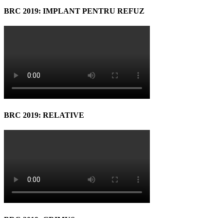
BRC 2019: IMPLANT PENTRU REFUZ
BRC 2019: RELATIVE