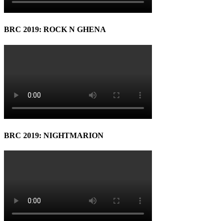
BRC 2019: ROCK N GHENA
BRC 2019: NIGHTMARION