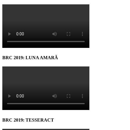
BRC 2019: LUNA AMARĂ
BRC 2019: TESSERACT