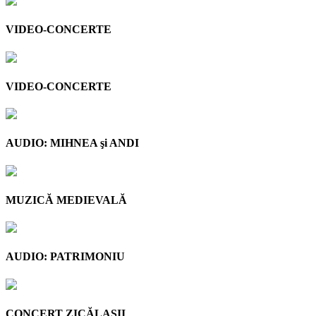
VIDEO-CONCERTE
VIDEO-CONCERTE
AUDIO: MIHNEA şi ANDI
MUZICĂ MEDIEVALĂ
AUDIO: PATRIMONIU
CONCERT ZICĂLAŞII