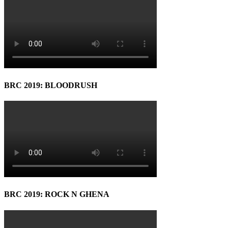
BRC 2019: BLOODRUSH
BRC 2019: ROCK N GHENA