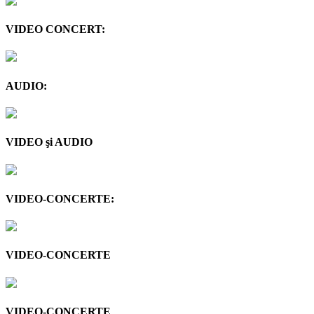
VIDEO CONCERT:
AUDIO:
VIDEO şi AUDIO
VIDEO-CONCERTE:
VIDEO-CONCERTE
VIDEO-CONCERTE