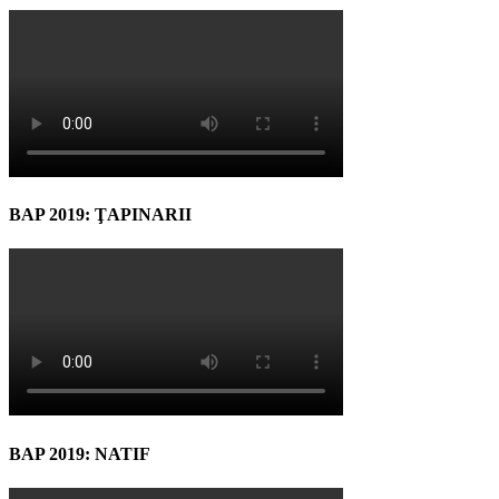
BAP 2019: ŢAPINARII
BAP 2019: NATIF