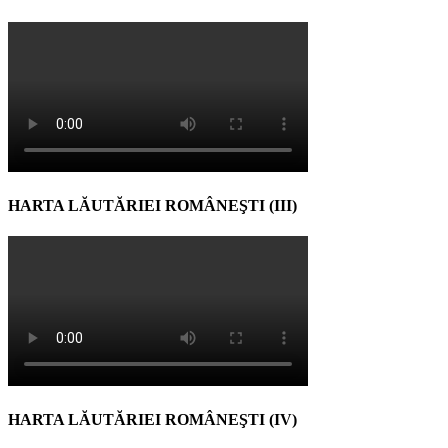
HARTA LĂUTĂRIEI ROMÂNEŞTI (III)
HARTA LĂUTĂRIEI ROMÂNEŞTI (IV)