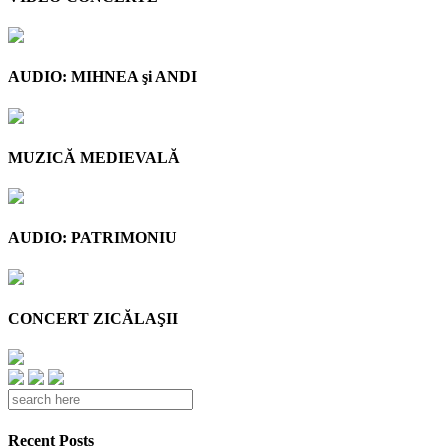
AUDIO: MIHNEA şi ANDI
MUZICĂ MEDIEVALĂ
AUDIO: PATRIMONIU
CONCERT ZICĂLAŞII
Recent Posts