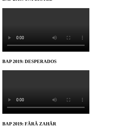
BAP 2019: DESPERADOS
BAP 2019: FĂRĂ ZAHĂR