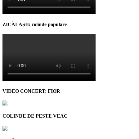
ZICĂLAŞII: colinde populare
VIDEO CONCERT: FIOR
COLINDE DE PESTE VEAC