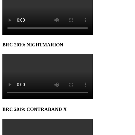
BRC 2019: NIGHTMARION
BRC 2019: CONTRABAND X