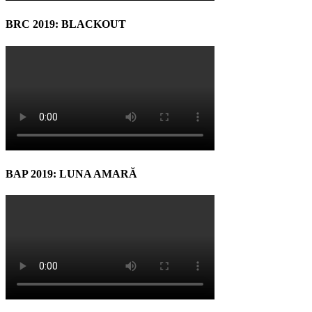
BRC 2019: BLACKOUT
BAP 2019: LUNA AMARĂ