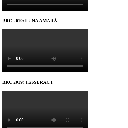
BRC 2019: LUNA AMARĂ
BRC 2019: TESSERACT