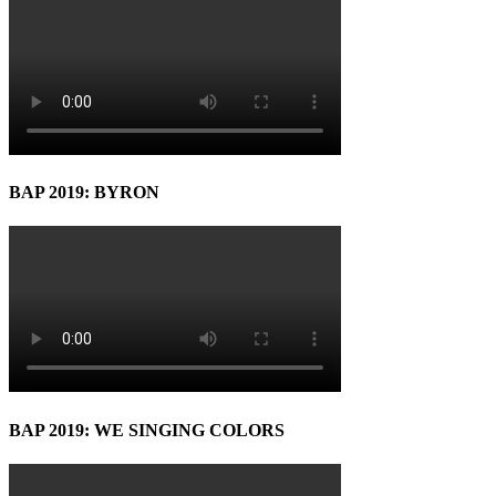
BAP 2019: BYRON
BAP 2019: WE SINGING COLORS