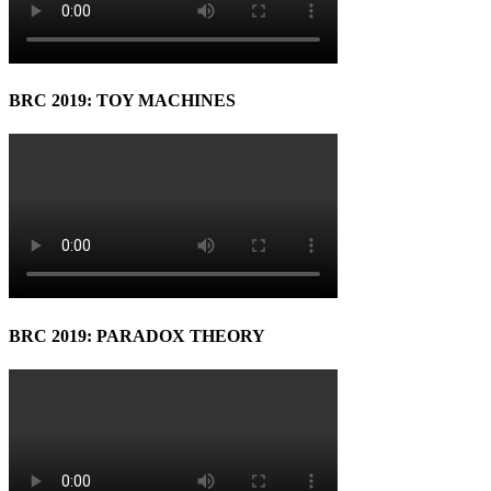
BRC 2019: TOY MACHINES
BRC 2019: PARADOX THEORY