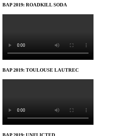
BAP 2019: ROADKILL SODA
BAP 2019: TOULOUSE LAUTREC
BAP 2019: UNFLICTED