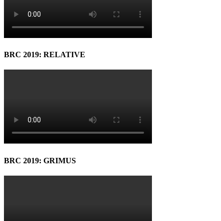
BRC 2019: RELATIVE
BRC 2019: GRIMUS