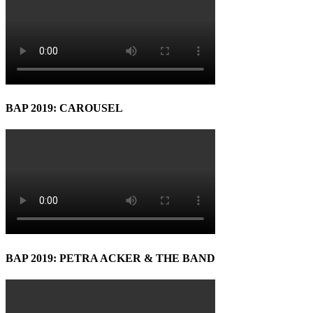
BAP 2019: CAROUSEL
BAP 2019: PETRA ACKER & THE BAND