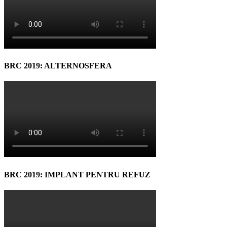
BRC 2019: ALTERNOSFERA
BRC 2019: IMPLANT PENTRU REFUZ