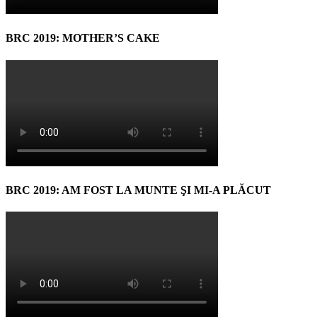
BRC 2019: MOTHER’S CAKE
BRC 2019: AM FOST LA MUNTE ŞI MI-A PLĂCUT