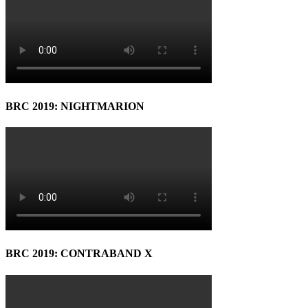
BRC 2019: NIGHTMARION
BRC 2019: CONTRABAND X