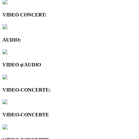
VIDEO CONCERT:
AUDIO:
VIDEO şi AUDIO
VIDEO-CONCERTE:
VIDEO-CONCERTE