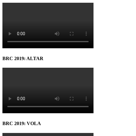
BRC 2019: ALTAR
BRC 2019: VOLA