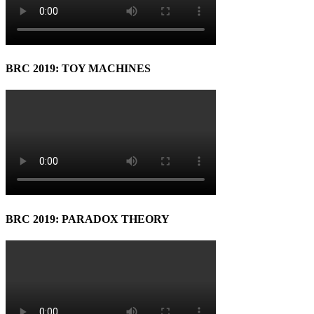
BRC 2019: TOY MACHINES
BRC 2019: PARADOX THEORY