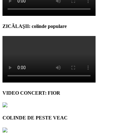
ZICĂLAŞII: colinde populare
VIDEO CONCERT: FIOR
COLINDE DE PESTE VEAC