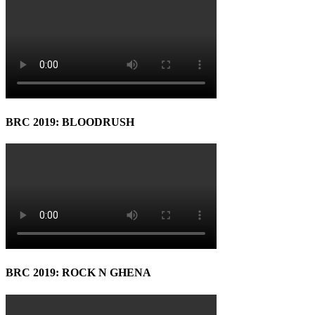
BRC 2019: BLOODRUSH
BRC 2019: ROCK N GHENA