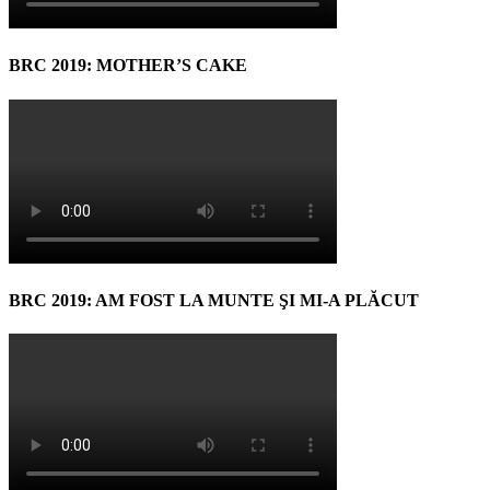
BRC 2019: MOTHER’S CAKE
BRC 2019: AM FOST LA MUNTE ŞI MI-A PLĂCUT