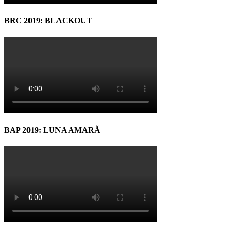
BRC 2019: BLACKOUT
BAP 2019: LUNA AMARĂ