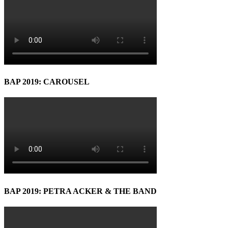
BAP 2019: CAROUSEL
BAP 2019: PETRA ACKER & THE BAND