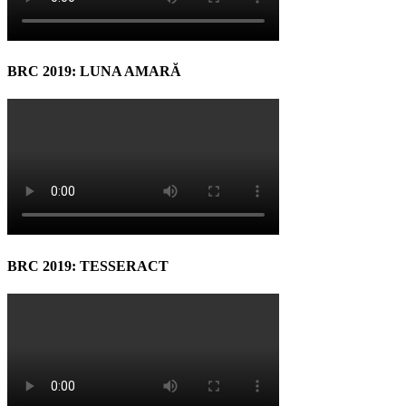
BRC 2019: LUNA AMARĂ
BRC 2019: TESSERACT