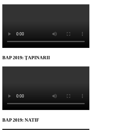
BAP 2019: ŢAPINARII
BAP 2019: NATIF