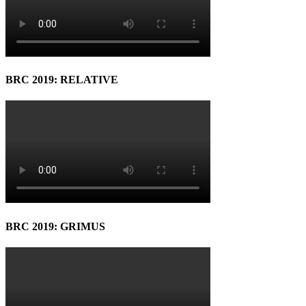
BRC 2019: RELATIVE
BRC 2019: GRIMUS