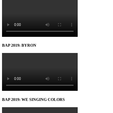
BAP 2019: BYRON
BAP 2019: WE SINGING COLORS