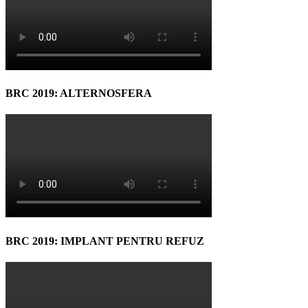
BRC 2019: ALTERNOSFERA
BRC 2019: IMPLANT PENTRU REFUZ