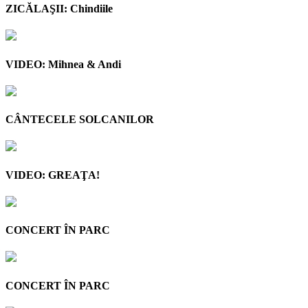
ZICĂLAŞII: Chindiile
VIDEO: Mihnea & Andi
CÂNTECELE SOLCANILOR
VIDEO: GREAŢA!
CONCERT ÎN PARC
CONCERT ÎN PARC