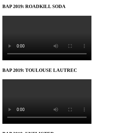
BAP 2019: ROADKILL SODA
BAP 2019: TOULOUSE LAUTREC