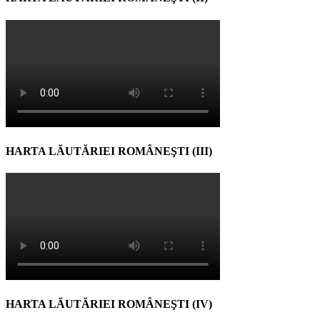
HARTA LĂUTĂRIEI ROMÂNEŞTI (III)
HARTA LĂUTĂRIEI ROMÂNEŞTI (IV)