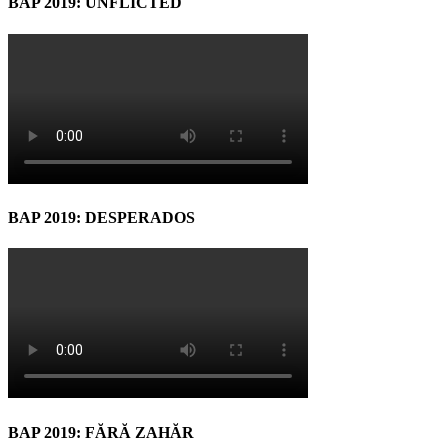
BAP 2019: UNFLICTED
BAP 2019: DESPERADOS
BAP 2019: FĂRĂ ZAHĂR