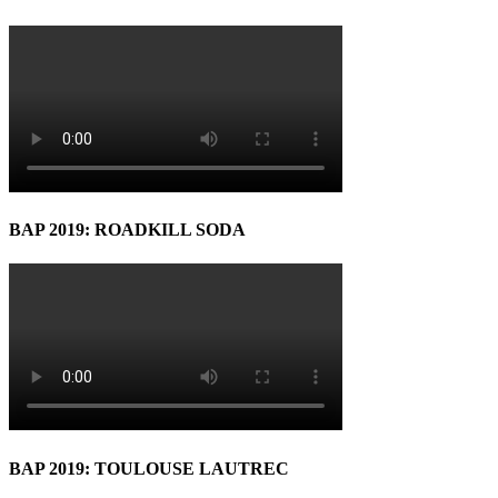
BAP 2019: ROADKILL SODA
BAP 2019: TOULOUSE LAUTREC