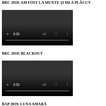
BRC 2019: AM FOST LA MUNTE ŞI MI-A PLĂCUT
BRC 2019: BLACKOUT
BAP 2019: LUNA AMARĂ