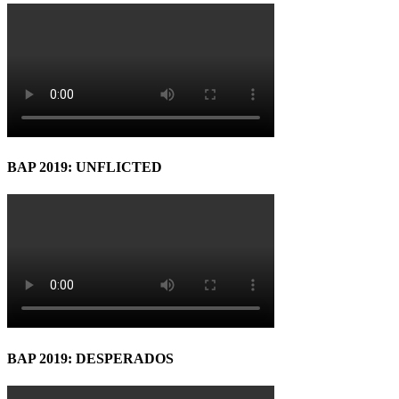
BAP 2019: UNFLICTED
BAP 2019: DESPERADOS