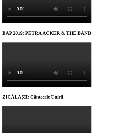
BAP 2019: PETRA ACKER & THE BAND
ZICĂLAŞII: Cântecele Unirii