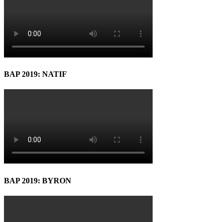
BAP 2019: NATIF
BAP 2019: BYRON