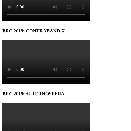
BRC 2019: CONTRABAND X
BRC 2019: ALTERNOSFERA