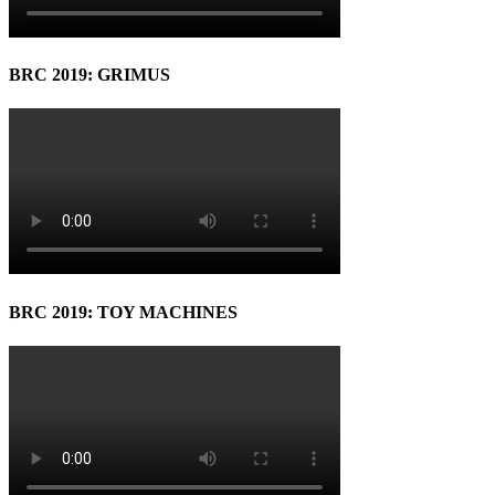
BRC 2019: GRIMUS
BRC 2019: TOY MACHINES