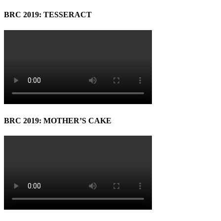
BRC 2019: TESSERACT
BRC 2019: MOTHER’S CAKE