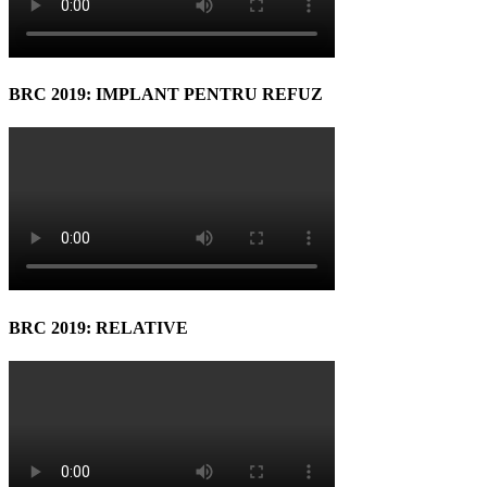
BRC 2019: IMPLANT PENTRU REFUZ
BRC 2019: RELATIVE