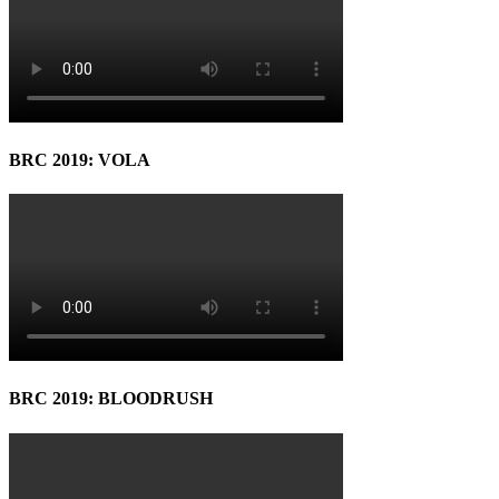
BRC 2019: VOLA
BRC 2019: BLOODRUSH