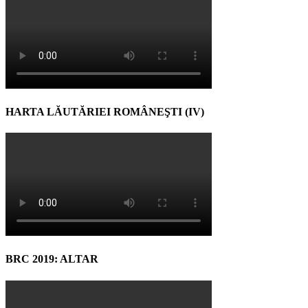
HARTA LĂUTĂRIEI ROMÂNEŞTI (IV)
BRC 2019: ALTAR