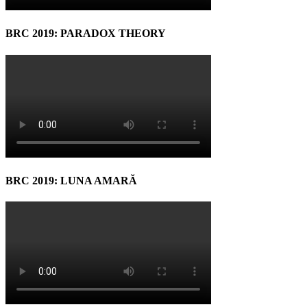
BRC 2019: PARADOX THEORY
BRC 2019: LUNA AMARĂ