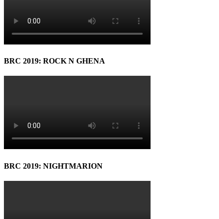
BRC 2019: ROCK N GHENA
BRC 2019: NIGHTMARION