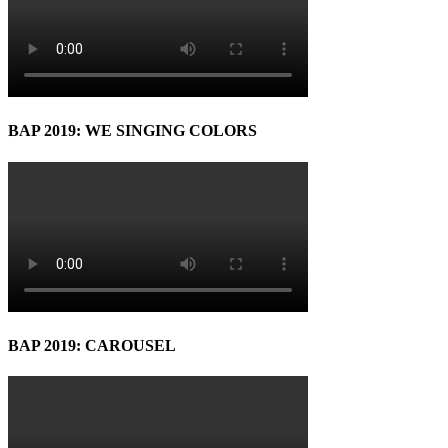
BAP 2019: WE SINGING COLORS
BAP 2019: CAROUSEL