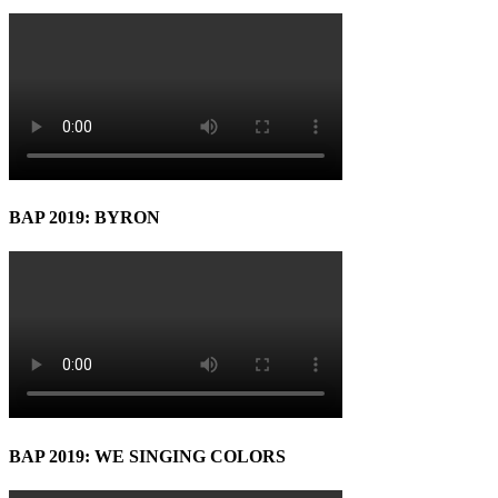
BAP 2019: BYRON
BAP 2019: WE SINGING COLORS