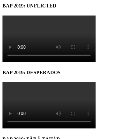
BAP 2019: UNFLICTED
BAP 2019: DESPERADOS