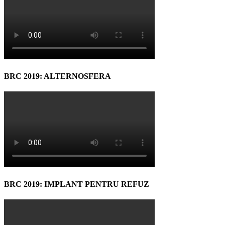
BRC 2019: ALTERNOSFERA
BRC 2019: IMPLANT PENTRU REFUZ