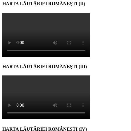
HARTA LĂUTĂRIEI ROMÂNEŞTI (II)
HARTA LĂUTĂRIEI ROMÂNEŞTI (III)
HARTA LĂUTĂRIEI ROMÂNEŞTI (IV)