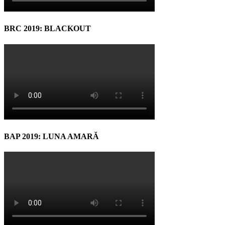
BRC 2019: BLACKOUT
BAP 2019: LUNA AMARĂ