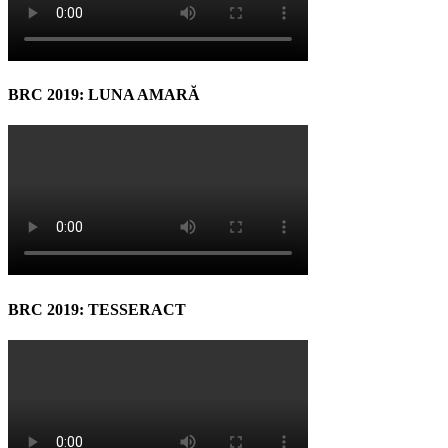
BRC 2019: LUNA AMARĂ
BRC 2019: TESSERACT