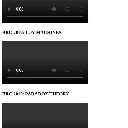
BRC 2019: TOY MACHINES
BRC 2019: PARADOX THEORY