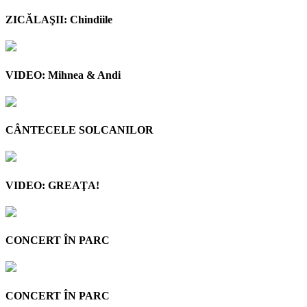
ZICĂLAŞII: Chindiile
VIDEO: Mihnea & Andi
CÂNTECELE SOLCANILOR
VIDEO: GREAŢA!
CONCERT ÎN PARC
CONCERT ÎN PARC