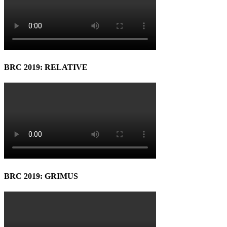
BRC 2019: RELATIVE
BRC 2019: GRIMUS