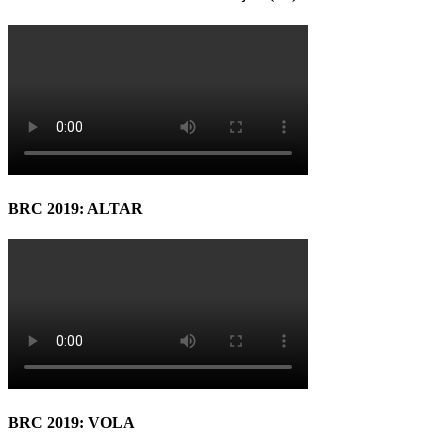
BRC 2019: ALTAR
BRC 2019: VOLA