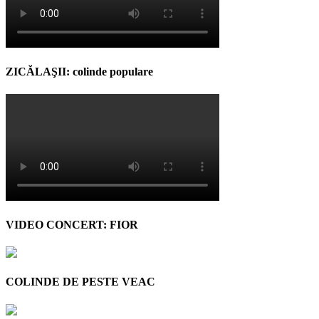
ZICĂLAŞII: colinde populare
VIDEO CONCERT: FIOR
COLINDE DE PESTE VEAC