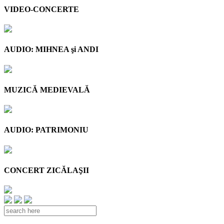
VIDEO-CONCERTE
AUDIO: MIHNEA şi ANDI
MUZICĂ MEDIEVALĂ
AUDIO: PATRIMONIU
CONCERT ZICĂLAŞII