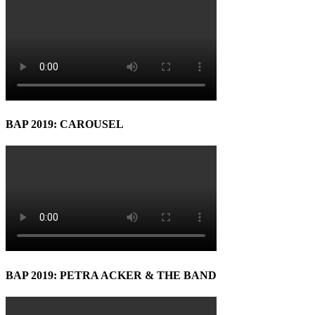
BAP 2019: CAROUSEL
BAP 2019: PETRA ACKER & THE BAND