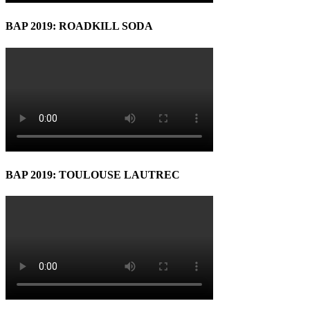
BAP 2019: ROADKILL SODA
BAP 2019: TOULOUSE LAUTREC