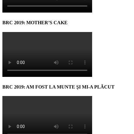
BRC 2019: MOTHER’S CAKE
BRC 2019: AM FOST LA MUNTE ŞI MI-A PLĂCUT