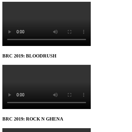
BRC 2019: BLOODRUSH
BRC 2019: ROCK N GHENA