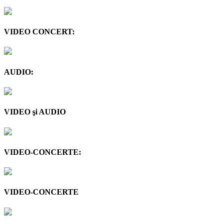
VIDEO CONCERT:
AUDIO:
VIDEO şi AUDIO
VIDEO-CONCERTE:
VIDEO-CONCERTE