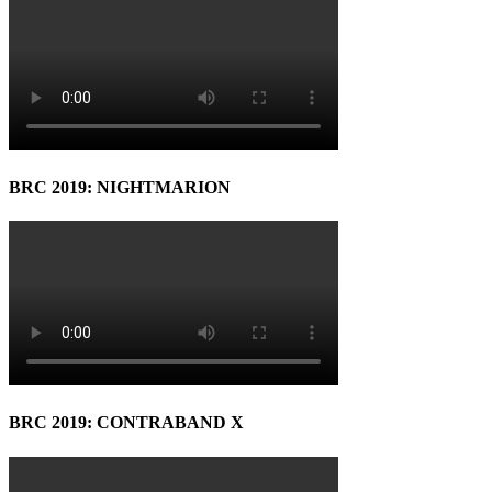
BRC 2019: NIGHTMARION
BRC 2019: CONTRABAND X