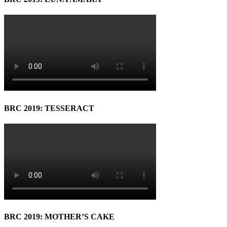
BRC 2019: TESSERACT
BRC 2019: MOTHER’S CAKE