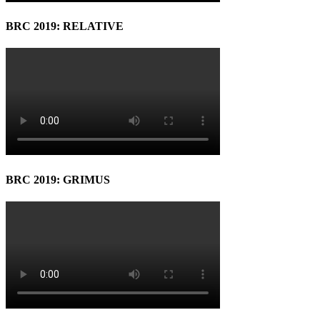
BRC 2019: RELATIVE
BRC 2019: GRIMUS