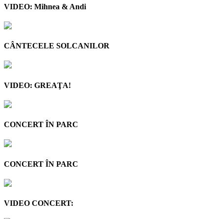
VIDEO: Mihnea & Andi
CÂNTECELE SOLCANILOR
VIDEO: GREAŢA!
CONCERT ÎN PARC
CONCERT ÎN PARC
VIDEO CONCERT: