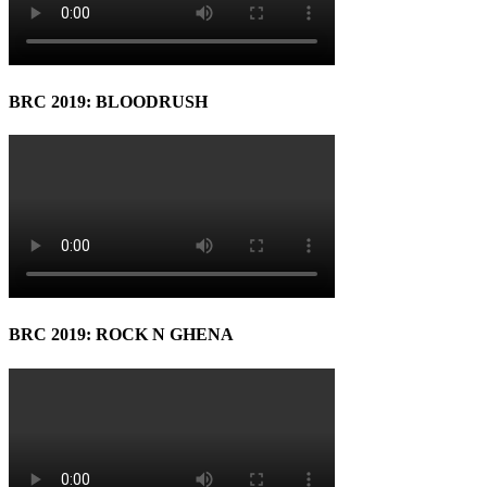
BRC 2019: BLOODRUSH
BRC 2019: ROCK N GHENA