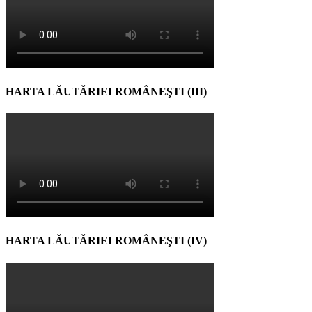
HARTA LĂUTĂRIEI ROMÂNEŞTI (III)
HARTA LĂUTĂRIEI ROMÂNEŞTI (IV)