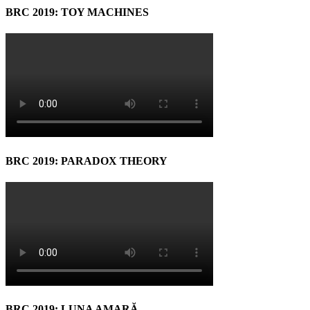
BRC 2019: TOY MACHINES
BRC 2019: PARADOX THEORY
BRC 2019: LUNA AMARĂ