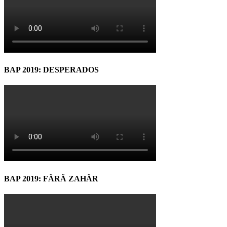
BAP 2019: DESPERADOS
BAP 2019: FĂRĂ ZAHĂR