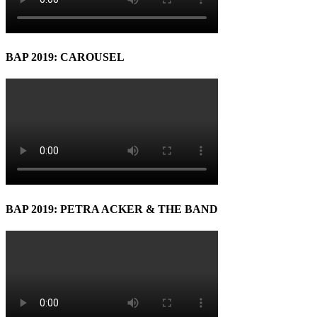
BAP 2019: CAROUSEL
BAP 2019: PETRA ACKER & THE BAND