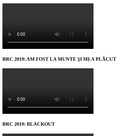
BRC 2019: AM FOST LA MUNTE ŞI MI-A PLĂCUT
BRC 2019: BLACKOUT