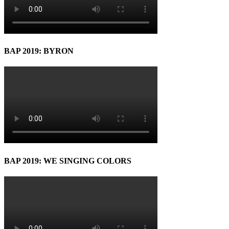
BAP 2019: BYRON
BAP 2019: WE SINGING COLORS