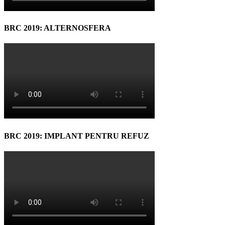
BRC 2019: ALTERNOSFERA
BRC 2019: IMPLANT PENTRU REFUZ