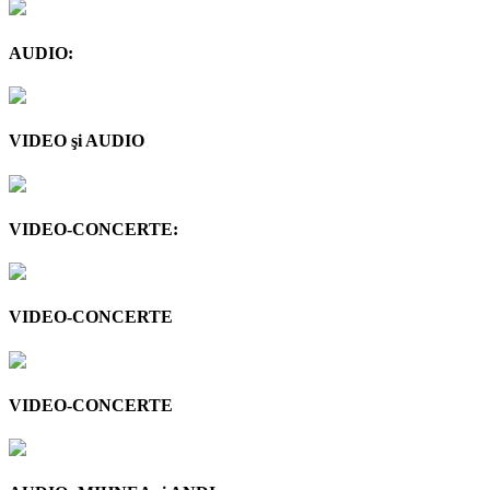
AUDIO:
VIDEO şi AUDIO
VIDEO-CONCERTE:
VIDEO-CONCERTE
VIDEO-CONCERTE