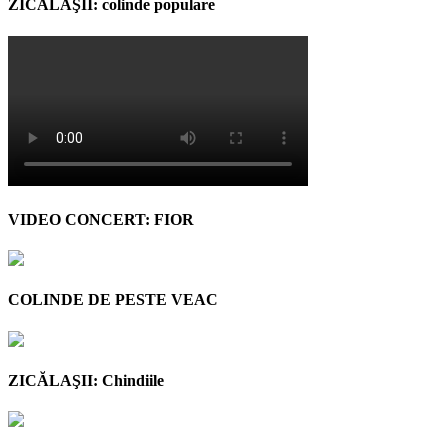
ZICĂLAŞII: colinde populare
VIDEO CONCERT: FIOR
COLINDE DE PESTE VEAC
ZICĂLAŞII: Chindiile