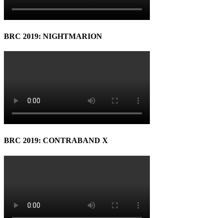
BRC 2019: NIGHTMARION
BRC 2019: CONTRABAND X