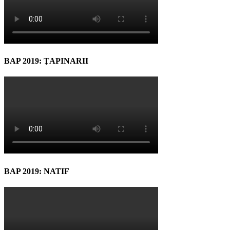
BAP 2019: ŢAPINARII
BAP 2019: NATIF