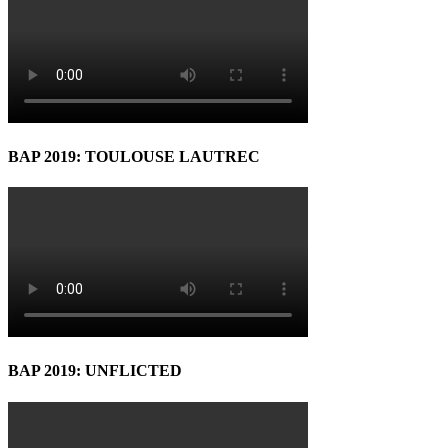
BAP 2019: TOULOUSE LAUTREC
BAP 2019: UNFLICTED