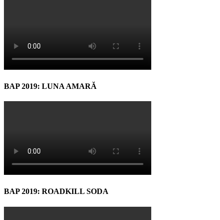
BAP 2019: LUNA AMARĂ
BAP 2019: ROADKILL SODA