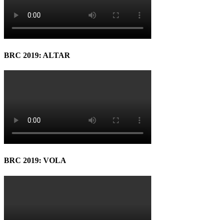
BRC 2019: ALTAR
BRC 2019: VOLA