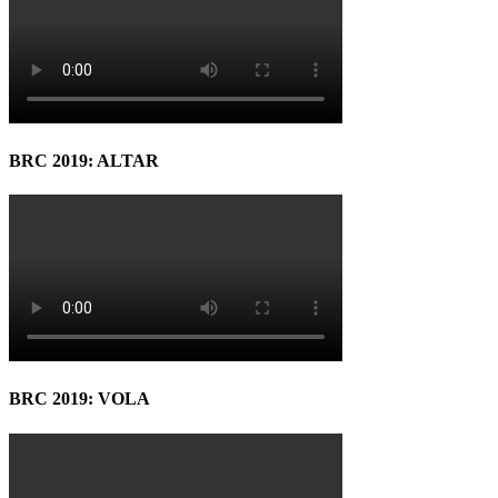
BRC 2019: ALTAR
BRC 2019: VOLA