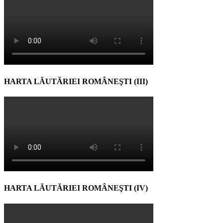
HARTA LĂUTĂRIEI ROMÂNEŞTI (III)
HARTA LĂUTĂRIEI ROMÂNEŞTI (IV)