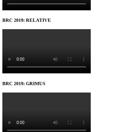
BRC 2019: RELATIVE
BRC 2019: GRIMUS