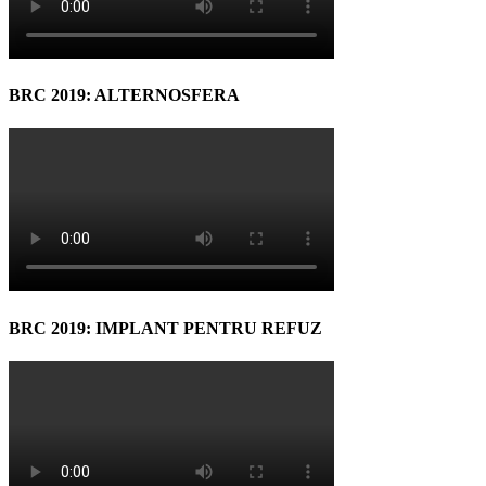
BRC 2019: ALTERNOSFERA
BRC 2019: IMPLANT PENTRU REFUZ