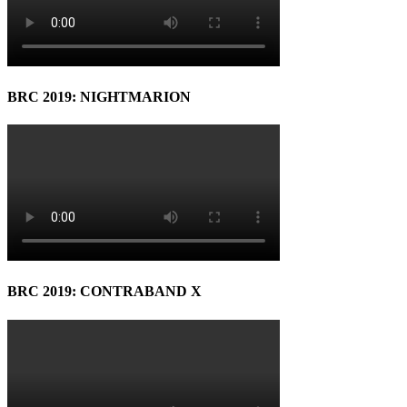
BRC 2019: NIGHTMARION
BRC 2019: CONTRABAND X