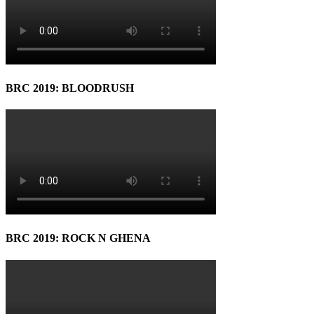
BRC 2019: BLOODRUSH
BRC 2019: ROCK N GHENA