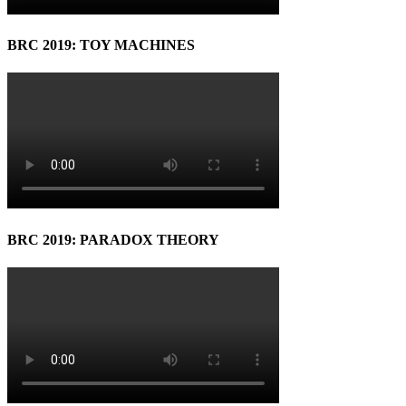
BRC 2019: TOY MACHINES
BRC 2019: PARADOX THEORY