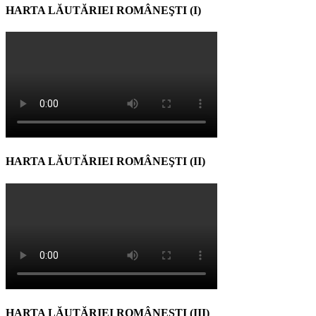
HARTA LĂUTĂRIEI ROMÂNEŞTI (I)
HARTA LĂUTĂRIEI ROMÂNEŞTI (II)
HARTA LĂUTĂRIEI ROMÂNEŞTI (III)