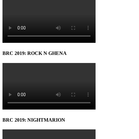
BRC 2019: ROCK N GHENA
BRC 2019: NIGHTMARION