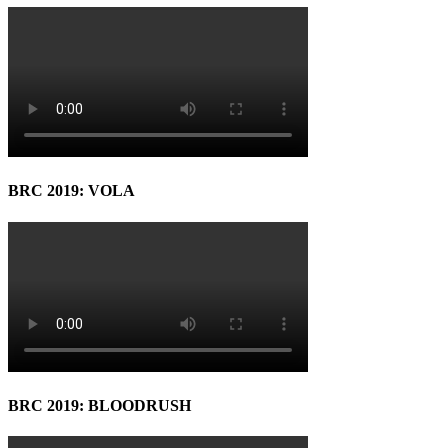
BRC 2019: VOLA
BRC 2019: BLOODRUSH