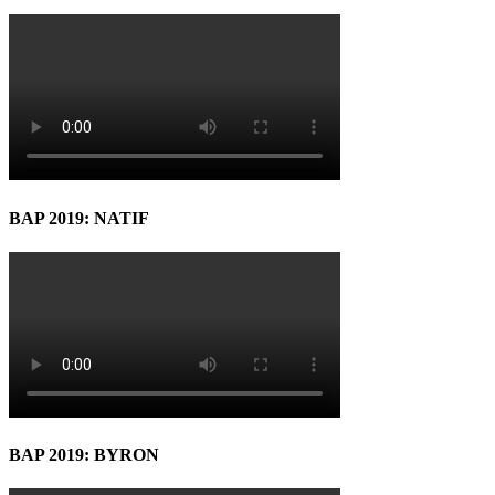
BAP 2019: NATIF
BAP 2019: BYRON