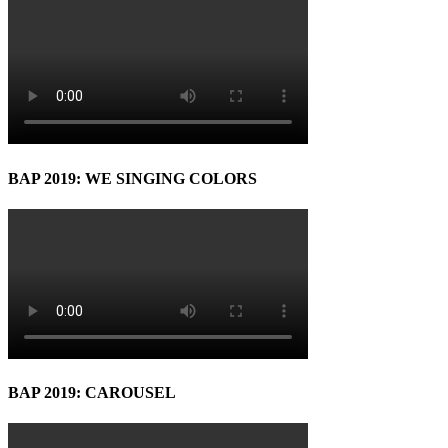
BAP 2019: WE SINGING COLORS
BAP 2019: CAROUSEL