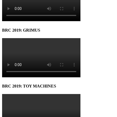
BRC 2019: GRIMUS
BRC 2019: TOY MACHINES