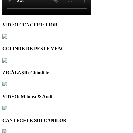
VIDEO CONCERT: FIOR
COLINDE DE PESTE VEAC
ZICĂLAŞII: Chindiile
VIDEO: Mihnea & Andi
CÂNTECELE SOLCANILOR