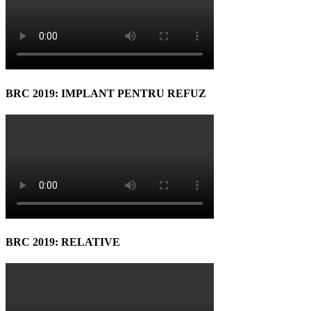
BRC 2019: IMPLANT PENTRU REFUZ
BRC 2019: RELATIVE