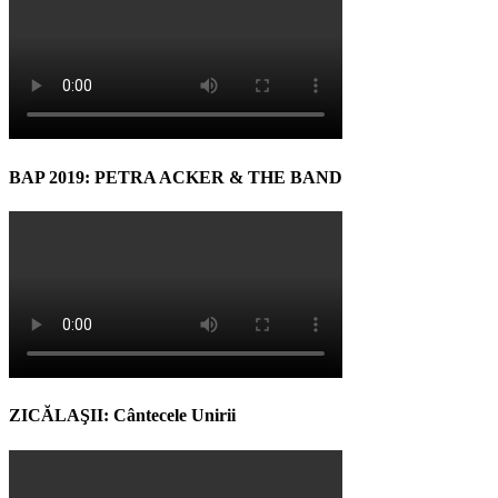
BAP 2019: PETRA ACKER & THE BAND
ZICĂLAŞII: Cântecele Unirii