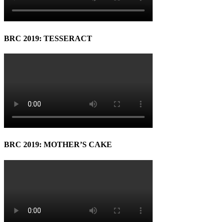
BRC 2019: TESSERACT
BRC 2019: MOTHER’S CAKE