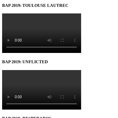
BAP 2019: TOULOUSE LAUTREC
BAP 2019: UNFLICTED