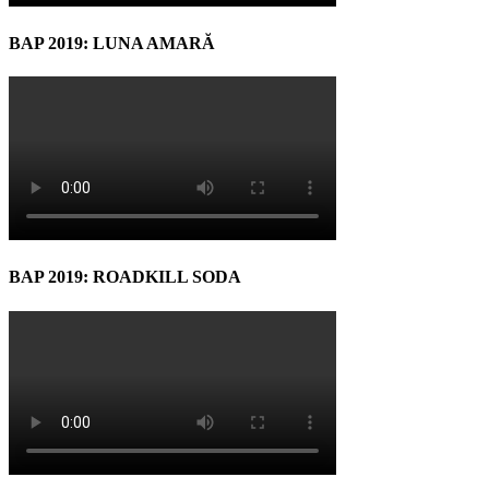
BAP 2019: LUNA AMARĂ
BAP 2019: ROADKILL SODA