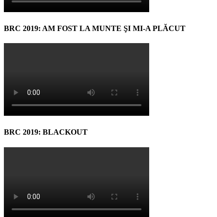
BRC 2019: AM FOST LA MUNTE ŞI MI-A PLĂCUT
BRC 2019: BLACKOUT