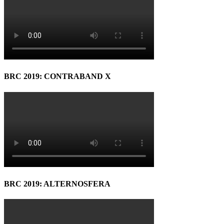
BRC 2019: CONTRABAND X
BRC 2019: ALTERNOSFERA