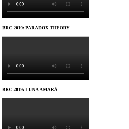
BRC 2019: PARADOX THEORY
BRC 2019: LUNA AMARĂ