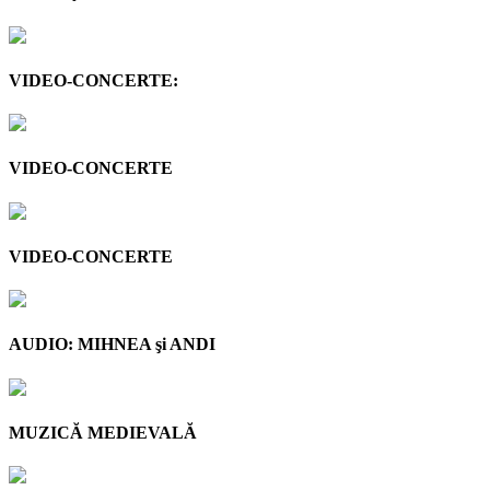
VIDEO-CONCERTE:
VIDEO-CONCERTE
VIDEO-CONCERTE
AUDIO: MIHNEA şi ANDI
MUZICĂ MEDIEVALĂ