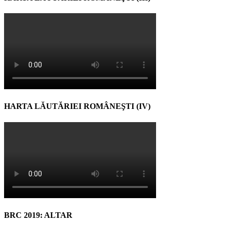
HARTA LĂUTĂRIEI ROMÂNEŞTI (IV)
BRC 2019: ALTAR