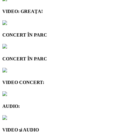
VIDEO: GREAŢA!
CONCERT ÎN PARC
CONCERT ÎN PARC
VIDEO CONCERT:
AUDIO:
VIDEO şi AUDIO