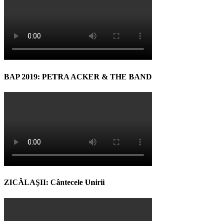
BAP 2019: PETRA ACKER & THE BAND
ZICĂLAŞII: Cântecele Unirii