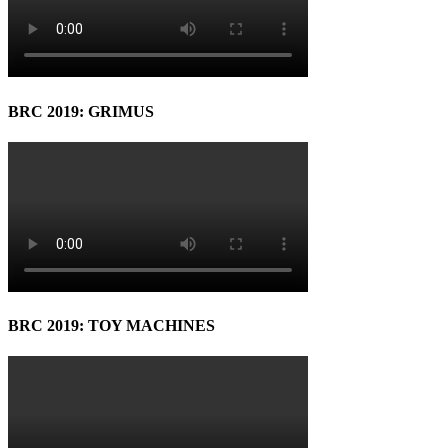
BRC 2019: GRIMUS
BRC 2019: TOY MACHINES