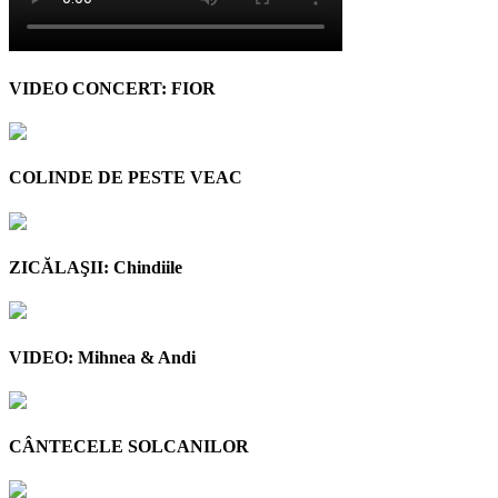
VIDEO CONCERT: FIOR
COLINDE DE PESTE VEAC
ZICĂLAŞII: Chindiile
VIDEO: Mihnea & Andi
CÂNTECELE SOLCANILOR