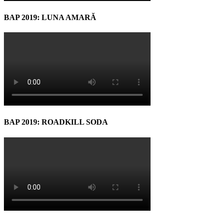
BAP 2019: LUNA AMARĂ
BAP 2019: ROADKILL SODA