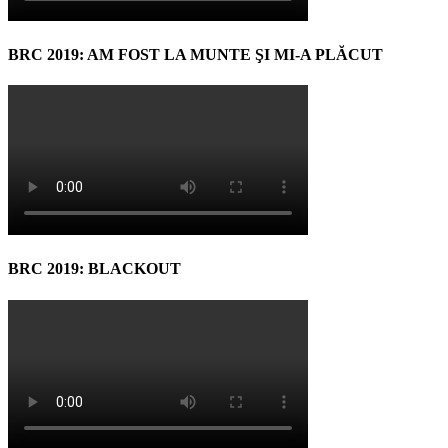
BRC 2019: AM FOST LA MUNTE ŞI MI-A PLĂCUT
BRC 2019: BLACKOUT