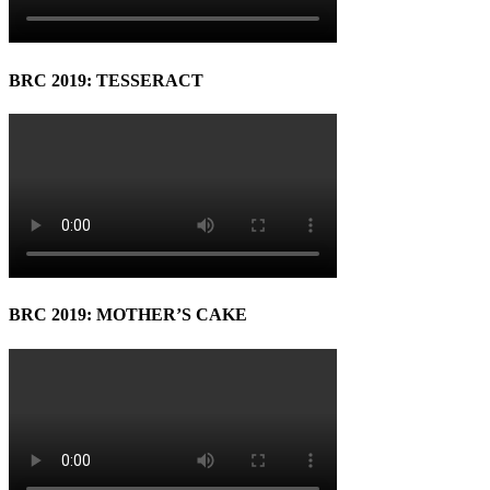
BRC 2019: TESSERACT
BRC 2019: MOTHER’S CAKE