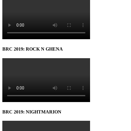
BRC 2019: ROCK N GHENA
BRC 2019: NIGHTMARION