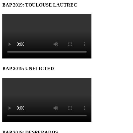
BAP 2019: TOULOUSE LAUTREC
BAP 2019: UNFLICTED
BAP 2019: DESPERADOS