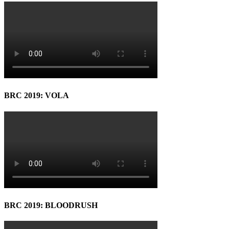
BRC 2019: VOLA
BRC 2019: BLOODRUSH