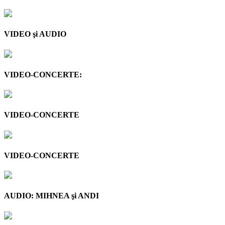
VIDEO şi AUDIO
VIDEO-CONCERTE:
VIDEO-CONCERTE
VIDEO-CONCERTE
AUDIO: MIHNEA şi ANDI