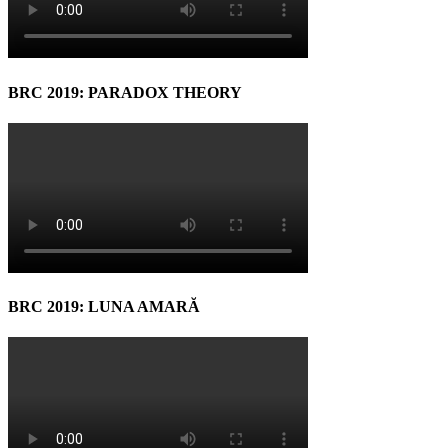
BRC 2019: PARADOX THEORY
BRC 2019: LUNA AMARĂ