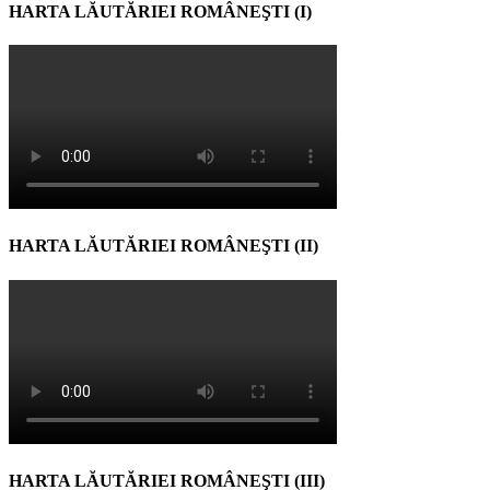
HARTA LĂUTĂRIEI ROMÂNEŞTI (I)
HARTA LĂUTĂRIEI ROMÂNEŞTI (II)
HARTA LĂUTĂRIEI ROMÂNEŞTI (III)