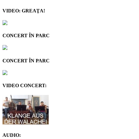
VIDEO: GREAŢA!
CONCERT ÎN PARC
CONCERT ÎN PARC
VIDEO CONCERT:
AUDIO: