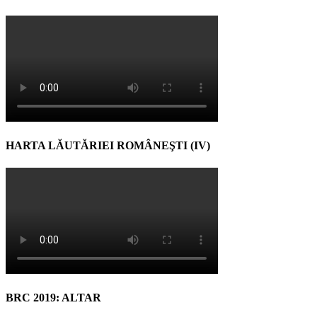
HARTA LĂUTĂRIEI ROMÂNEŞTI (IV)
BRC 2019: ALTAR