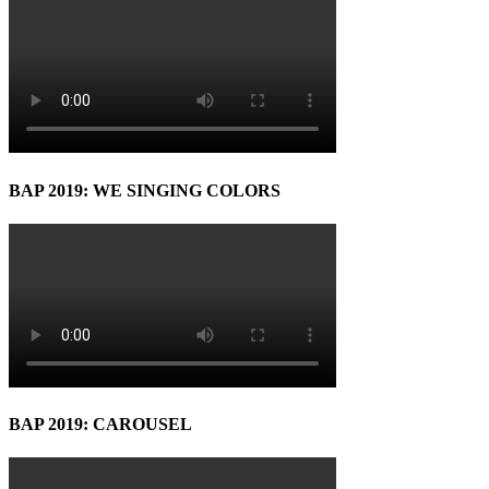
BAP 2019: WE SINGING COLORS
BAP 2019: CAROUSEL