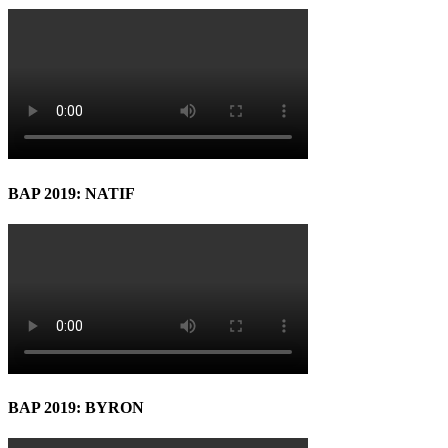
BAP 2019: NATIF
BAP 2019: BYRON