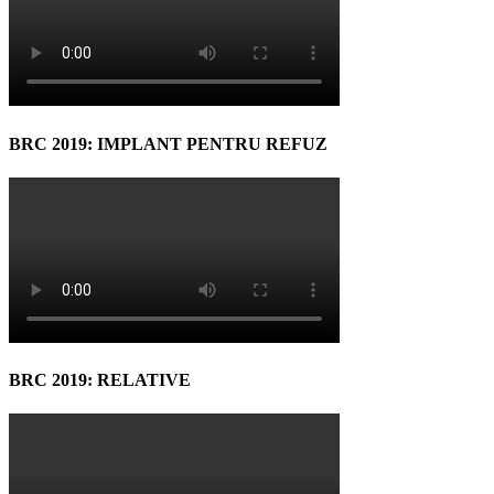
BRC 2019: IMPLANT PENTRU REFUZ
BRC 2019: RELATIVE