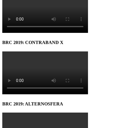
BRC 2019: CONTRABAND X
BRC 2019: ALTERNOSFERA