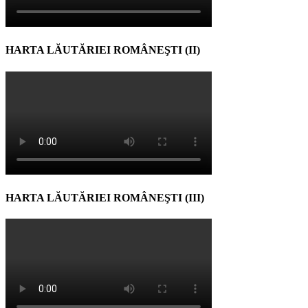
HARTA LĂUTĂRIEI ROMÂNEŞTI (II)
HARTA LĂUTĂRIEI ROMÂNEŞTI (III)