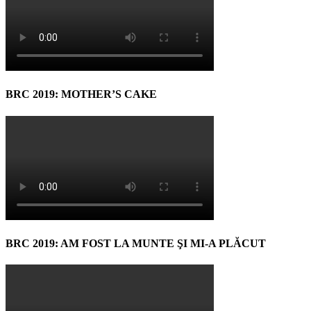
BRC 2019: MOTHER’S CAKE
BRC 2019: AM FOST LA MUNTE ŞI MI-A PLĂCUT