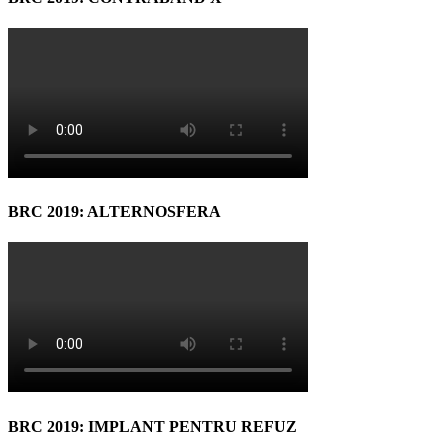
BRC 2019: ALTERNOSFERA
BRC 2019: IMPLANT PENTRU REFUZ