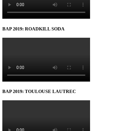
BAP 2019: ROADKILL SODA
BAP 2019: TOULOUSE LAUTREC