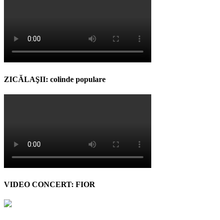
ZICĂLAŞII: colinde populare
VIDEO CONCERT: FIOR