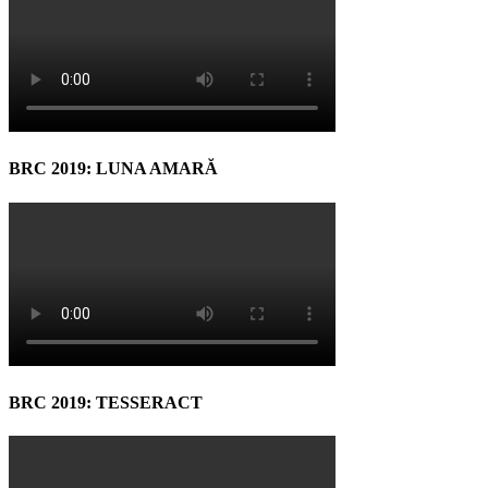
BRC 2019: LUNA AMARĂ
BRC 2019: TESSERACT