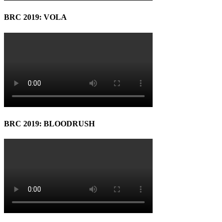
BRC 2019: VOLA
BRC 2019: BLOODRUSH