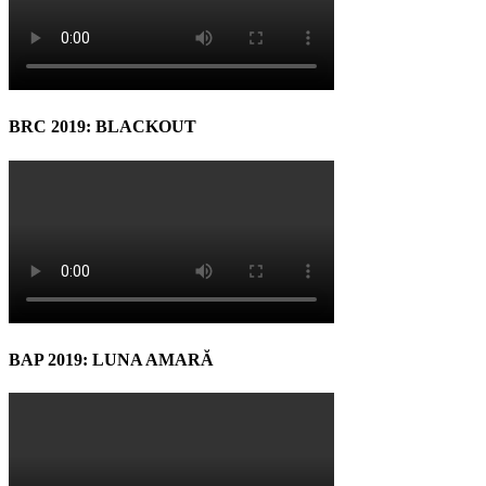
BRC 2019: BLACKOUT
BAP 2019: LUNA AMARĂ