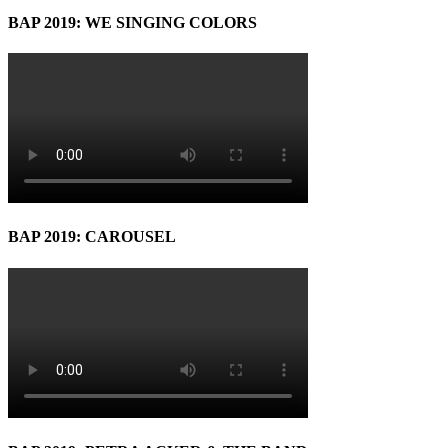
BAP 2019: WE SINGING COLORS
BAP 2019: CAROUSEL