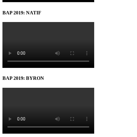
BAP 2019: NATIF
BAP 2019: BYRON