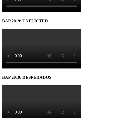
BAP 2019: UNFLICTED
BAP 2019: DESPERADOS