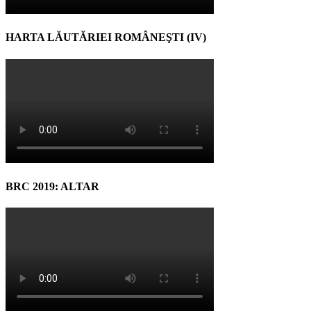
HARTA LĂUTĂRIEI ROMÂNEŞTI (IV)
BRC 2019: ALTAR