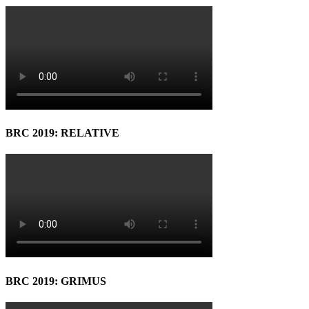
BRC 2019: RELATIVE
BRC 2019: GRIMUS