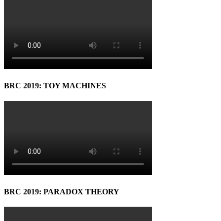
BRC 2019: TOY MACHINES
BRC 2019: PARADOX THEORY