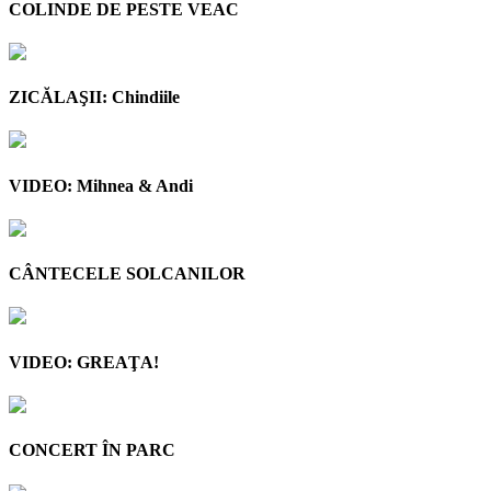
COLINDE DE PESTE VEAC
ZICĂLAŞII: Chindiile
VIDEO: Mihnea & Andi
CÂNTECELE SOLCANILOR
VIDEO: GREAŢA!
CONCERT ÎN PARC