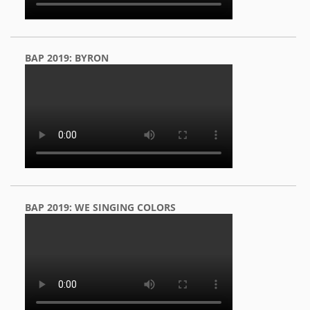
BAP 2019: BYRON
BAP 2019: WE SINGING COLORS