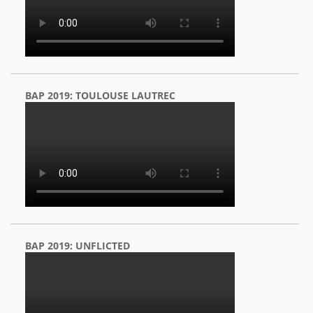
BAP 2019: TOULOUSE LAUTREC
BAP 2019: UNFLICTED