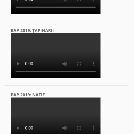
BAP 2019: ŢAPINARII
BAP 2019: NATIF