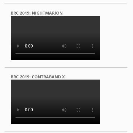
BRC 2019: NIGHTMARION
BRC 2019: CONTRABAND X