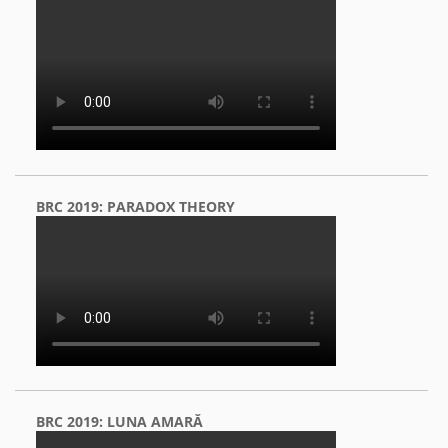
BRC 2019: PARADOX THEORY
BRC 2019: LUNA AMARĂ