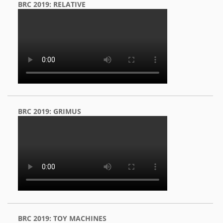
BRC 2019: RELATIVE
BRC 2019: GRIMUS
BRC 2019: TOY MACHINES