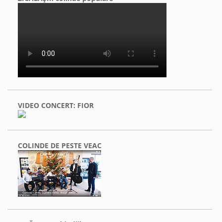
VIDEO CONCERT: FIOR
COLINDE DE PESTE VEAC