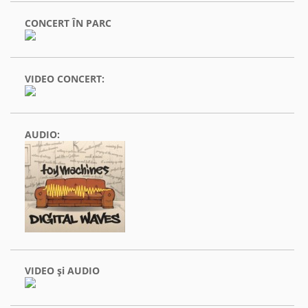
CONCERT ÎN PARC
VIDEO CONCERT:
AUDIO:
VIDEO şi AUDIO