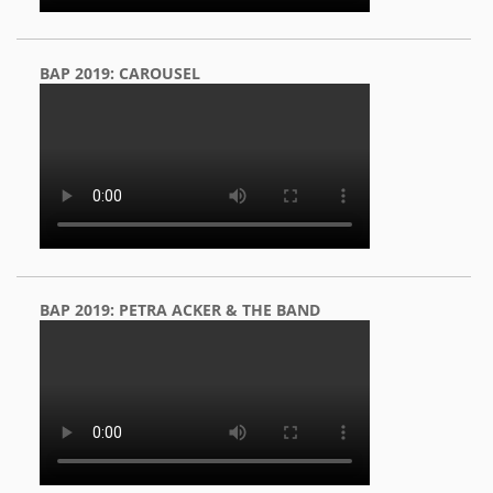
BAP 2019: CAROUSEL
BAP 2019: PETRA ACKER & THE BAND