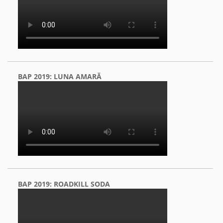
BAP 2019: LUNA AMARĂ
BAP 2019: ROADKILL SODA