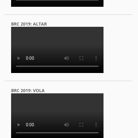
BRC 2019: ALTAR
BRC 2019: VOLA