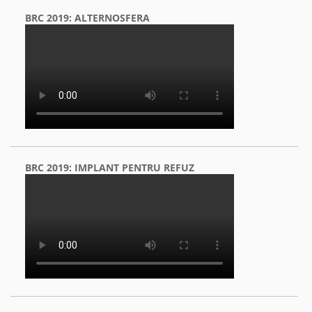
BRC 2019: ALTERNOSFERA
BRC 2019: IMPLANT PENTRU REFUZ