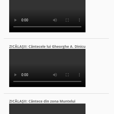
ZICĂLAŞII: Cântecele lui Gheorghe A. Dinicu
ZICĂLAŞII: Cântece din zona Muntelui