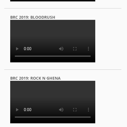
BRC 2019: BLOODRUSH
BRC 2019: ROCK N GHENA