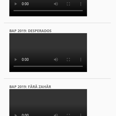
BAP 2019: DESPERADOS
BAP 2019: FĂRĂ ZAHĂR