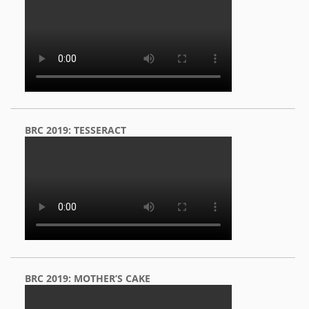
BRC 2019: TESSERACT
BRC 2019: MOTHER’S CAKE