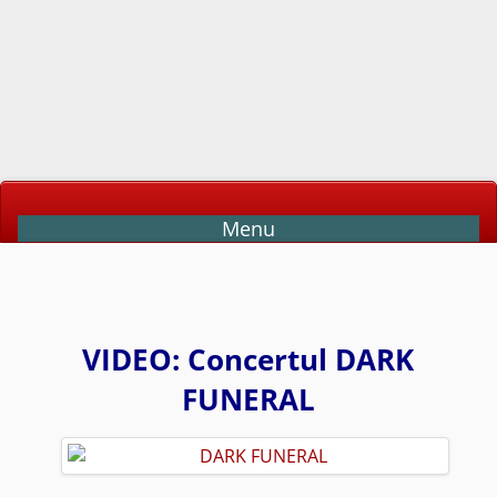
Menu
VIDEO: Concertul DARK
FUNERAL