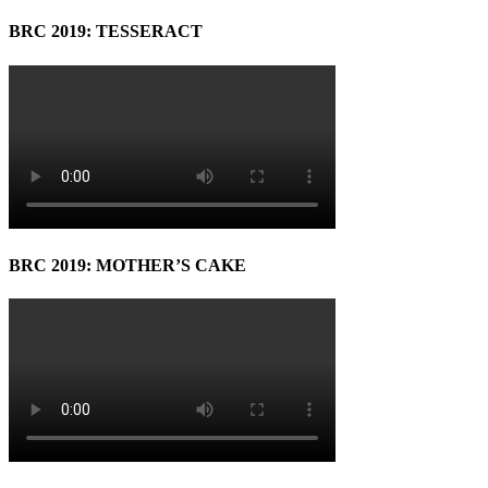
BRC 2019: TESSERACT
BRC 2019: MOTHER’S CAKE