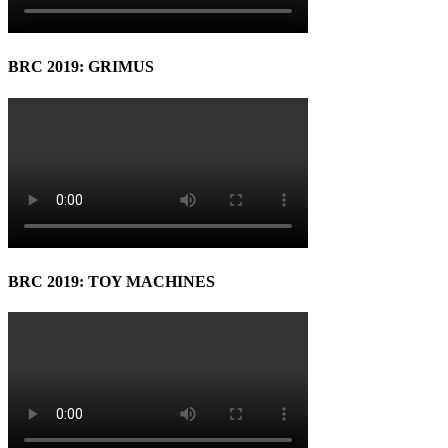
BRC 2019: GRIMUS
BRC 2019: TOY MACHINES