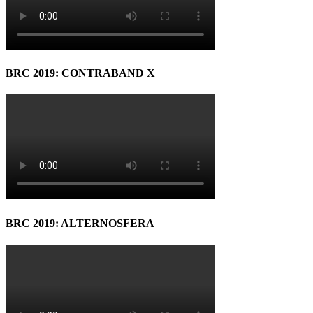
BRC 2019: CONTRABAND X
BRC 2019: ALTERNOSFERA