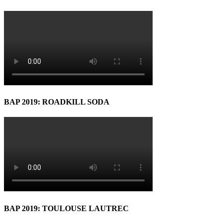
BAP 2019: ROADKILL SODA
BAP 2019: TOULOUSE LAUTREC