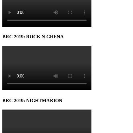
BRC 2019: ROCK N GHENA
BRC 2019: NIGHTMARION