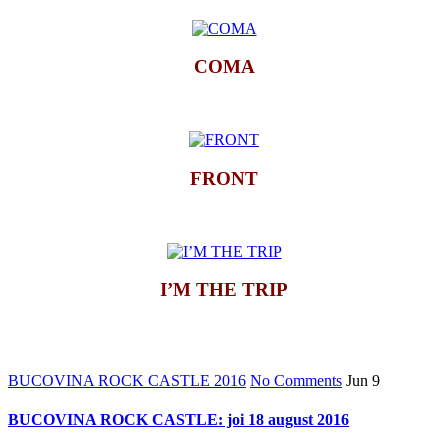
COMA
*
FRONT
*
I’M THE TRIP
*
BUCOVINA ROCK CASTLE 2016
No Comments
Jun
9
BUCOVINA ROCK CASTLE: joi 18 august 2016