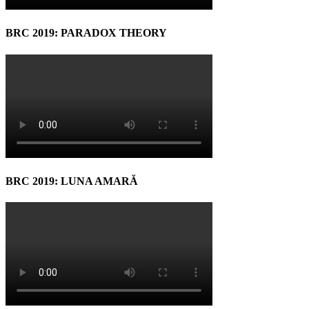
BRC 2019: PARADOX THEORY
BRC 2019: LUNA AMARĂ