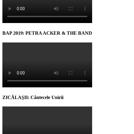
BAP 2019: PETRA ACKER & THE BAND
ZICĂLAŞII: Cântecele Unirii