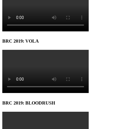
BRC 2019: VOLA
BRC 2019: BLOODRUSH