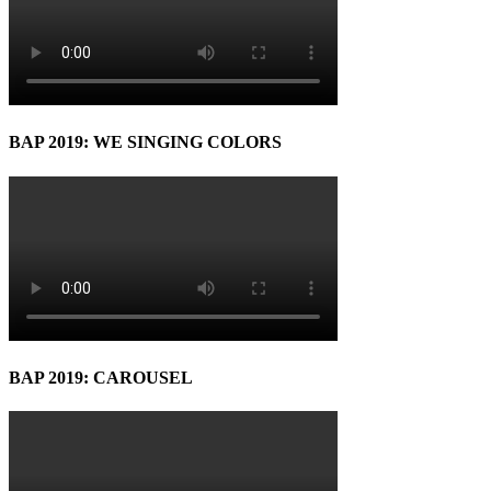
BAP 2019: WE SINGING COLORS
BAP 2019: CAROUSEL