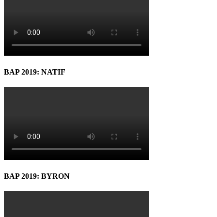
BAP 2019: NATIF
BAP 2019: BYRON