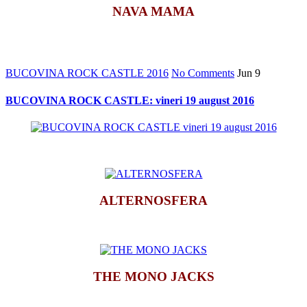
NAVA MAMA
*
BUCOVINA ROCK CASTLE 2016
No Comments
Jun
9
BUCOVINA ROCK CASTLE: vineri 19 august 2016
*
ALTERNOSFERA
*
THE MONO JACKS
*