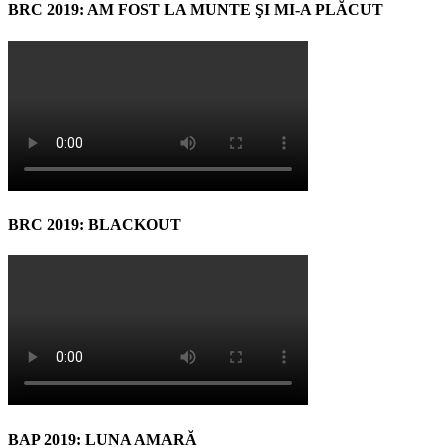
BRC 2019: AM FOST LA MUNTE ŞI MI-A PLĂCUT
BRC 2019: BLACKOUT
BAP 2019: LUNA AMARĂ