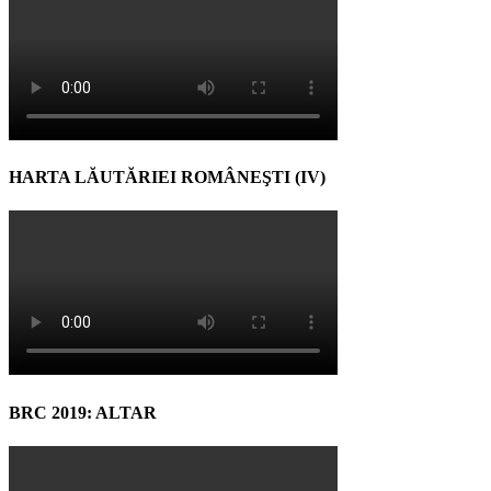
HARTA LĂUTĂRIEI ROMÂNEŞTI (IV)
BRC 2019: ALTAR