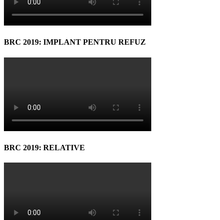
BRC 2019: IMPLANT PENTRU REFUZ
BRC 2019: RELATIVE