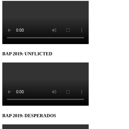
BAP 2019: UNFLICTED
BAP 2019: DESPERADOS