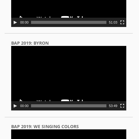
00:00
51:03
BAP 2019: BYRON
Video
Player
00:00
53:49
BAP 2019: WE SINGING COLORS
Video
Player