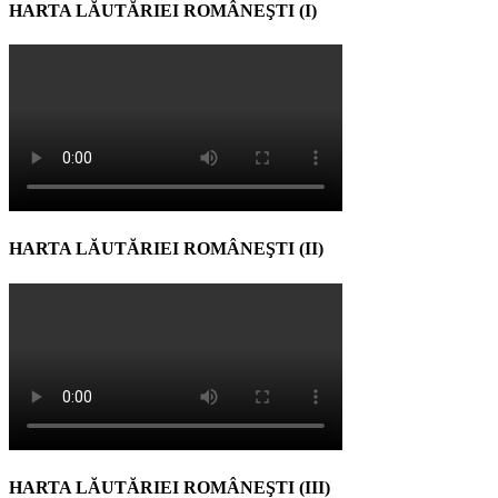
HARTA LĂUTĂRIEI ROMÂNEŞTI (I)
HARTA LĂUTĂRIEI ROMÂNEŞTI (II)
HARTA LĂUTĂRIEI ROMÂNEŞTI (III)