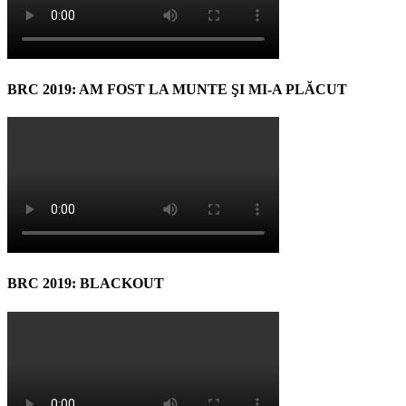
BRC 2019: AM FOST LA MUNTE ŞI MI-A PLĂCUT
BRC 2019: BLACKOUT