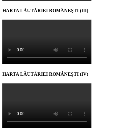
HARTA LĂUTĂRIEI ROMÂNEŞTI (III)
HARTA LĂUTĂRIEI ROMÂNEŞTI (IV)