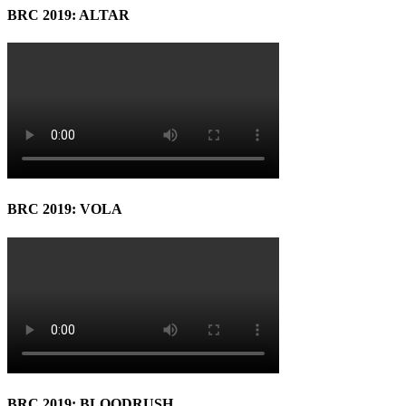
BRC 2019: ALTAR
BRC 2019: VOLA
BRC 2019: BLOODRUSH