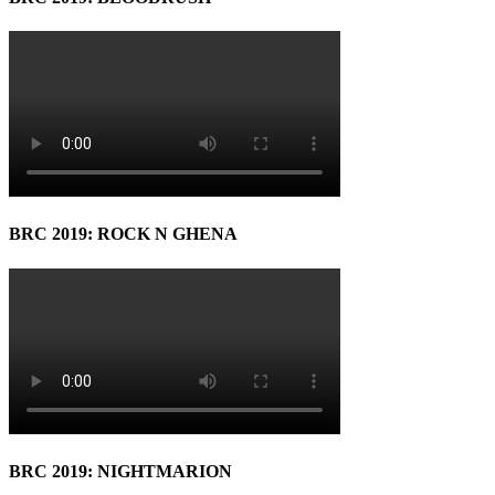
BRC 2019: ROCK N GHENA
BRC 2019: NIGHTMARION