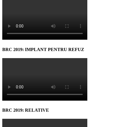
BRC 2019: IMPLANT PENTRU REFUZ
BRC 2019: RELATIVE