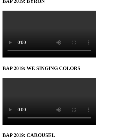
BAP 2019: BYRON
BAP 2019: WE SINGING COLORS
BAP 2019: CAROUSEL