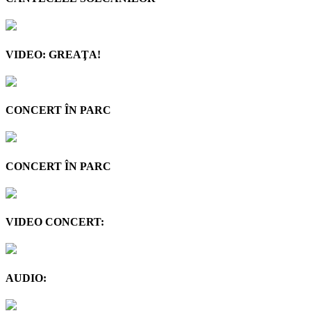
VIDEO: GREAŢA!
CONCERT ÎN PARC
CONCERT ÎN PARC
VIDEO CONCERT:
AUDIO: