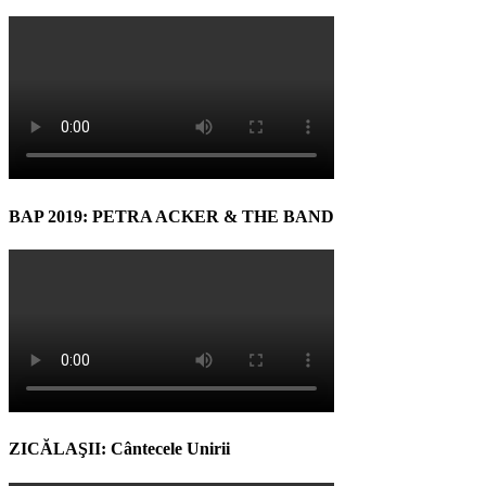
BAP 2019: PETRA ACKER & THE BAND
ZICĂLAŞII: Cântecele Unirii