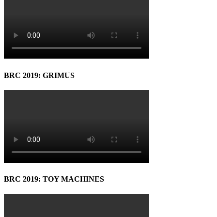
BRC 2019: GRIMUS
BRC 2019: TOY MACHINES