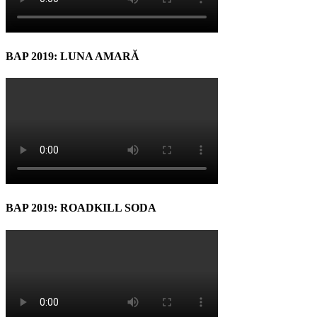
BAP 2019: LUNA AMARĂ
BAP 2019: ROADKILL SODA