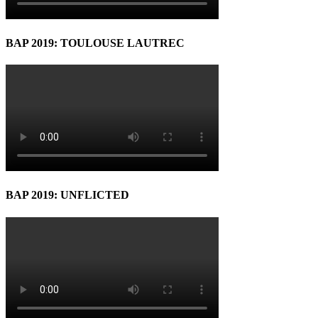
BAP 2019: TOULOUSE LAUTREC
BAP 2019: UNFLICTED