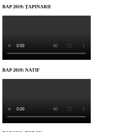
BAP 2019: ŢAPINARII
BAP 2019: NATIF