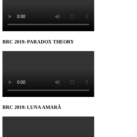
BRC 2019: PARADOX THEORY
BRC 2019: LUNA AMARĂ