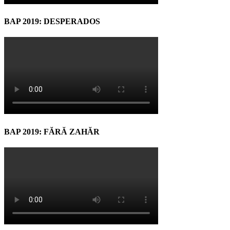
BAP 2019: DESPERADOS
BAP 2019: FĂRĂ ZAHĂR