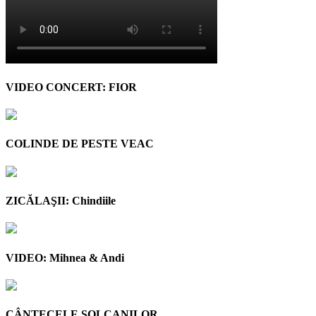
VIDEO CONCERT: FIOR
COLINDE DE PESTE VEAC
ZICĂLAŞII: Chindiile
VIDEO: Mihnea & Andi
CÂNTECELE SOLCANILOR