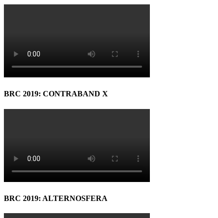
BRC 2019: CONTRABAND X
BRC 2019: ALTERNOSFERA