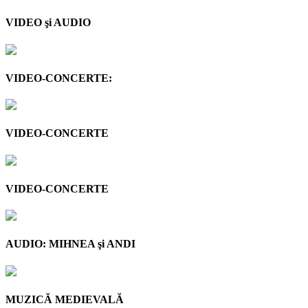
VIDEO şi AUDIO
VIDEO-CONCERTE:
VIDEO-CONCERTE
VIDEO-CONCERTE
AUDIO: MIHNEA şi ANDI
MUZICĂ MEDIEVALĂ