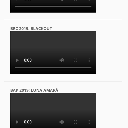
BRC 2019: BLACKOUT
BAP 2019: LUNA AMARĂ