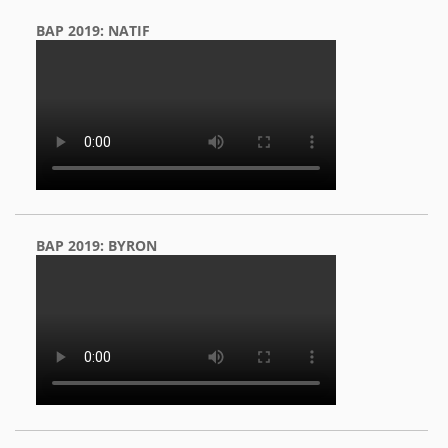
BAP 2019: NATIF
BAP 2019: BYRON