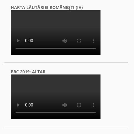
HARTA LĂUTĂRIEI ROMÂNEŞTI (IV)
BRC 2019: ALTAR