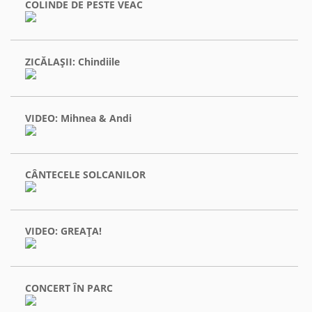
COLINDE DE PESTE VEAC
ZICĂLAŞII: Chindiile
VIDEO: Mihnea & Andi
CÂNTECELE SOLCANILOR
VIDEO: GREAŢA!
CONCERT ÎN PARC