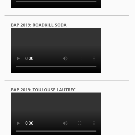
BAP 2019: ROADKILL SODA
BAP 2019: TOULOUSE LAUTREC