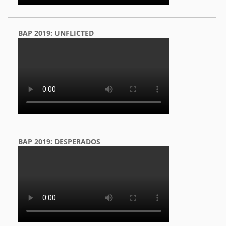
BAP 2019: UNFLICTED
BAP 2019: DESPERADOS