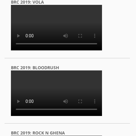
BRC 2019: VOLA
BRC 2019: BLOODRUSH
BRC 2019: ROCK N GHENA