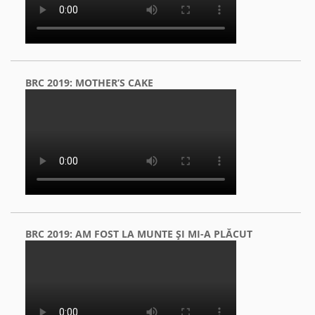
BRC 2019: MOTHER’S CAKE
BRC 2019: AM FOST LA MUNTE ŞI MI-A PLĂCUT