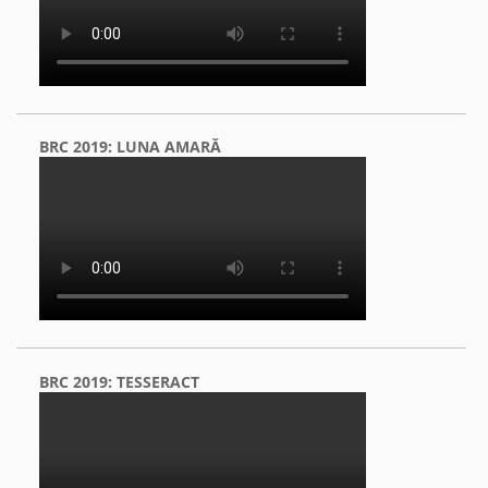
BRC 2019: LUNA AMARĂ
BRC 2019: TESSERACT