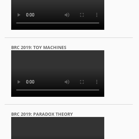
BRC 2019: TOY MACHINES
BRC 2019: PARADOX THEORY