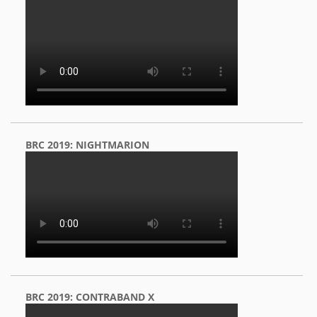
BRC 2019: NIGHTMARION
BRC 2019: CONTRABAND X