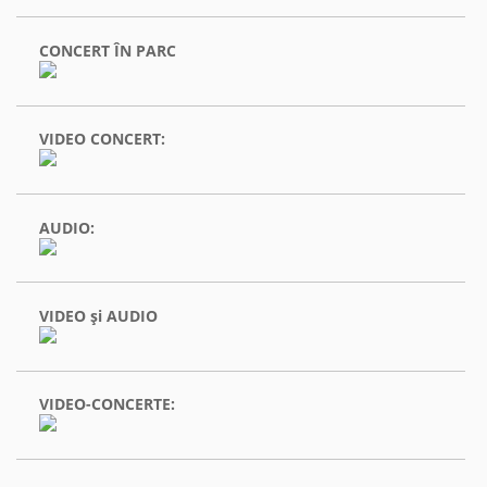
CONCERT ÎN PARC
VIDEO CONCERT:
AUDIO:
VIDEO şi AUDIO
VIDEO-CONCERTE: