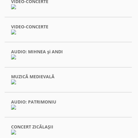
VIDEO-CONCERTE
VIDEO-CONCERTE
AUDIO: MIHNEA şi ANDI
MUZICĂ MEDIEVALĂ
AUDIO: PATRIMONIU
CONCERT ZICĂLAŞII