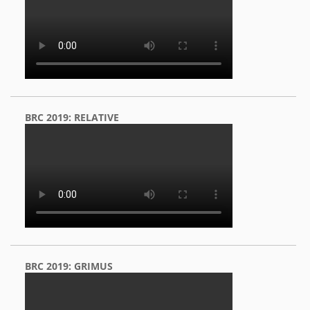
BRC 2019: RELATIVE
BRC 2019: GRIMUS