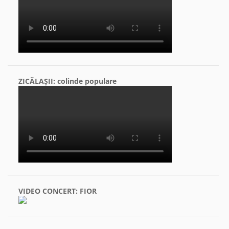
ZICĂLAŞII: colinde populare
VIDEO CONCERT: FIOR