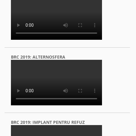
BRC 2019: ALTERNOSFERA
BRC 2019: IMPLANT PENTRU REFUZ