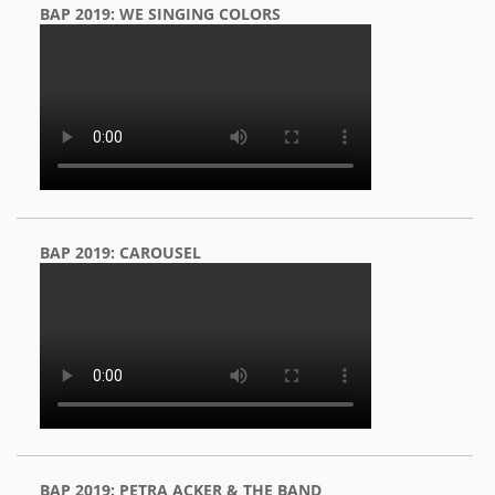
BAP 2019: WE SINGING COLORS
BAP 2019: CAROUSEL
BAP 2019: PETRA ACKER & THE BAND