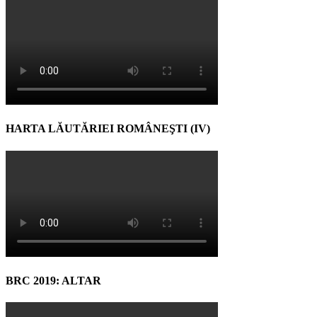
HARTA LĂUTĂRIEI ROMÂNEŞTI (IV)
BRC 2019: ALTAR