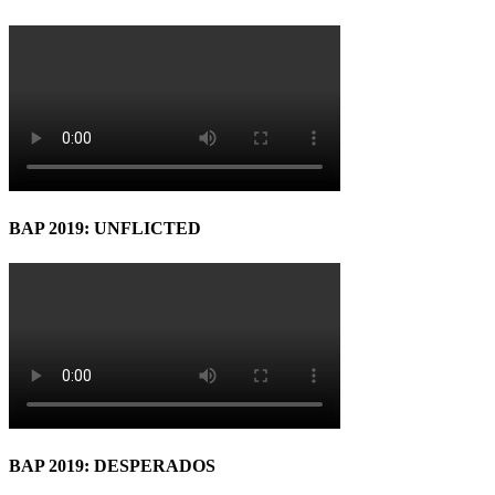
BAP 2019: UNFLICTED
BAP 2019: DESPERADOS