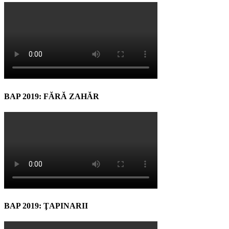
BAP 2019: FĂRĂ ZAHĂR
BAP 2019: ŢAPINARII