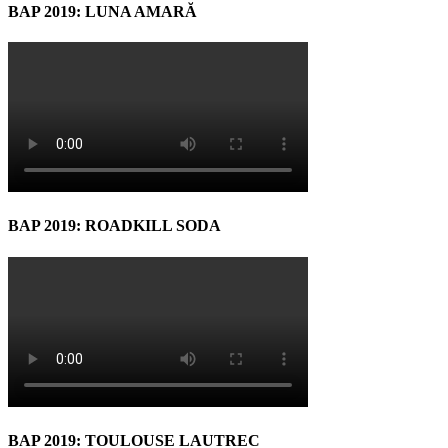
BAP 2019: LUNA AMARĂ
BAP 2019: ROADKILL SODA
BAP 2019: TOULOUSE LAUTREC