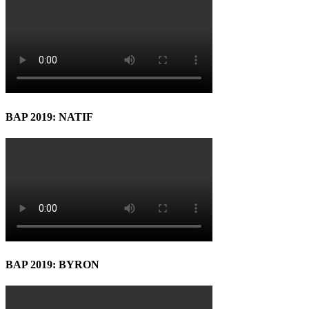
BAP 2019: NATIF
BAP 2019: BYRON