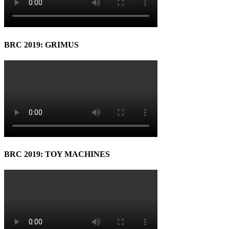
BRC 2019: GRIMUS
BRC 2019: TOY MACHINES