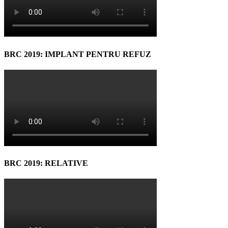
BRC 2019: IMPLANT PENTRU REFUZ
BRC 2019: RELATIVE