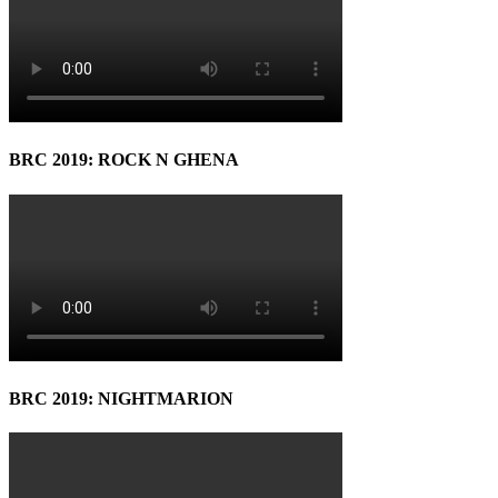
BRC 2019: ROCK N GHENA
BRC 2019: NIGHTMARION