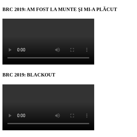
BRC 2019: AM FOST LA MUNTE ŞI MI-A PLĂCUT
BRC 2019: BLACKOUT