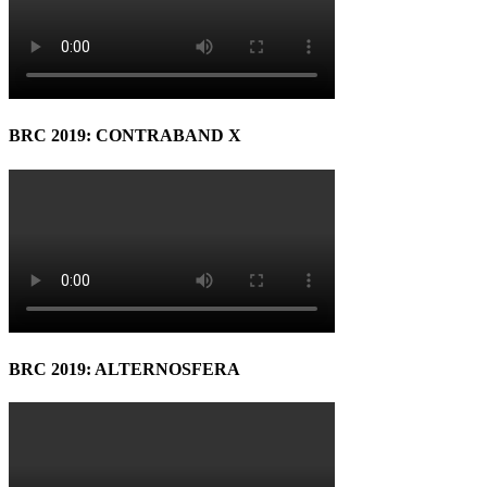
BRC 2019: CONTRABAND X
BRC 2019: ALTERNOSFERA