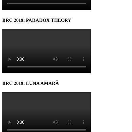
BRC 2019: PARADOX THEORY
BRC 2019: LUNA AMARĂ