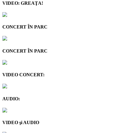
VIDEO: GREAŢA!
CONCERT ÎN PARC
CONCERT ÎN PARC
VIDEO CONCERT:
AUDIO:
VIDEO şi AUDIO