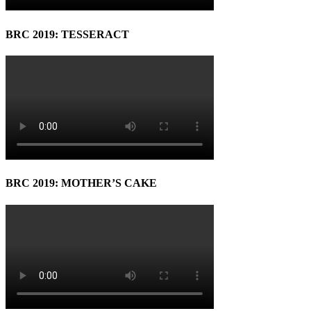
BRC 2019: TESSERACT
BRC 2019: MOTHER’S CAKE