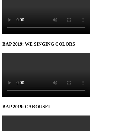
BAP 2019: WE SINGING COLORS
BAP 2019: CAROUSEL