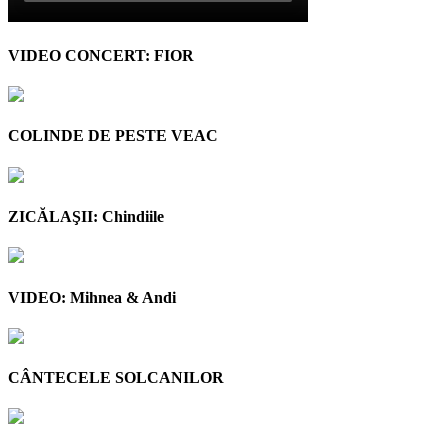
VIDEO CONCERT: FIOR
COLINDE DE PESTE VEAC
ZICĂLAŞII: Chindiile
VIDEO: Mihnea & Andi
CÂNTECELE SOLCANILOR