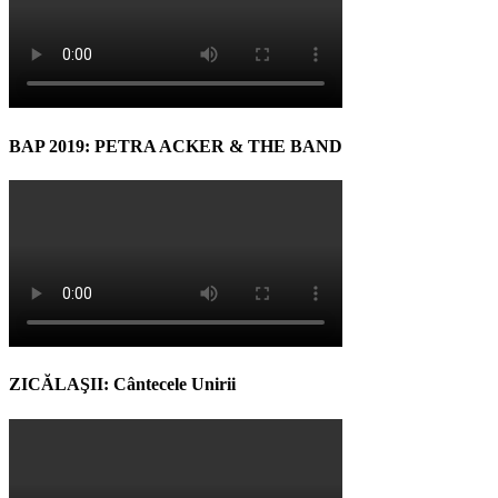
BAP 2019: PETRA ACKER & THE BAND
ZICĂLAŞII: Cântecele Unirii