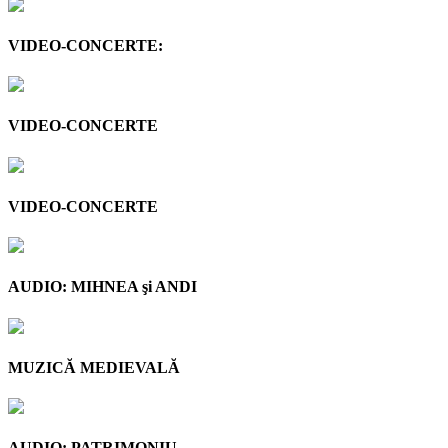
VIDEO-CONCERTE:
VIDEO-CONCERTE
VIDEO-CONCERTE
AUDIO: MIHNEA şi ANDI
MUZICĂ MEDIEVALĂ
AUDIO: PATRIMONIU