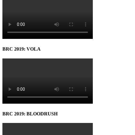
BRC 2019: VOLA
BRC 2019: BLOODRUSH