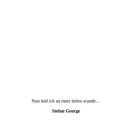
Nun leid ich an einer tiefen wunde…
Stefan George