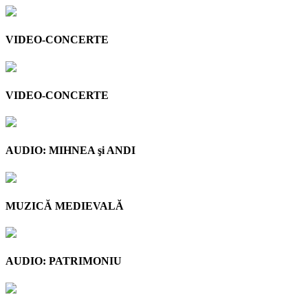
VIDEO-CONCERTE
VIDEO-CONCERTE
AUDIO: MIHNEA şi ANDI
MUZICĂ MEDIEVALĂ
AUDIO: PATRIMONIU