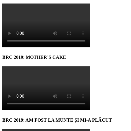
BRC 2019: MOTHER’S CAKE
BRC 2019: AM FOST LA MUNTE ŞI MI-A PLĂCUT