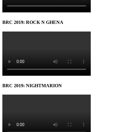
BRC 2019: ROCK N GHENA
BRC 2019: NIGHTMARION