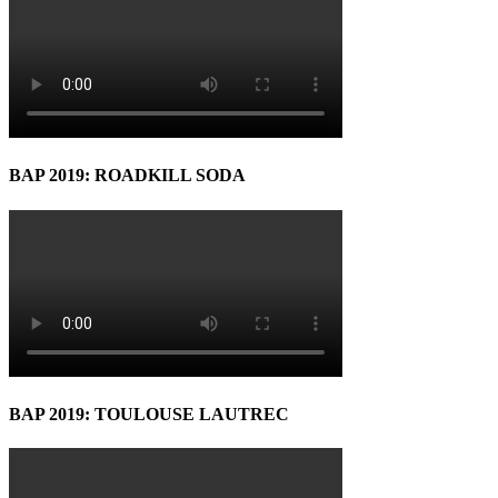
BAP 2019: ROADKILL SODA
BAP 2019: TOULOUSE LAUTREC