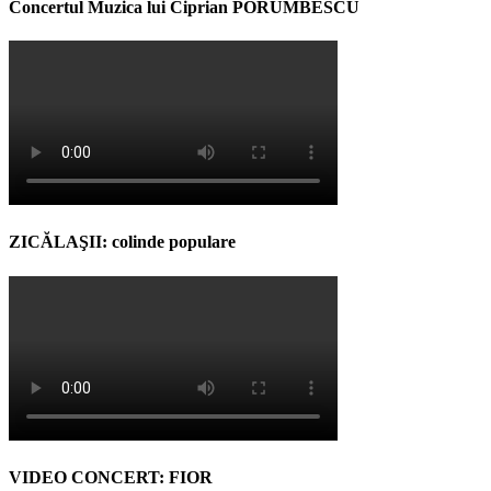
Concertul Muzica lui Ciprian PORUMBESCU
ZICĂLAŞII: colinde populare
VIDEO CONCERT: FIOR