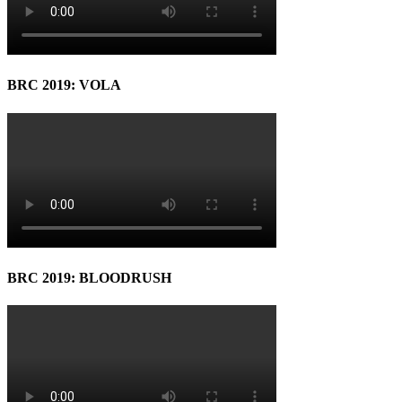
BRC 2019: VOLA
BRC 2019: BLOODRUSH