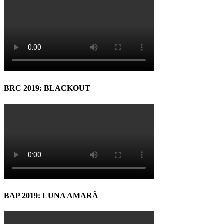
BRC 2019: BLACKOUT
BAP 2019: LUNA AMARĂ