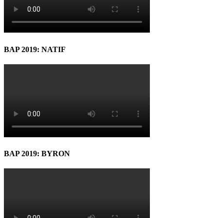
BAP 2019: NATIF
BAP 2019: BYRON