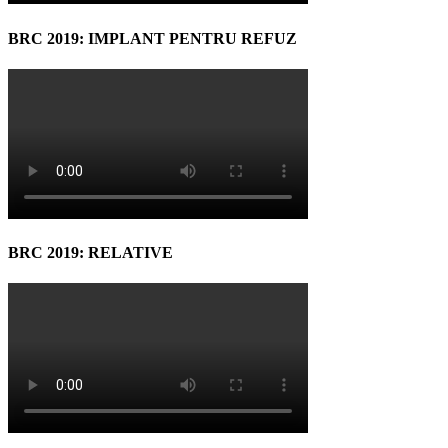
BRC 2019: IMPLANT PENTRU REFUZ
BRC 2019: RELATIVE