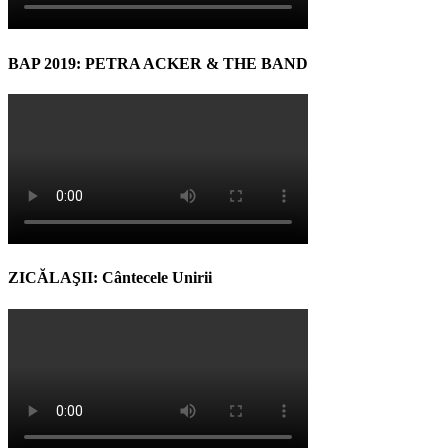
BAP 2019: PETRA ACKER & THE BAND
ZICĂLAŞII: Cântecele Unirii