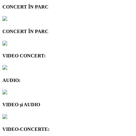
CONCERT ÎN PARC
CONCERT ÎN PARC
VIDEO CONCERT:
AUDIO:
VIDEO şi AUDIO
VIDEO-CONCERTE: