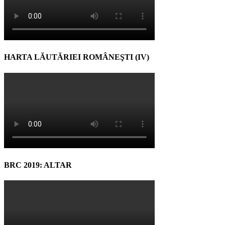
HARTA LĂUTĂRIEI ROMÂNEŞTI (IV)
BRC 2019: ALTAR