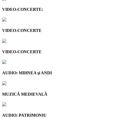
VIDEO-CONCERTE:
VIDEO-CONCERTE
VIDEO-CONCERTE
AUDIO: MIHNEA şi ANDI
MUZICĂ MEDIEVALĂ
AUDIO: PATRIMONIU