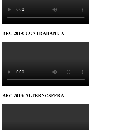
BRC 2019: CONTRABAND X
BRC 2019: ALTERNOSFERA