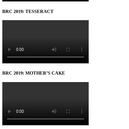
BRC 2019: TESSERACT
BRC 2019: MOTHER’S CAKE