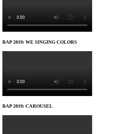
BAP 2019: WE SINGING COLORS
BAP 2019: CAROUSEL