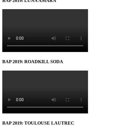
BAP 2019: LUNA AMARĂ
BAP 2019: ROADKILL SODA
BAP 2019: TOULOUSE LAUTREC