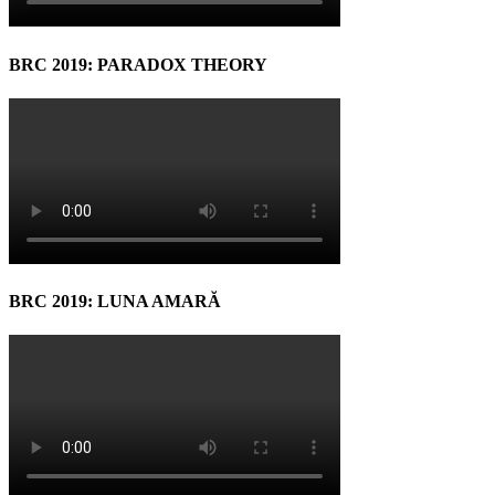
BRC 2019: PARADOX THEORY
BRC 2019: LUNA AMARĂ