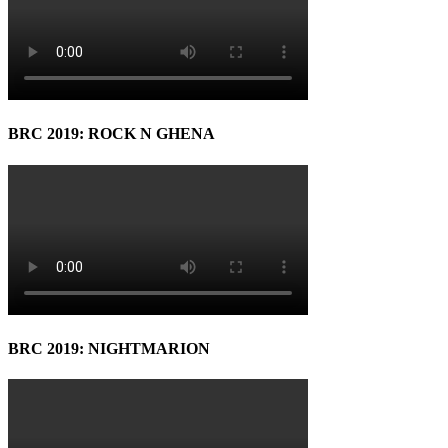
BRC 2019: ROCK N GHENA
BRC 2019: NIGHTMARION