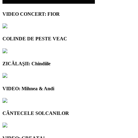
VIDEO CONCERT: FIOR
COLINDE DE PESTE VEAC
ZICĂLAŞII: Chindiile
VIDEO: Mihnea & Andi
CÂNTECELE SOLCANILOR