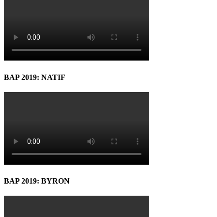
BAP 2019: NATIF
BAP 2019: BYRON