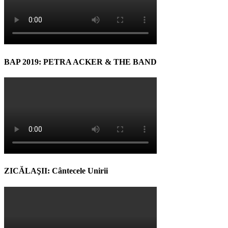
BAP 2019: PETRA ACKER & THE BAND
ZICĂLAŞII: Cântecele Unirii