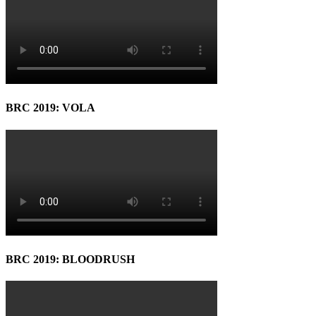
BRC 2019: VOLA
BRC 2019: BLOODRUSH