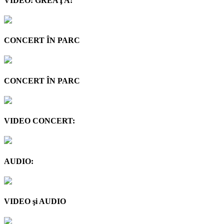
VIDEO: GREAŢA!
CONCERT ÎN PARC
CONCERT ÎN PARC
VIDEO CONCERT:
AUDIO:
VIDEO şi AUDIO