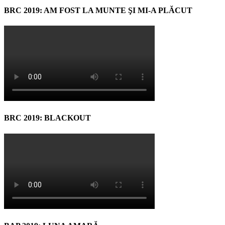
BRC 2019: AM FOST LA MUNTE ŞI MI-A PLĂCUT
BRC 2019: BLACKOUT