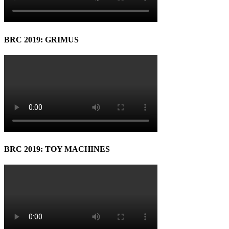
BRC 2019: GRIMUS
BRC 2019: TOY MACHINES