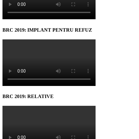
BRC 2019: IMPLANT PENTRU REFUZ
BRC 2019: RELATIVE