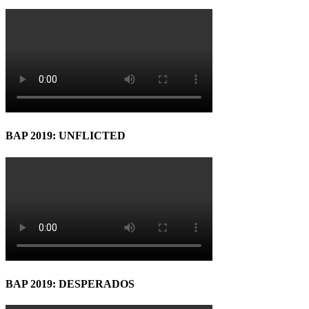
BAP 2019: UNFLICTED
BAP 2019: DESPERADOS