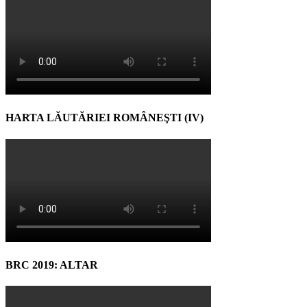
HARTA LĂUTĂRIEI ROMÂNEŞTI (IV)
BRC 2019: ALTAR