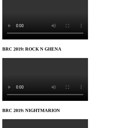
BRC 2019: ROCK N GHENA
BRC 2019: NIGHTMARION