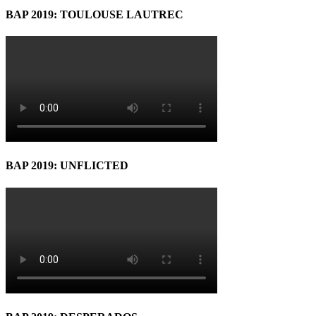
BAP 2019: TOULOUSE LAUTREC
BAP 2019: UNFLICTED