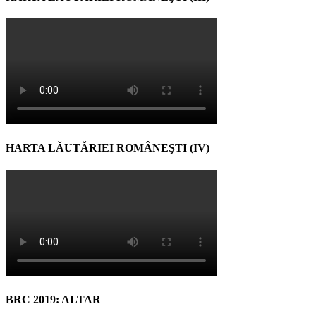
HARTA LĂUTĂRIEI ROMÂNEŞTI (IV)
BRC 2019: ALTAR