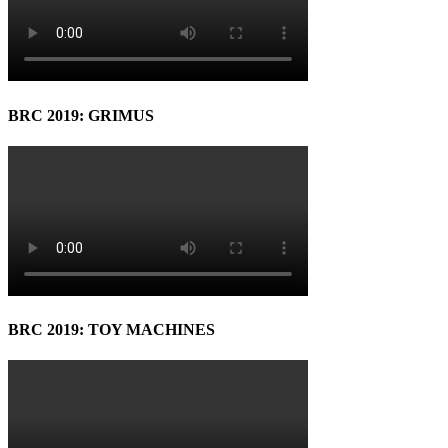
BRC 2019: GRIMUS
BRC 2019: TOY MACHINES