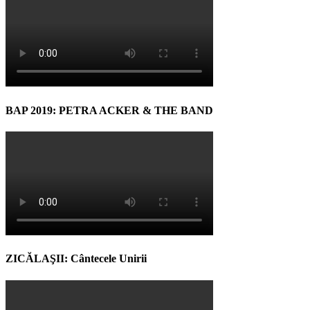
BAP 2019: PETRA ACKER & THE BAND
ZICĂLAŞII: Cântecele Unirii