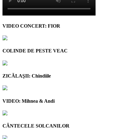
VIDEO CONCERT: FIOR
COLINDE DE PESTE VEAC
ZICĂLAŞII: Chindiile
VIDEO: Mihnea & Andi
CÂNTECELE SOLCANILOR