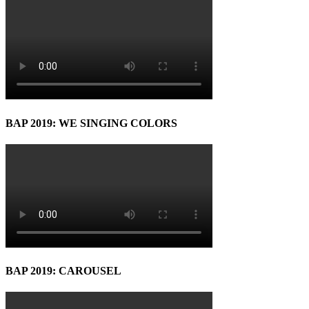
BAP 2019: WE SINGING COLORS
BAP 2019: CAROUSEL