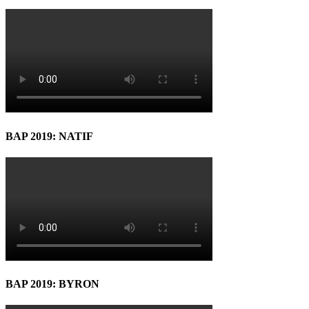
BAP 2019: NATIF
BAP 2019: BYRON