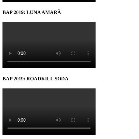
BAP 2019: LUNA AMARĂ
BAP 2019: ROADKILL SODA