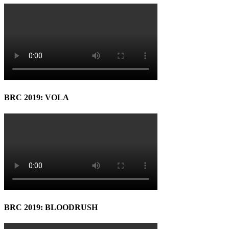
BRC 2019: VOLA
BRC 2019: BLOODRUSH