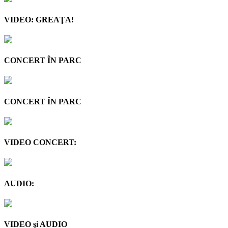
VIDEO: GREAŢA!
CONCERT ÎN PARC
CONCERT ÎN PARC
VIDEO CONCERT:
AUDIO:
VIDEO şi AUDIO