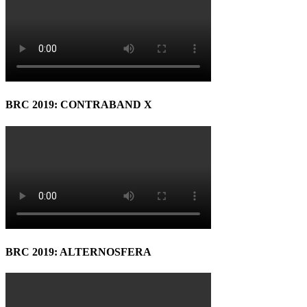
BRC 2019: CONTRABAND X
BRC 2019: ALTERNOSFERA