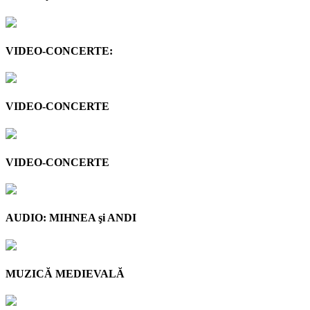
VIDEO-CONCERTE:
VIDEO-CONCERTE
VIDEO-CONCERTE
AUDIO: MIHNEA şi ANDI
MUZICĂ MEDIEVALĂ