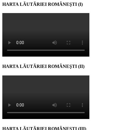
HARTA LĂUTĂRIEI ROMÂNEŞTI (I)
HARTA LĂUTĂRIEI ROMÂNEŞTI (II)
HARTA LĂUTĂRIEI ROMÂNEŞTI (III)