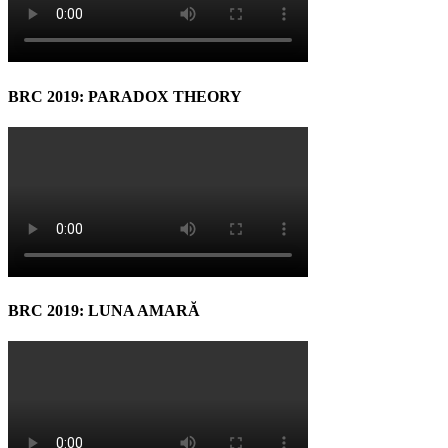
BRC 2019: PARADOX THEORY
BRC 2019: LUNA AMARĂ