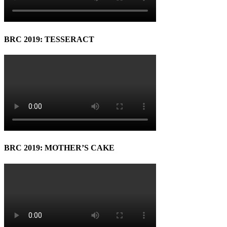
BRC 2019: TESSERACT
BRC 2019: MOTHER’S CAKE