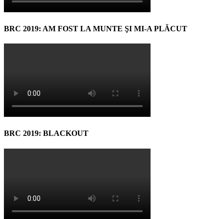
BRC 2019: AM FOST LA MUNTE ŞI MI-A PLĂCUT
BRC 2019: BLACKOUT