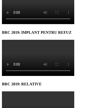
BRC 2019: IMPLANT PENTRU REFUZ
BRC 2019: RELATIVE