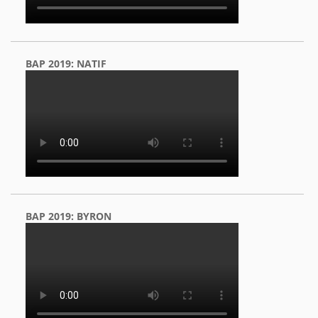
BAP 2019: NATIF
BAP 2019: BYRON