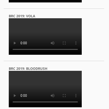
BRC 2019: VOLA
BRC 2019: BLOODRUSH