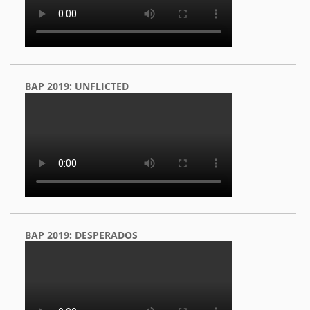
BAP 2019: UNFLICTED
BAP 2019: DESPERADOS