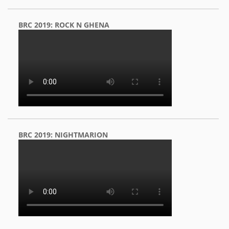
BRC 2019: ROCK N GHENA
BRC 2019: NIGHTMARION