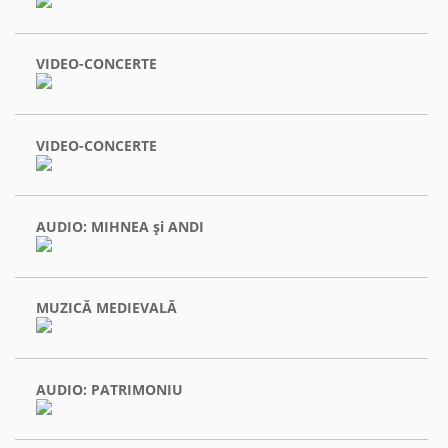
VIDEO-CONCERTE
VIDEO-CONCERTE
AUDIO: MIHNEA şi ANDI
MUZICĂ MEDIEVALĂ
AUDIO: PATRIMONIU