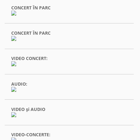
CONCERT ÎN PARC
CONCERT ÎN PARC
VIDEO CONCERT:
AUDIO:
VIDEO şi AUDIO
VIDEO-CONCERTE: