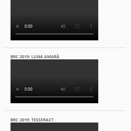
BRC 2019: LUNA AMARĂ
BRC 2019: TESSERACT