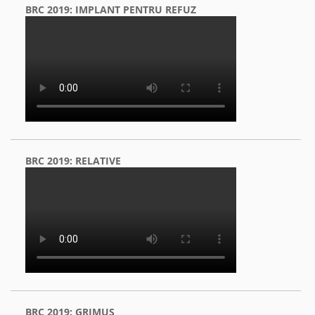
BRC 2019: IMPLANT PENTRU REFUZ
BRC 2019: RELATIVE
BRC 2019: GRIMUS