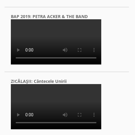
BAP 2019: PETRA ACKER & THE BAND
ZICĂLAŞII: Cântecele Unirii