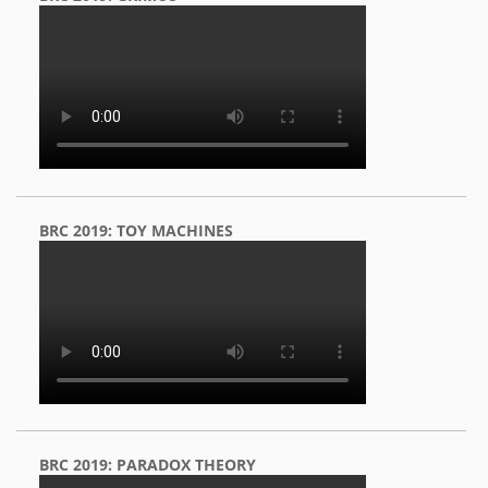
BRC 2019: TOY MACHINES
BRC 2019: PARADOX THEORY