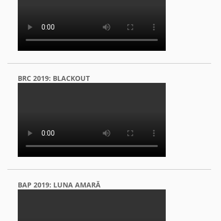
BRC 2019: BLACKOUT
BAP 2019: LUNA AMARĂ