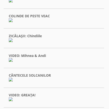
COLINDE DE PESTE VEAC
ZICĂLAŞII: Chindiile
VIDEO: Mihnea & Andi
CÂNTECELE SOLCANILOR
VIDEO: GREAŢA!