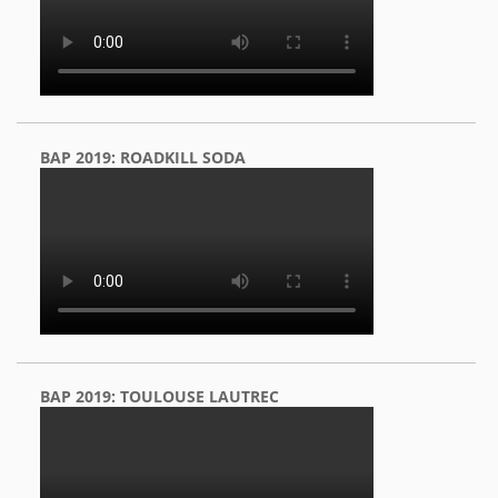
BAP 2019: ROADKILL SODA
BAP 2019: TOULOUSE LAUTREC