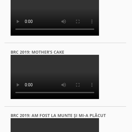
BRC 2019: MOTHER’S CAKE
BRC 2019: AM FOST LA MUNTE ŞI MI-A PLĂCUT