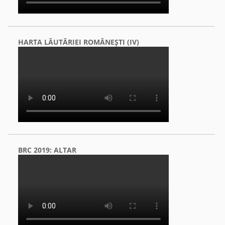
HARTA LĂUTĂRIEI ROMÂNEŞTI (IV)
BRC 2019: ALTAR