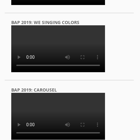
BAP 2019: WE SINGING COLORS
BAP 2019: CAROUSEL