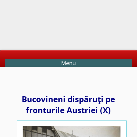
Menu
Bucovineni dispăruţi pe
fronturile Austriei (X)