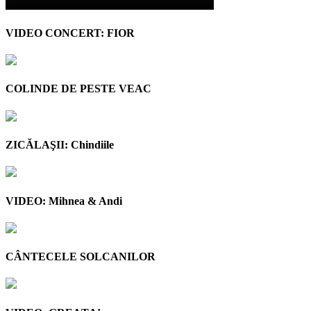
VIDEO CONCERT: FIOR
COLINDE DE PESTE VEAC
ZICĂLAŞII: Chindiile
VIDEO: Mihnea & Andi
CÂNTECELE SOLCANILOR