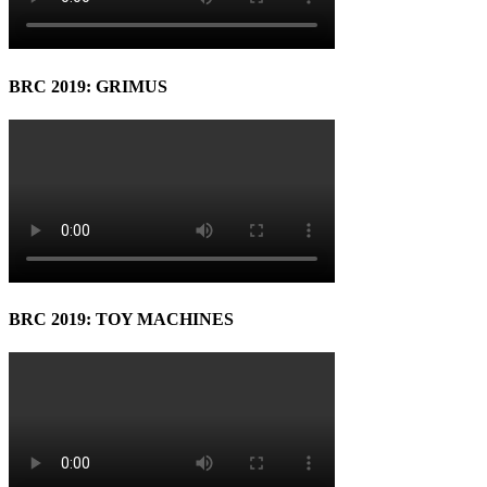
BRC 2019: GRIMUS
BRC 2019: TOY MACHINES