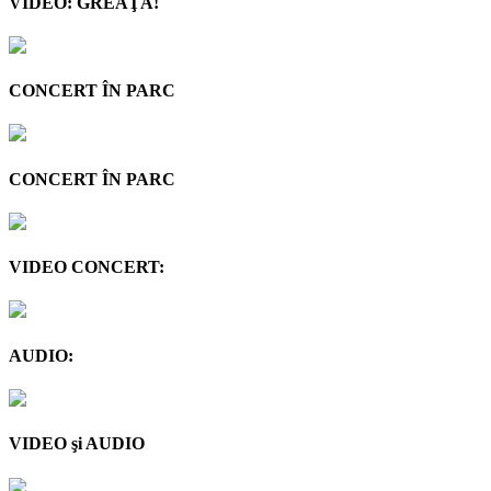
VIDEO: GREAŢA!
CONCERT ÎN PARC
CONCERT ÎN PARC
VIDEO CONCERT:
AUDIO:
VIDEO şi AUDIO