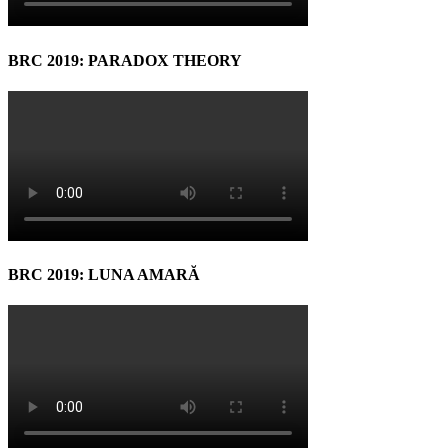
BRC 2019: PARADOX THEORY
BRC 2019: LUNA AMARĂ