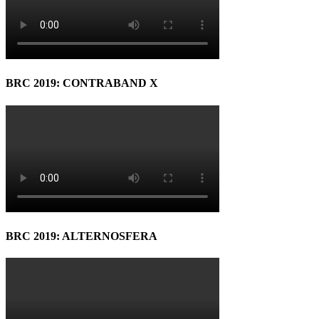
BRC 2019: CONTRABAND X
BRC 2019: ALTERNOSFERA