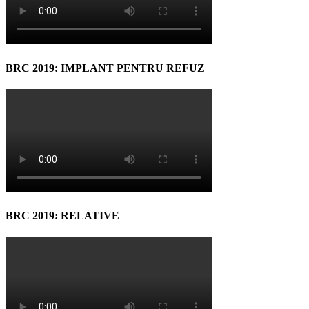
BRC 2019: IMPLANT PENTRU REFUZ
BRC 2019: RELATIVE