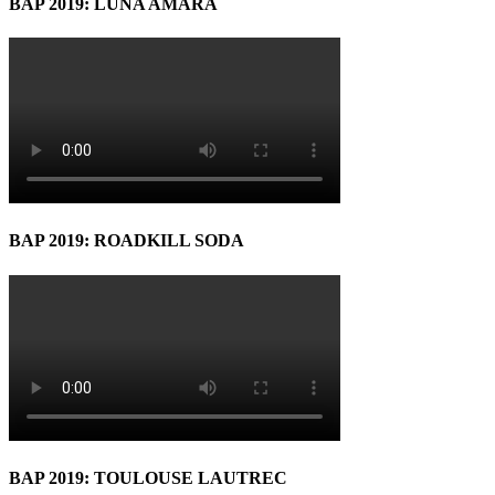
BAP 2019: LUNA AMARĂ
BAP 2019: ROADKILL SODA
BAP 2019: TOULOUSE LAUTREC