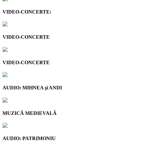
VIDEO-CONCERTE:
VIDEO-CONCERTE
VIDEO-CONCERTE
AUDIO: MIHNEA şi ANDI
MUZICĂ MEDIEVALĂ
AUDIO: PATRIMONIU