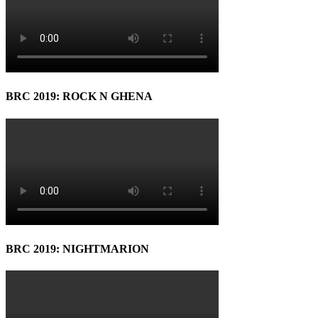
BRC 2019: ROCK N GHENA
BRC 2019: NIGHTMARION