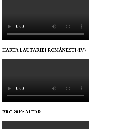
HARTA LĂUTĂRIEI ROMÂNEŞTI (IV)
BRC 2019: ALTAR