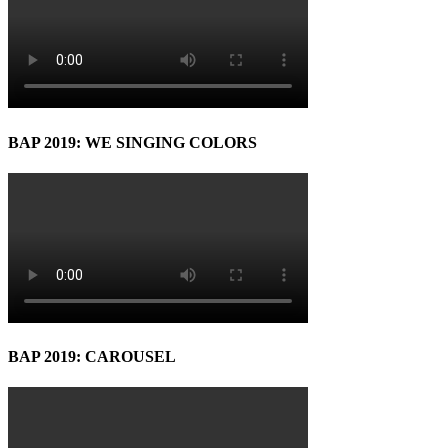
BAP 2019: WE SINGING COLORS
BAP 2019: CAROUSEL