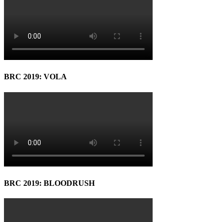
BRC 2019: VOLA
BRC 2019: BLOODRUSH