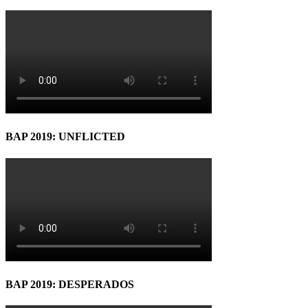
BAP 2019: UNFLICTED
BAP 2019: DESPERADOS