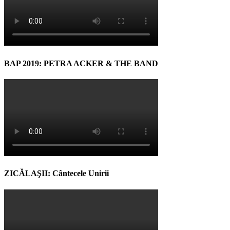
BAP 2019: PETRA ACKER & THE BAND
ZICĂLAŞII: Cântecele Unirii