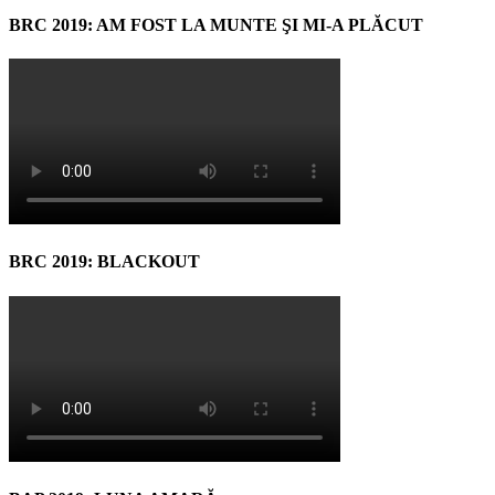
BRC 2019: AM FOST LA MUNTE ŞI MI-A PLĂCUT
BRC 2019: BLACKOUT