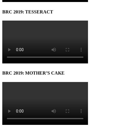
BRC 2019: TESSERACT
BRC 2019: MOTHER’S CAKE