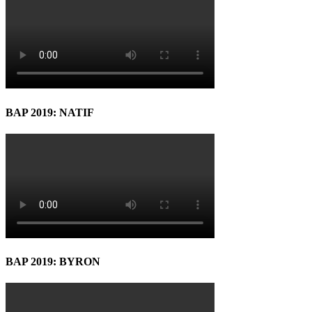
BAP 2019: NATIF
BAP 2019: BYRON