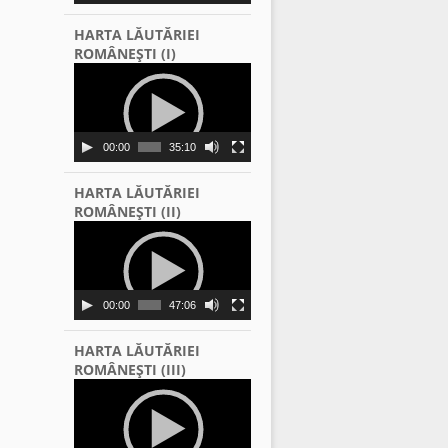
HARTA LĂUTĂRIEI
ROMÂNEŞTI (I)
Video
Player
00:00
35:10
HARTA LĂUTĂRIEI
ROMÂNEŞTI (II)
Video
Player
00:00
47:06
HARTA LĂUTĂRIEI
ROMÂNEŞTI (III)
Video
Player