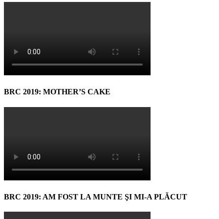
BRC 2019: MOTHER’S CAKE
BRC 2019: AM FOST LA MUNTE ŞI MI-A PLĂCUT