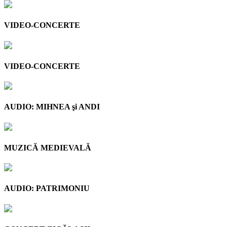
VIDEO-CONCERTE
VIDEO-CONCERTE
AUDIO: MIHNEA şi ANDI
MUZICĂ MEDIEVALĂ
AUDIO: PATRIMONIU