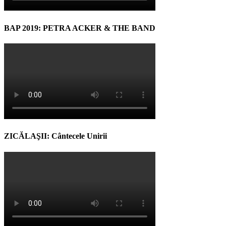
BAP 2019: PETRA ACKER & THE BAND
ZICĂLAŞII: Cântecele Unirii