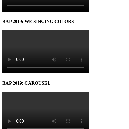
BAP 2019: WE SINGING COLORS
BAP 2019: CAROUSEL