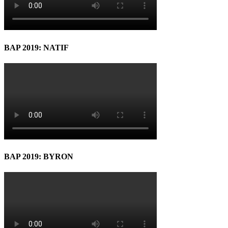
BAP 2019: NATIF
BAP 2019: BYRON