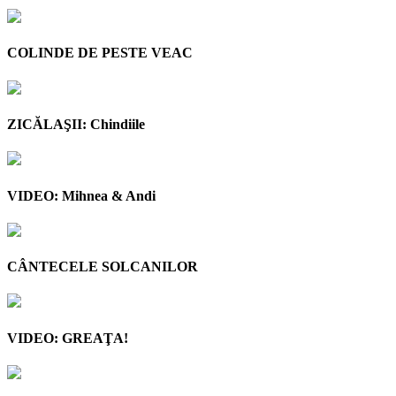
COLINDE DE PESTE VEAC
ZICĂLAŞII: Chindiile
VIDEO: Mihnea & Andi
CÂNTECELE SOLCANILOR
VIDEO: GREAŢA!