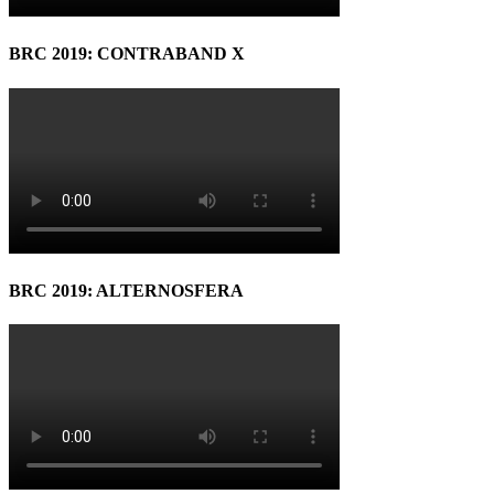
BRC 2019: CONTRABAND X
BRC 2019: ALTERNOSFERA