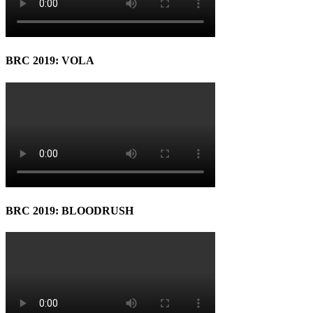
BRC 2019: VOLA
BRC 2019: BLOODRUSH