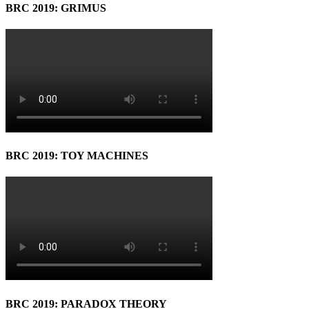
BRC 2019: GRIMUS
BRC 2019: TOY MACHINES
BRC 2019: PARADOX THEORY