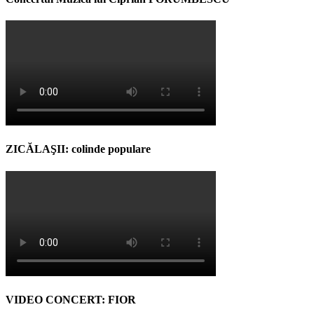
ZICĂLAŞII: colinde populare
VIDEO CONCERT: FIOR