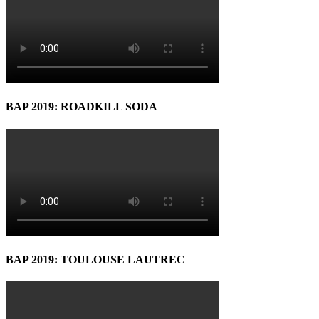
BAP 2019: ROADKILL SODA
BAP 2019: TOULOUSE LAUTREC