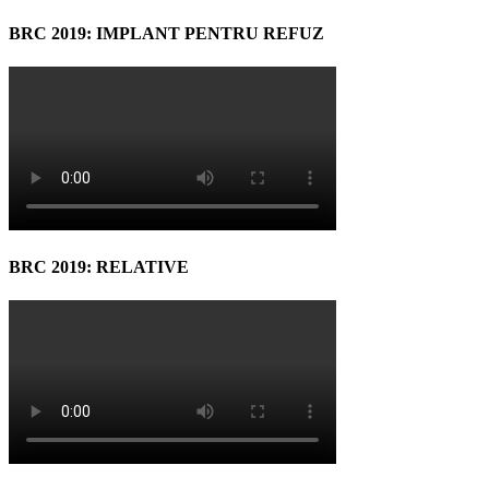
BRC 2019: IMPLANT PENTRU REFUZ
BRC 2019: RELATIVE