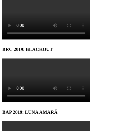
BRC 2019: BLACKOUT
BAP 2019: LUNA AMARĂ