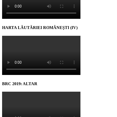
HARTA LĂUTĂRIEI ROMÂNEŞTI (IV)
BRC 2019: ALTAR