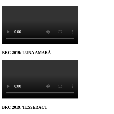
BRC 2019: LUNA AMARĂ
BRC 2019: TESSERACT