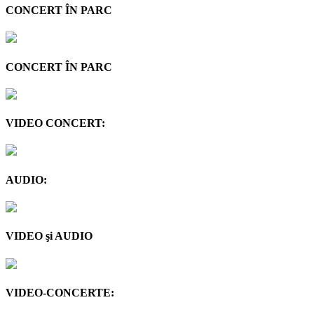
CONCERT ÎN PARC
CONCERT ÎN PARC
VIDEO CONCERT:
AUDIO:
VIDEO şi AUDIO
VIDEO-CONCERTE: