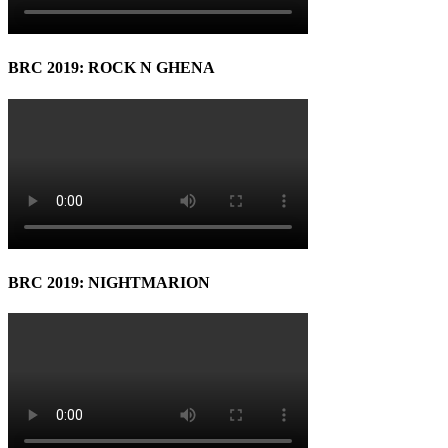
BRC 2019: ROCK N GHENA
BRC 2019: NIGHTMARION