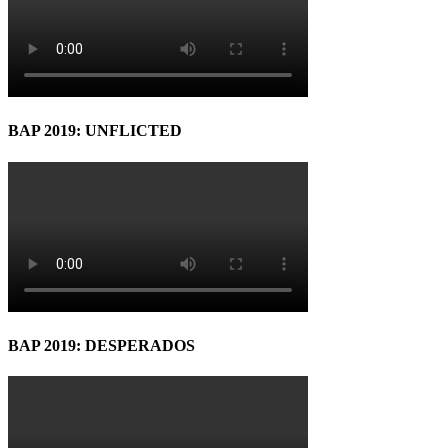
BAP 2019: UNFLICTED
BAP 2019: DESPERADOS