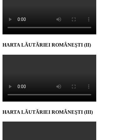
HARTA LĂUTĂRIEI ROMÂNEŞTI (II)
HARTA LĂUTĂRIEI ROMÂNEŞTI (III)