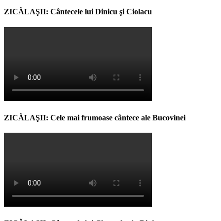
ZICĂLAŞII: Cântecele lui Dinicu şi Ciolacu
ZICĂLAŞII: Cele mai frumoase cântece ale Bucovinei