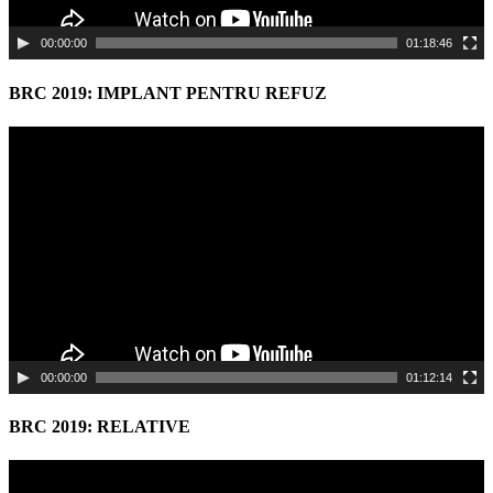
00:00:00
01:18:46
BRC 2019: IMPLANT PENTRU REFUZ
Video
Player
00:00:00
01:12:14
BRC 2019: RELATIVE
Video
Player