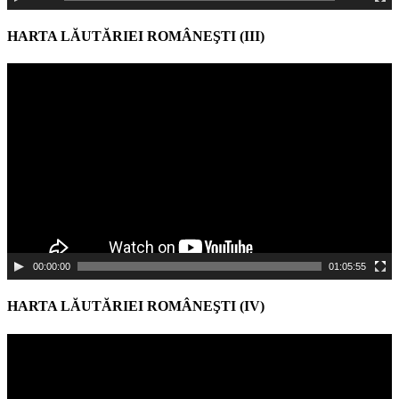
HARTA LĂUTĂRIEI ROMÂNEŞTI (III)
Video
Player
00:00:00
01:05:55
HARTA LĂUTĂRIEI ROMÂNEŞTI (IV)
Video
Player