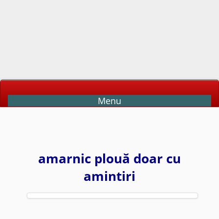
Menu
amarnic plouă doar cu
amintiri