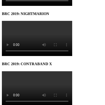
BRC 2019: NIGHTMARION
BRC 2019: CONTRABAND X