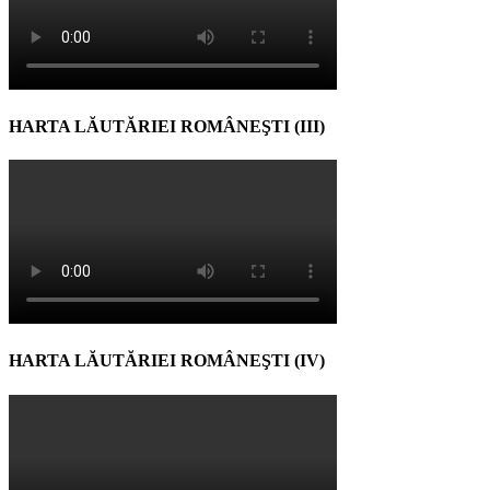
HARTA LĂUTĂRIEI ROMÂNEŞTI (III)
HARTA LĂUTĂRIEI ROMÂNEŞTI (IV)