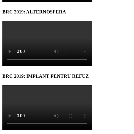
BRC 2019: ALTERNOSFERA
BRC 2019: IMPLANT PENTRU REFUZ