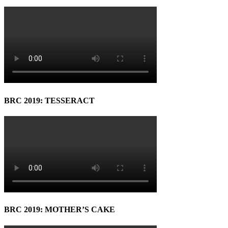
BRC 2019: TESSERACT
BRC 2019: MOTHER’S CAKE