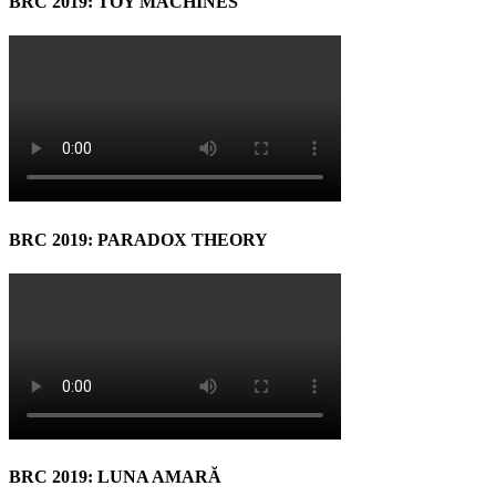
BRC 2019: TOY MACHINES
BRC 2019: PARADOX THEORY
BRC 2019: LUNA AMARĂ