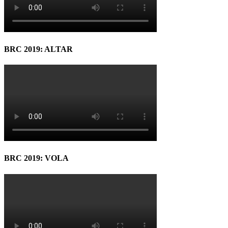
BRC 2019: ALTAR
BRC 2019: VOLA