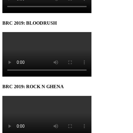
BRC 2019: BLOODRUSH
BRC 2019: ROCK N GHENA