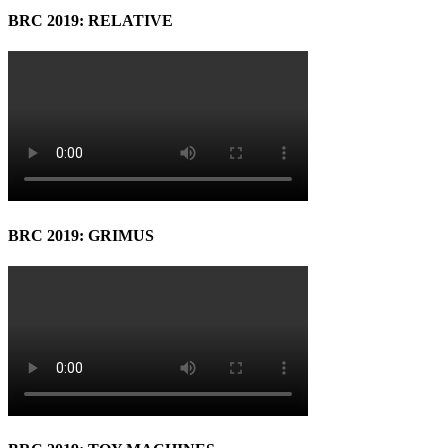
BRC 2019: RELATIVE
BRC 2019: GRIMUS