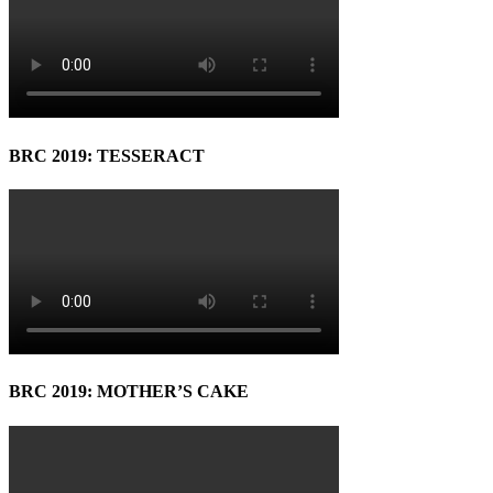
BRC 2019: TESSERACT
BRC 2019: MOTHER’S CAKE