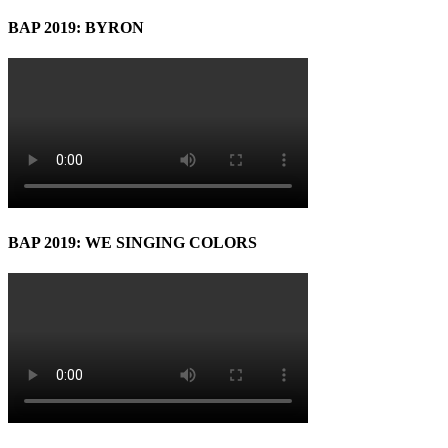
BAP 2019: BYRON
BAP 2019: WE SINGING COLORS