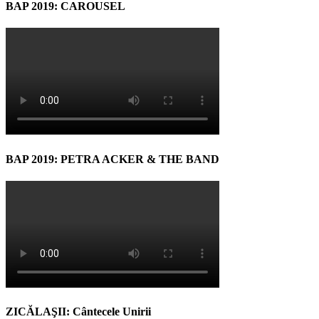
BAP 2019: CAROUSEL
BAP 2019: PETRA ACKER & THE BAND
ZICĂLAŞII: Cântecele Unirii