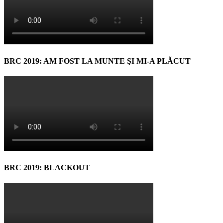
BRC 2019: AM FOST LA MUNTE ŞI MI-A PLĂCUT
BRC 2019: BLACKOUT