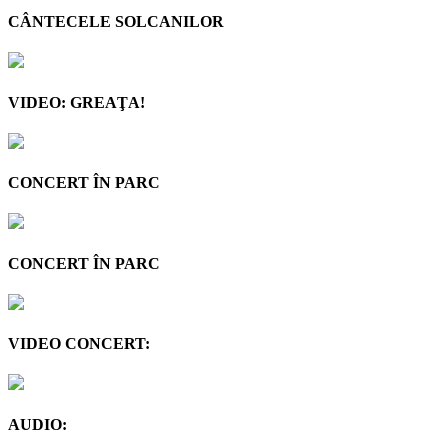
CÂNTECELE SOLCANILOR
VIDEO: GREAŢA!
CONCERT ÎN PARC
CONCERT ÎN PARC
VIDEO CONCERT:
AUDIO: