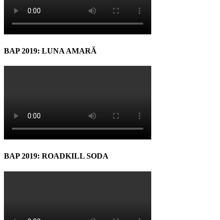
BAP 2019: LUNA AMARĂ
BAP 2019: ROADKILL SODA