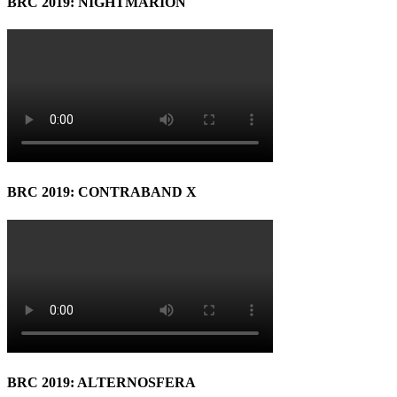
BRC 2019: NIGHTMARION
BRC 2019: CONTRABAND X
BRC 2019: ALTERNOSFERA