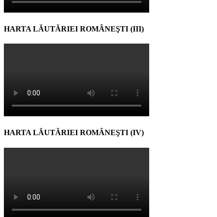
HARTA LĂUTĂRIEI ROMÂNEŞTI (III)
HARTA LĂUTĂRIEI ROMÂNEŞTI (IV)