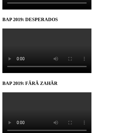
BAP 2019: DESPERADOS
BAP 2019: FĂRĂ ZAHĂR