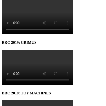
BRC 2019: GRIMUS
BRC 2019: TOY MACHINES