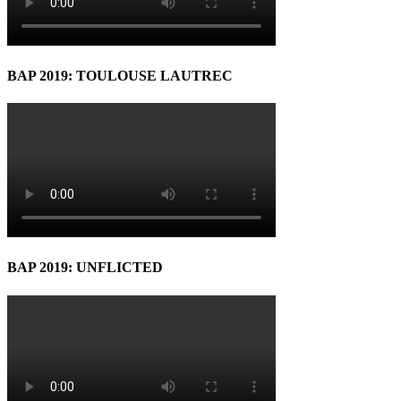
BAP 2019: TOULOUSE LAUTREC
BAP 2019: UNFLICTED