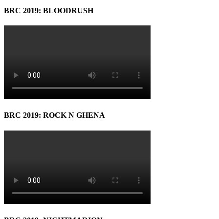
BRC 2019: BLOODRUSH
BRC 2019: ROCK N GHENA