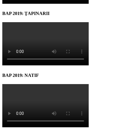
BAP 2019: ŢAPINARII
BAP 2019: NATIF