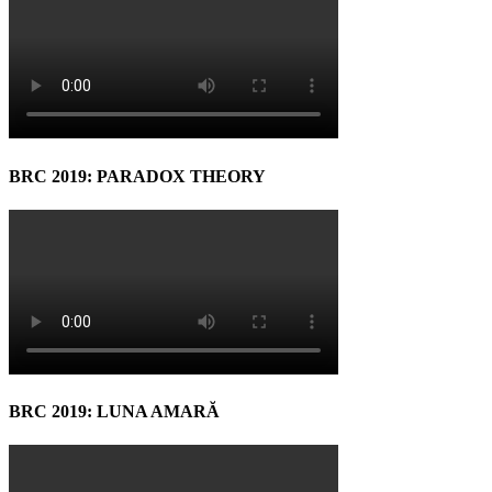
BRC 2019: PARADOX THEORY
BRC 2019: LUNA AMARĂ