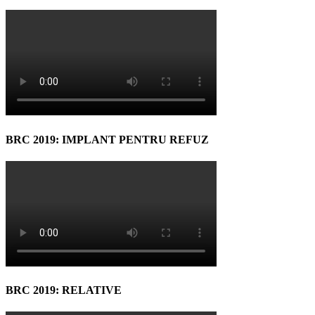
BRC 2019: IMPLANT PENTRU REFUZ
BRC 2019: RELATIVE