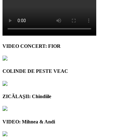
VIDEO CONCERT: FIOR
COLINDE DE PESTE VEAC
ZICĂLAŞII: Chindiile
VIDEO: Mihnea & Andi