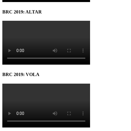
BRC 2019: ALTAR
BRC 2019: VOLA