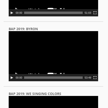
00:00
51:03
BAP 2019: BYRON
Video
Player
00:00
53:49
BAP 2019: WE SINGING COLORS
Video
Player