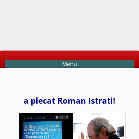
Menu
a plecat Roman Istrati!