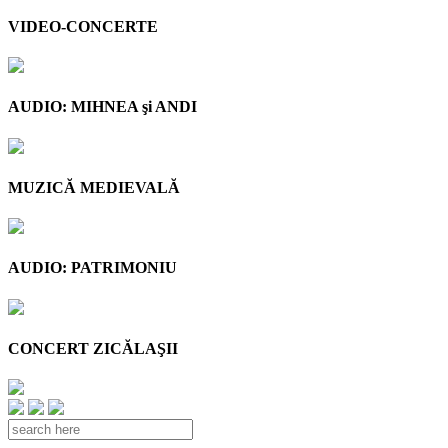
VIDEO-CONCERTE
AUDIO: MIHNEA şi ANDI
MUZICĂ MEDIEVALĂ
AUDIO: PATRIMONIU
CONCERT ZICĂLAŞII