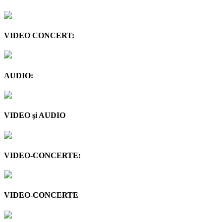
VIDEO CONCERT:
AUDIO:
VIDEO şi AUDIO
VIDEO-CONCERTE:
VIDEO-CONCERTE