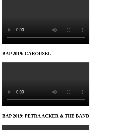
BAP 2019: CAROUSEL
BAP 2019: PETRA ACKER & THE BAND