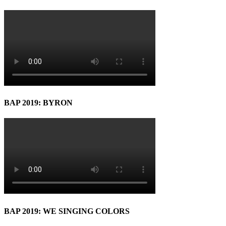
BAP 2019: BYRON
BAP 2019: WE SINGING COLORS