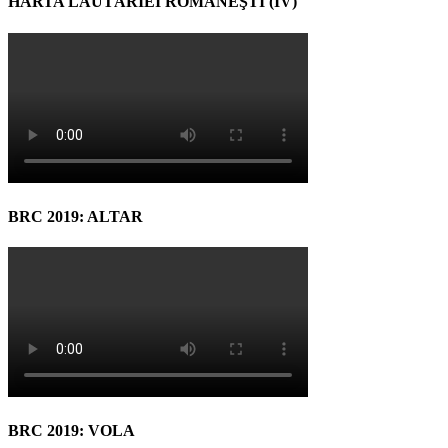
HARTA LĂUTĂRIEI ROMÂNEŞTI (IV)
BRC 2019: ALTAR
BRC 2019: VOLA