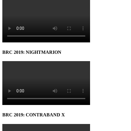
BRC 2019: NIGHTMARION
BRC 2019: CONTRABAND X