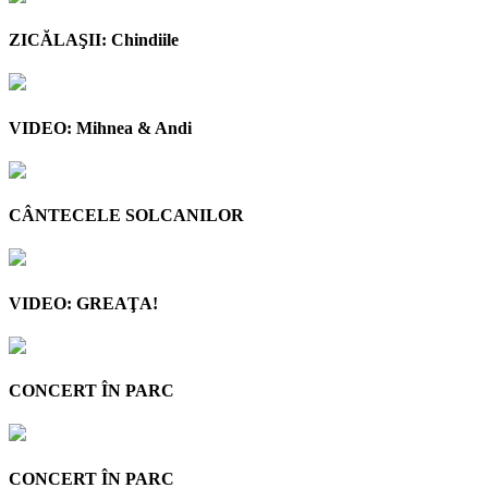
ZICĂLAŞII: Chindiile
VIDEO: Mihnea & Andi
CÂNTECELE SOLCANILOR
VIDEO: GREAŢA!
CONCERT ÎN PARC
CONCERT ÎN PARC