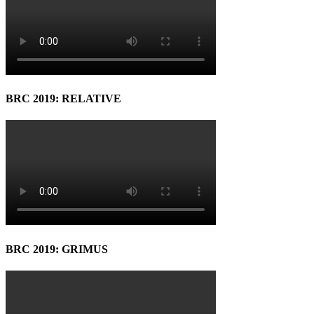
BRC 2019: RELATIVE
BRC 2019: GRIMUS