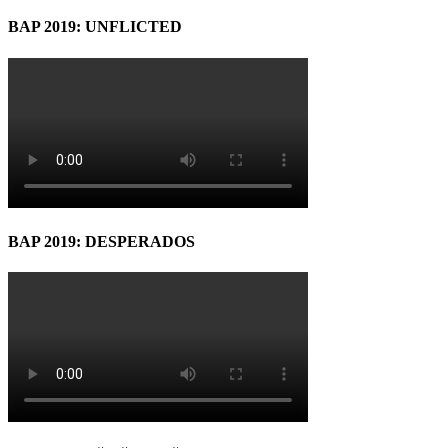
BAP 2019: UNFLICTED
BAP 2019: DESPERADOS