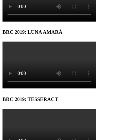
BRC 2019: LUNA AMARĂ
BRC 2019: TESSERACT