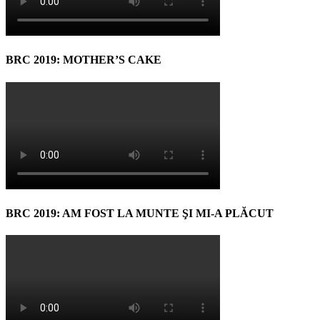
BRC 2019: MOTHER’S CAKE
BRC 2019: AM FOST LA MUNTE ŞI MI-A PLĂCUT