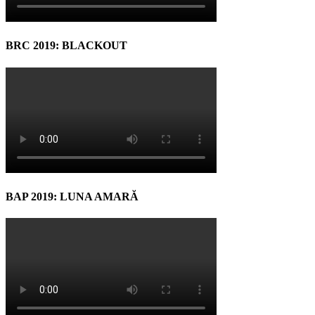
BRC 2019: BLACKOUT
BAP 2019: LUNA AMARĂ