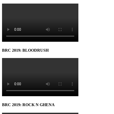
BRC 2019: BLOODRUSH
BRC 2019: ROCK N GHENA