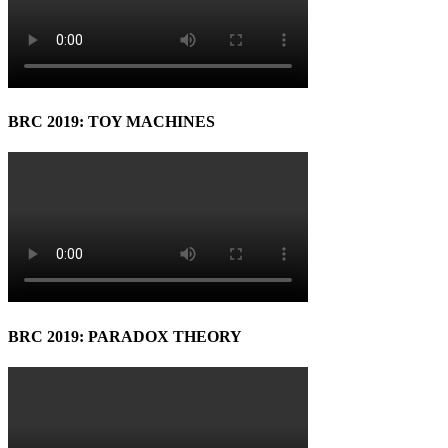
BRC 2019: TOY MACHINES
BRC 2019: PARADOX THEORY