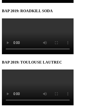
BAP 2019: ROADKILL SODA
BAP 2019: TOULOUSE LAUTREC