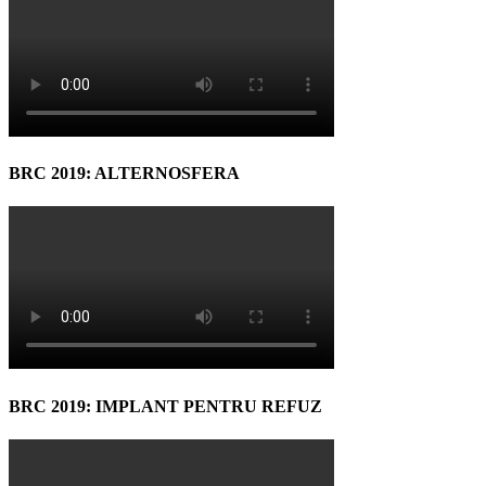
BRC 2019: ALTERNOSFERA
BRC 2019: IMPLANT PENTRU REFUZ