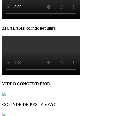
ZICĂLAŞII: colinde populare
VIDEO CONCERT: FIOR
COLINDE DE PESTE VEAC