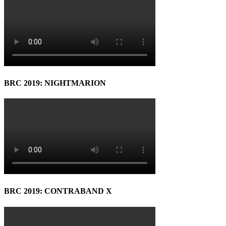
BRC 2019: NIGHTMARION
BRC 2019: CONTRABAND X