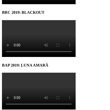
BRC 2019: BLACKOUT
BAP 2019: LUNA AMARĂ