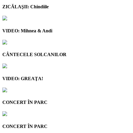
ZICĂLAŞII: Chindiile
VIDEO: Mihnea & Andi
CÂNTECELE SOLCANILOR
VIDEO: GREAŢA!
CONCERT ÎN PARC
CONCERT ÎN PARC