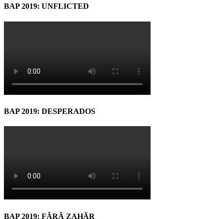
BAP 2019: UNFLICTED
BAP 2019: DESPERADOS
BAP 2019: FĂRĂ ZAHĂR