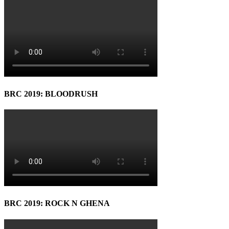
BRC 2019: BLOODRUSH
BRC 2019: ROCK N GHENA