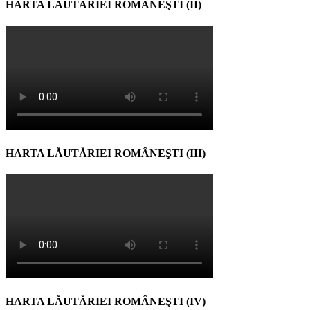
HARTA LĂUTĂRIEI ROMÂNEŞTI (II)
HARTA LĂUTĂRIEI ROMÂNEŞTI (III)
HARTA LĂUTĂRIEI ROMÂNEŞTI (IV)