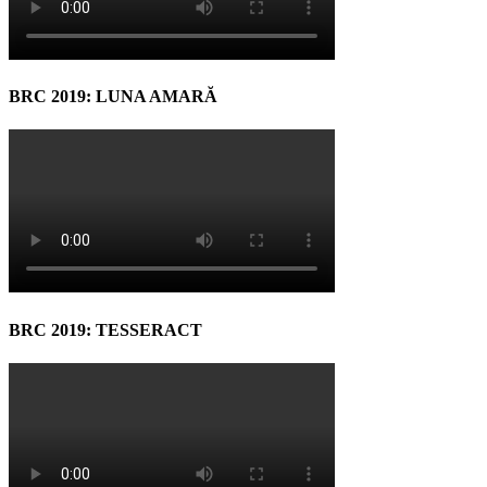
BRC 2019: LUNA AMARĂ
BRC 2019: TESSERACT