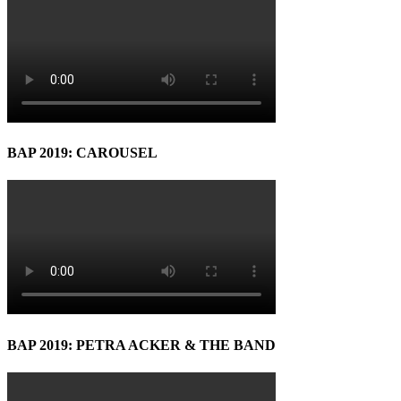
BAP 2019: CAROUSEL
BAP 2019: PETRA ACKER & THE BAND