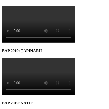
BAP 2019: ŢAPINARII
BAP 2019: NATIF