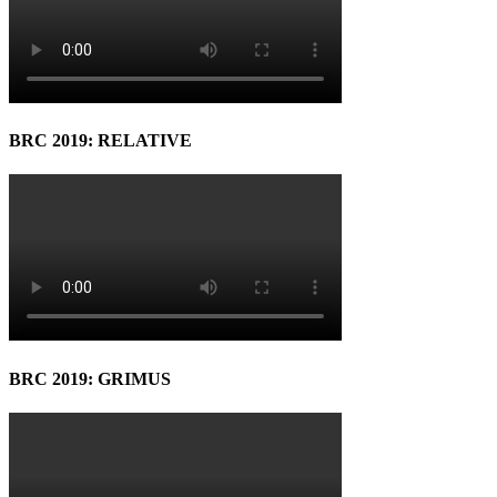
BRC 2019: RELATIVE
BRC 2019: GRIMUS