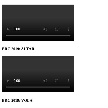
BRC 2019: ALTAR
BRC 2019: VOLA