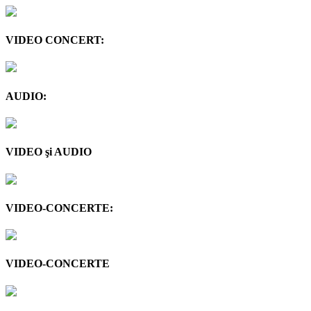
VIDEO CONCERT:
AUDIO:
VIDEO şi AUDIO
VIDEO-CONCERTE:
VIDEO-CONCERTE