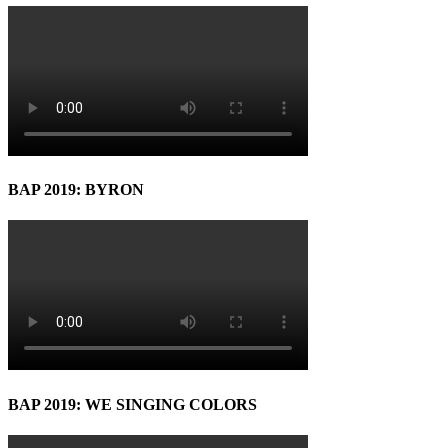
BAP 2019: BYRON
BAP 2019: WE SINGING COLORS