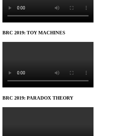
BRC 2019: TOY MACHINES
BRC 2019: PARADOX THEORY