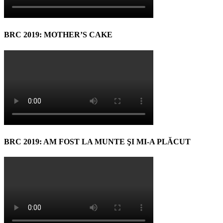
BRC 2019: MOTHER’S CAKE
BRC 2019: AM FOST LA MUNTE ŞI MI-A PLĂCUT