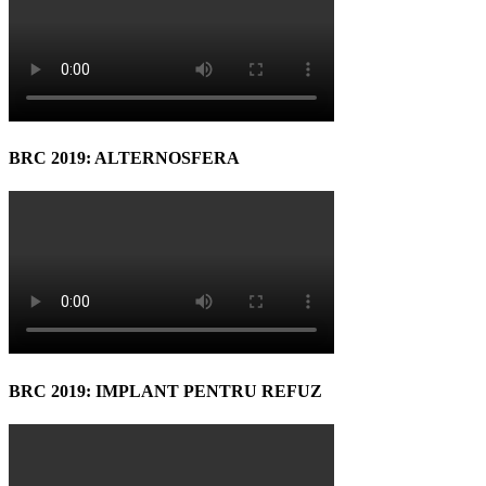
BRC 2019: ALTERNOSFERA
BRC 2019: IMPLANT PENTRU REFUZ