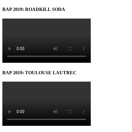
BAP 2019: ROADKILL SODA
BAP 2019: TOULOUSE LAUTREC