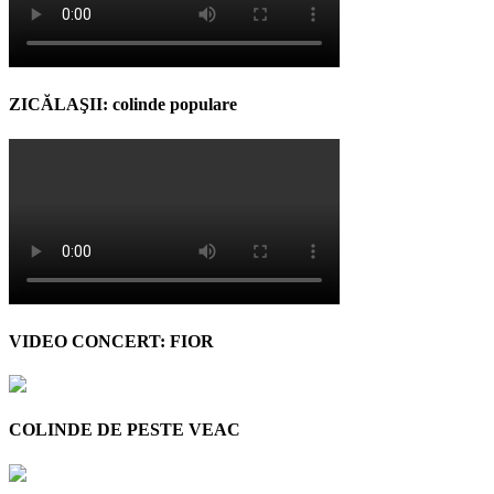
ZICĂLAŞII: colinde populare
VIDEO CONCERT: FIOR
COLINDE DE PESTE VEAC