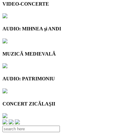
VIDEO-CONCERTE
AUDIO: MIHNEA şi ANDI
MUZICĂ MEDIEVALĂ
AUDIO: PATRIMONIU
CONCERT ZICĂLAŞII