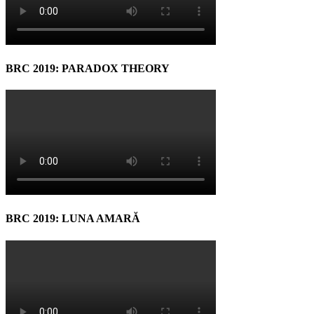
BRC 2019: PARADOX THEORY
BRC 2019: LUNA AMARĂ