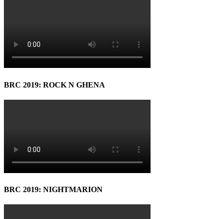
BRC 2019: ROCK N GHENA
BRC 2019: NIGHTMARION