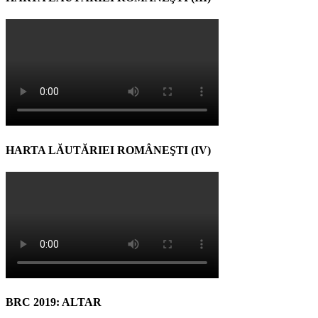
HARTA LĂUTĂRIEI ROMÂNEŞTI (IV)
BRC 2019: ALTAR