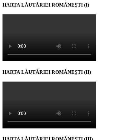
HARTA LĂUTĂRIEI ROMÂNEŞTI (I)
HARTA LĂUTĂRIEI ROMÂNEŞTI (II)
HARTA LĂUTĂRIEI ROMÂNEŞTI (III)