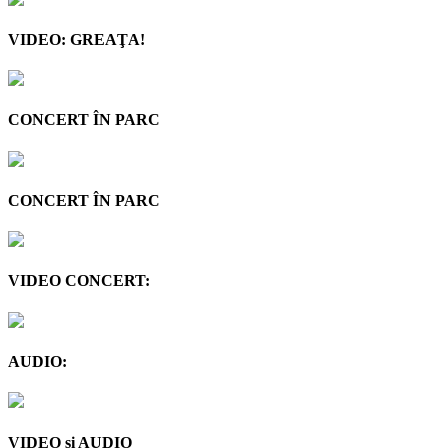
VIDEO: GREAŢA!
CONCERT ÎN PARC
CONCERT ÎN PARC
VIDEO CONCERT:
AUDIO:
VIDEO şi AUDIO