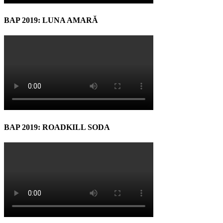
BAP 2019: LUNA AMARĂ
BAP 2019: ROADKILL SODA