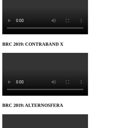
BRC 2019: CONTRABAND X
BRC 2019: ALTERNOSFERA