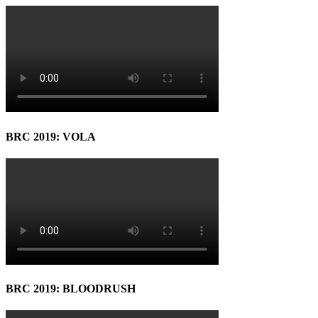
BRC 2019: VOLA
BRC 2019: BLOODRUSH