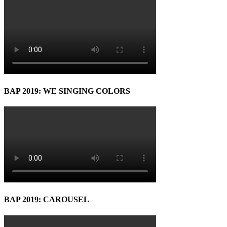
BAP 2019: WE SINGING COLORS
BAP 2019: CAROUSEL