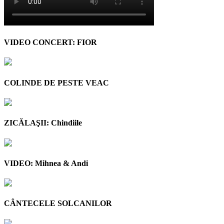
VIDEO CONCERT: FIOR
COLINDE DE PESTE VEAC
ZICĂLAŞII: Chindiile
VIDEO: Mihnea & Andi
CÂNTECELE SOLCANILOR