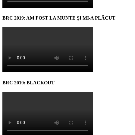
BRC 2019: AM FOST LA MUNTE ŞI MI-A PLĂCUT
BRC 2019: BLACKOUT