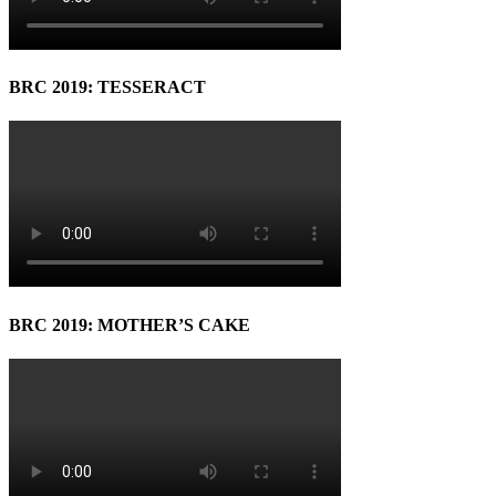
BRC 2019: TESSERACT
BRC 2019: MOTHER’S CAKE