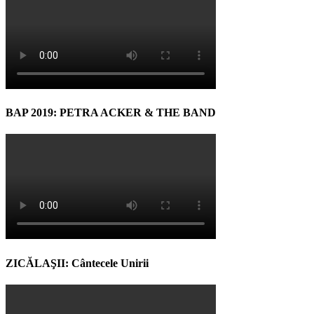
BAP 2019: PETRA ACKER & THE BAND
ZICĂLAŞII: Cântecele Unirii