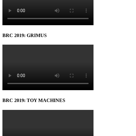
BRC 2019: GRIMUS
BRC 2019: TOY MACHINES