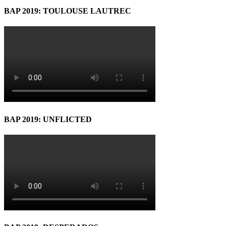
BAP 2019: TOULOUSE LAUTREC
BAP 2019: UNFLICTED