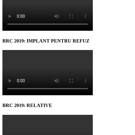
BRC 2019: IMPLANT PENTRU REFUZ
BRC 2019: RELATIVE