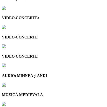
VIDEO-CONCERTE:
VIDEO-CONCERTE
VIDEO-CONCERTE
AUDIO: MIHNEA şi ANDI
MUZICĂ MEDIEVALĂ