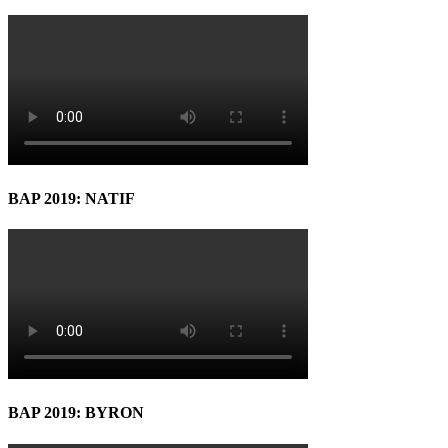
BAP 2019: NATIF
BAP 2019: BYRON