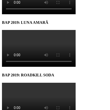
BAP 2019: LUNA AMARĂ
BAP 2019: ROADKILL SODA