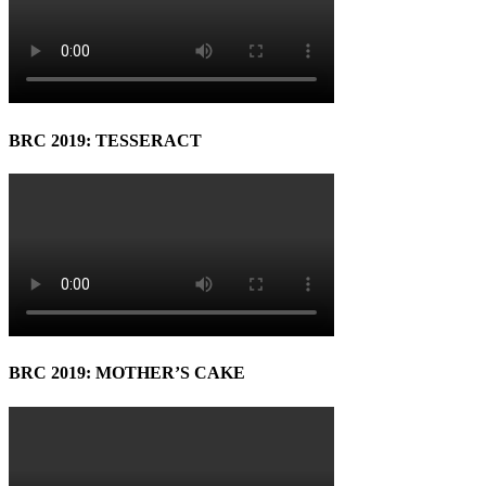
BRC 2019: TESSERACT
BRC 2019: MOTHER’S CAKE