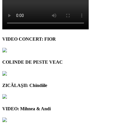
VIDEO CONCERT: FIOR
COLINDE DE PESTE VEAC
ZICĂLAŞII: Chindiile
VIDEO: Mihnea & Andi