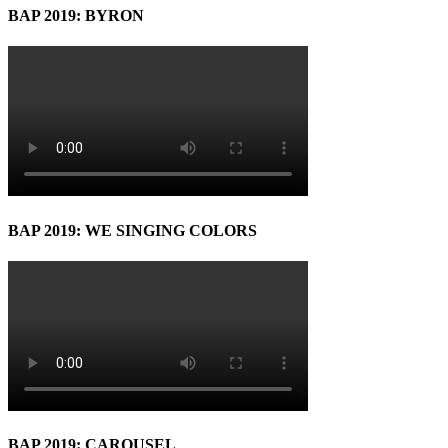
BAP 2019: BYRON
BAP 2019: WE SINGING COLORS
BAP 2019: CAROUSEL