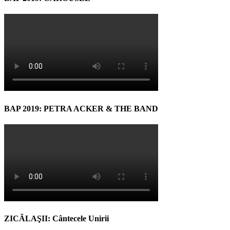
BAP 2019: PETRA ACKER & THE BAND
ZICĂLAŞII: Cântecele Unirii