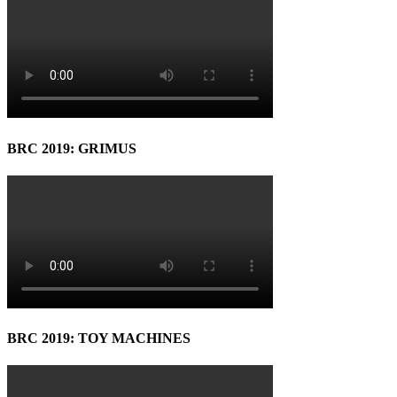
BRC 2019: GRIMUS
BRC 2019: TOY MACHINES