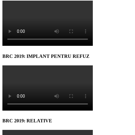
BRC 2019: IMPLANT PENTRU REFUZ
BRC 2019: RELATIVE