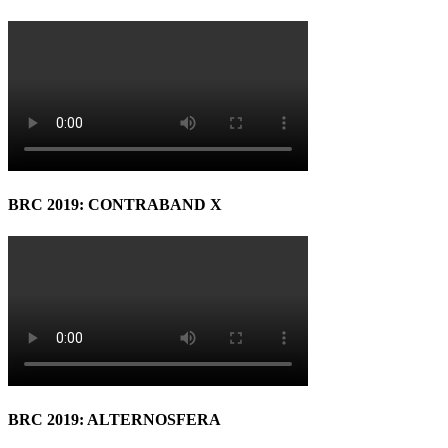
BRC 2019: CONTRABAND X
BRC 2019: ALTERNOSFERA