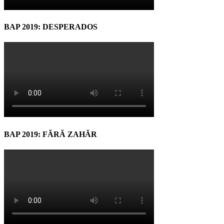
BAP 2019: DESPERADOS
BAP 2019: FĂRĂ ZAHĂR