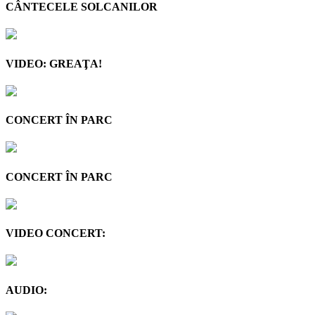
CÂNTECELE SOLCANILOR
VIDEO: GREAŢA!
CONCERT ÎN PARC
CONCERT ÎN PARC
VIDEO CONCERT:
AUDIO: