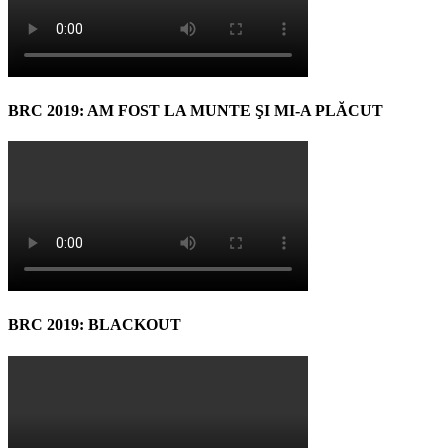
BRC 2019: AM FOST LA MUNTE ŞI MI-A PLĂCUT
BRC 2019: BLACKOUT