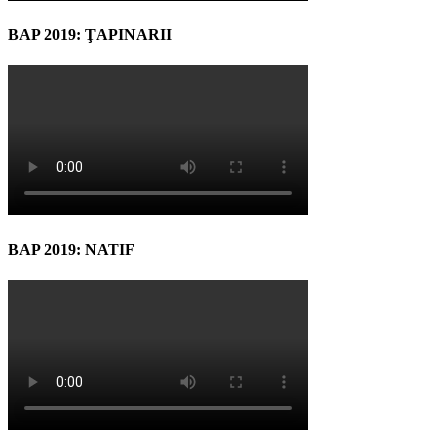
BAP 2019: ŢAPINARII
BAP 2019: NATIF