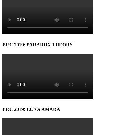
BRC 2019: PARADOX THEORY
BRC 2019: LUNA AMARĂ