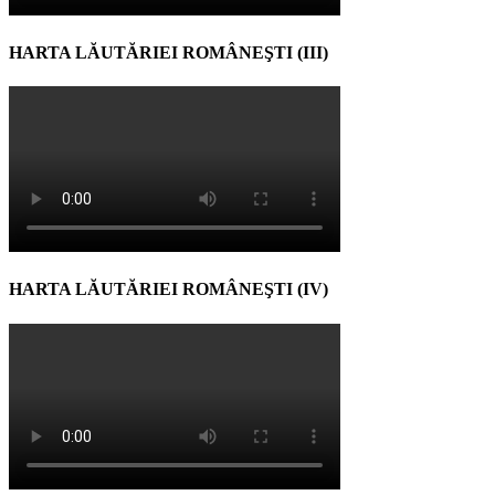
HARTA LĂUTĂRIEI ROMÂNEŞTI (III)
HARTA LĂUTĂRIEI ROMÂNEŞTI (IV)