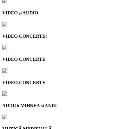
VIDEO şi AUDIO
VIDEO-CONCERTE:
VIDEO-CONCERTE
VIDEO-CONCERTE
AUDIO: MIHNEA şi ANDI
MUZICĂ MEDIEVALĂ