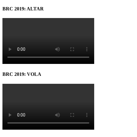
BRC 2019: ALTAR
BRC 2019: VOLA