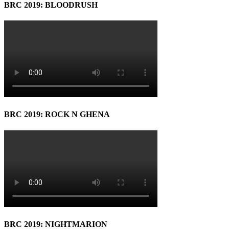
BRC 2019: BLOODRUSH
BRC 2019: ROCK N GHENA
BRC 2019: NIGHTMARION