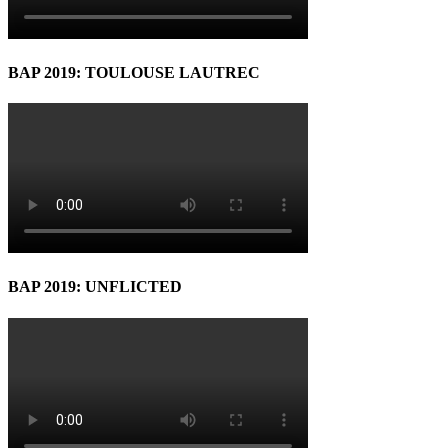
BAP 2019: TOULOUSE LAUTREC
BAP 2019: UNFLICTED