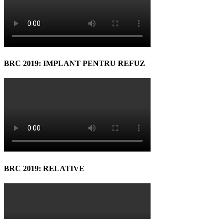
BRC 2019: IMPLANT PENTRU REFUZ
BRC 2019: RELATIVE