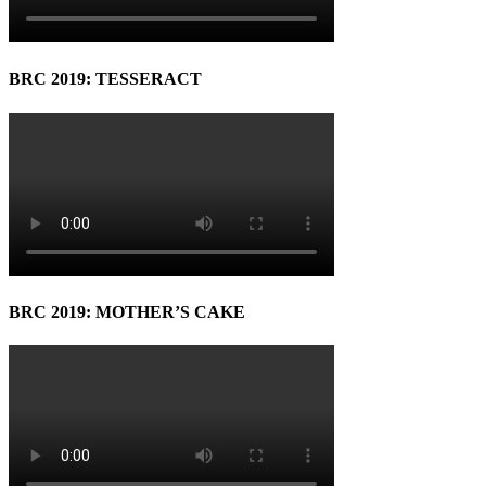
BRC 2019: TESSERACT
BRC 2019: MOTHER’S CAKE