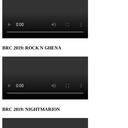
BRC 2019: ROCK N GHENA
BRC 2019: NIGHTMARION