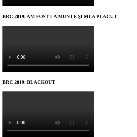
BRC 2019: AM FOST LA MUNTE ŞI MI-A PLĂCUT
BRC 2019: BLACKOUT