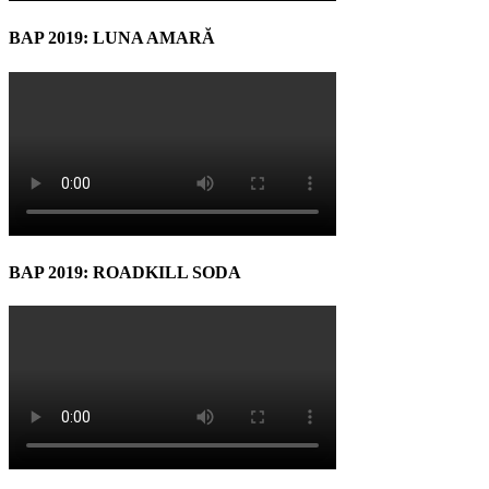
BAP 2019: LUNA AMARĂ
BAP 2019: ROADKILL SODA