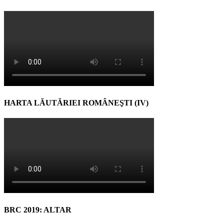
HARTA LĂUTĂRIEI ROMÂNEŞTI (IV)
BRC 2019: ALTAR