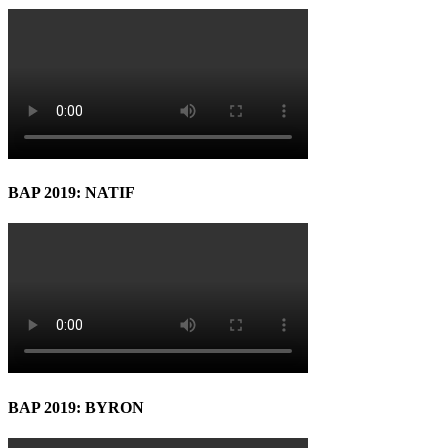
BAP 2019: NATIF
BAP 2019: BYRON