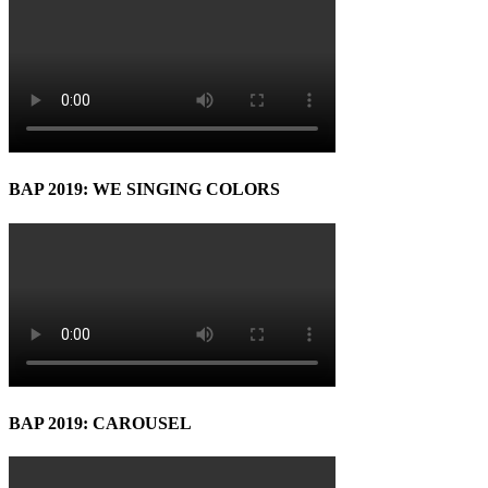
BAP 2019: WE SINGING COLORS
BAP 2019: CAROUSEL