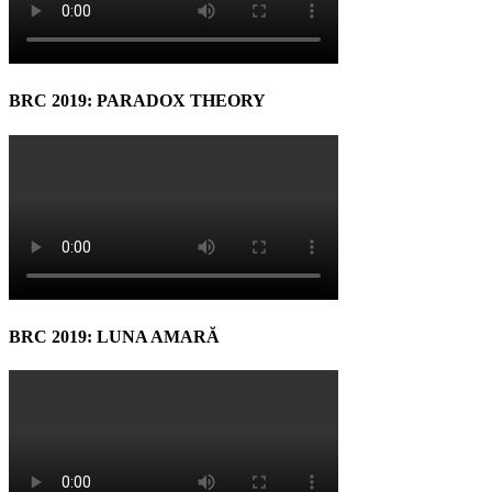
BRC 2019: PARADOX THEORY
BRC 2019: LUNA AMARĂ