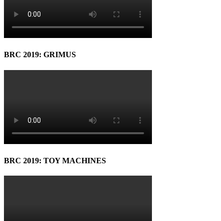
BRC 2019: GRIMUS
BRC 2019: TOY MACHINES