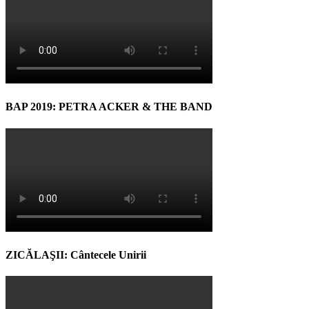
BAP 2019: PETRA ACKER & THE BAND
ZICĂLAŞII: Cântecele Unirii