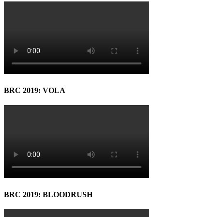
BRC 2019: VOLA
BRC 2019: BLOODRUSH