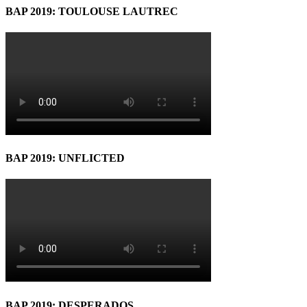
BAP 2019: TOULOUSE LAUTREC
BAP 2019: UNFLICTED
BAP 2019: DESPERADOS