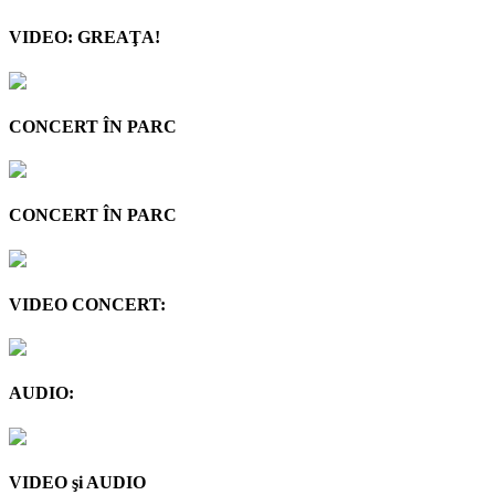
VIDEO: GREAŢA!
CONCERT ÎN PARC
CONCERT ÎN PARC
VIDEO CONCERT:
AUDIO:
VIDEO şi AUDIO