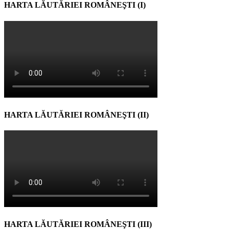
HARTA LĂUTĂRIEI ROMÂNEŞTI (I)
HARTA LĂUTĂRIEI ROMÂNEŞTI (II)
HARTA LĂUTĂRIEI ROMÂNEŞTI (III)