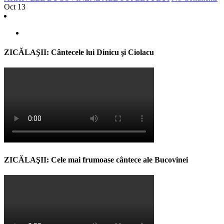
Oct
13
ZICĂLAŞII: Cântecele lui Dinicu şi Ciolacu
ZICĂLAŞII: Cele mai frumoase cântece ale Bucovinei