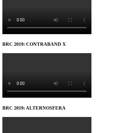
BRC 2019: CONTRABAND X
BRC 2019: ALTERNOSFERA