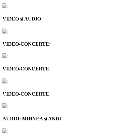
VIDEO şi AUDIO
VIDEO-CONCERTE:
VIDEO-CONCERTE
VIDEO-CONCERTE
AUDIO: MIHNEA şi ANDI