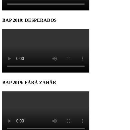
BAP 2019: DESPERADOS
BAP 2019: FĂRĂ ZAHĂR