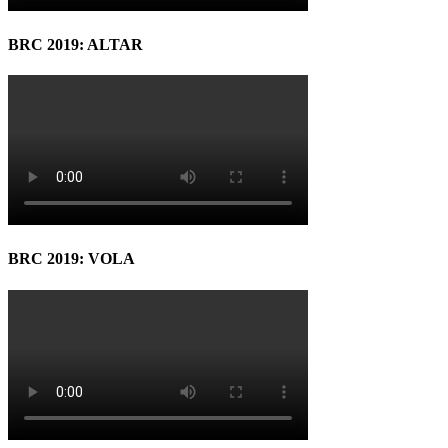
BRC 2019: ALTAR
BRC 2019: VOLA