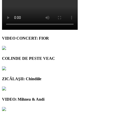
VIDEO CONCERT: FIOR
COLINDE DE PESTE VEAC
ZICĂLAŞII: Chindiile
VIDEO: Mihnea & Andi