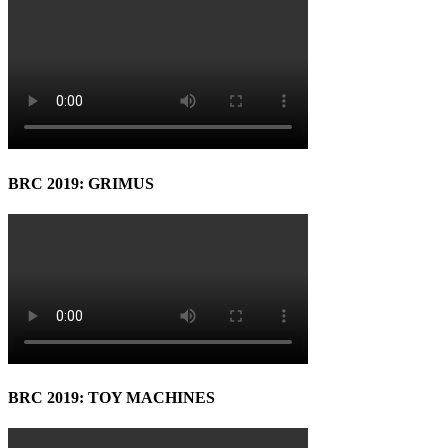
BRC 2019: GRIMUS
BRC 2019: TOY MACHINES