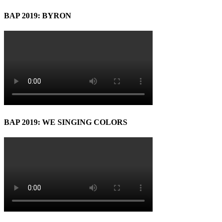
BAP 2019: BYRON
BAP 2019: WE SINGING COLORS