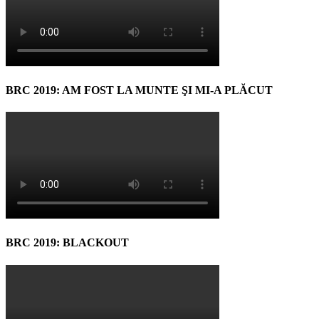
BRC 2019: AM FOST LA MUNTE ŞI MI-A PLĂCUT
BRC 2019: BLACKOUT