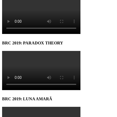
BRC 2019: PARADOX THEORY
BRC 2019: LUNA AMARĂ