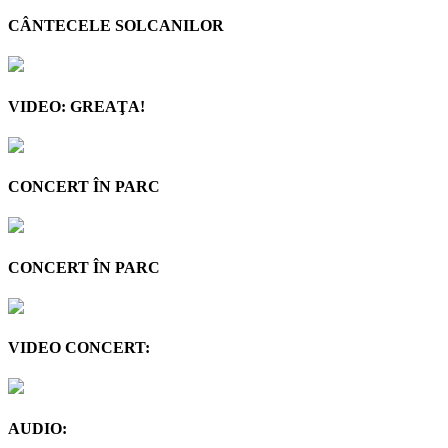
CÂNTECELE SOLCANILOR
VIDEO: GREAŢA!
CONCERT ÎN PARC
CONCERT ÎN PARC
VIDEO CONCERT:
AUDIO: