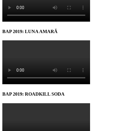
BAP 2019: LUNA AMARĂ
BAP 2019: ROADKILL SODA