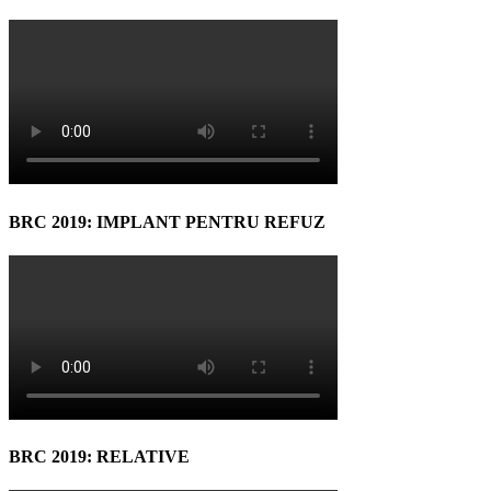
BRC 2019: IMPLANT PENTRU REFUZ
BRC 2019: RELATIVE