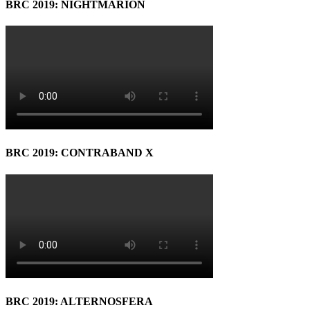
BRC 2019: NIGHTMARION
BRC 2019: CONTRABAND X
BRC 2019: ALTERNOSFERA