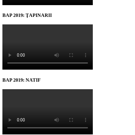
BAP 2019: ŢAPINARII
BAP 2019: NATIF