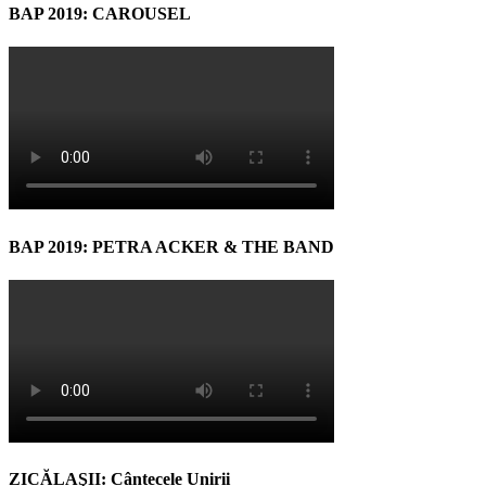
BAP 2019: CAROUSEL
BAP 2019: PETRA ACKER & THE BAND
ZICĂLAŞII: Cântecele Unirii