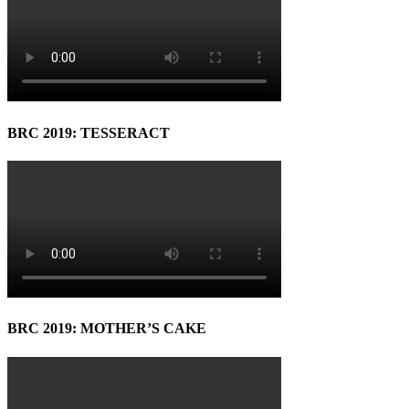
BRC 2019: TESSERACT
BRC 2019: MOTHER’S CAKE