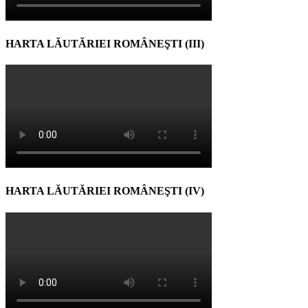
HARTA LĂUTĂRIEI ROMÂNEŞTI (III)
HARTA LĂUTĂRIEI ROMÂNEŞTI (IV)