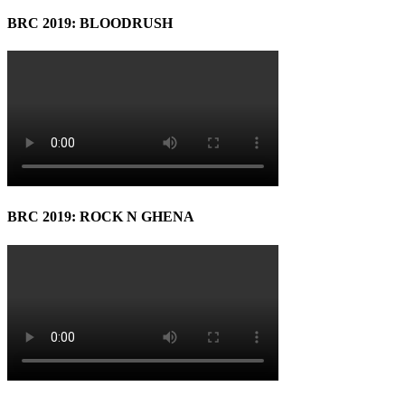
BRC 2019: BLOODRUSH
BRC 2019: ROCK N GHENA