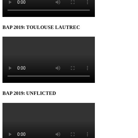
BAP 2019: TOULOUSE LAUTREC
BAP 2019: UNFLICTED