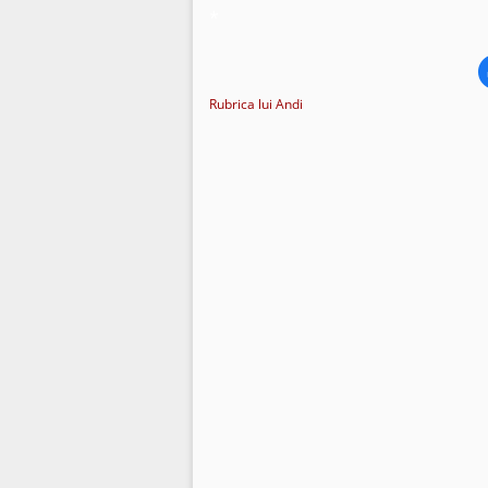
*
Rubrica lui Andi