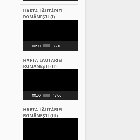
HARTA LĂUTĂRIEI
ROMÂNEŞTI (I)
Video
Player
00:00
35:10
HARTA LĂUTĂRIEI
ROMÂNEŞTI (II)
Video
Player
00:00
47:06
HARTA LĂUTĂRIEI
ROMÂNEŞTI (III)
Video
Player