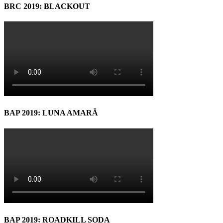
BRC 2019: BLACKOUT
BAP 2019: LUNA AMARĂ
BAP 2019: ROADKILL SODA