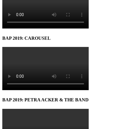
BAP 2019: CAROUSEL
BAP 2019: PETRA ACKER & THE BAND