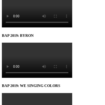
BAP 2019: BYRON
BAP 2019: WE SINGING COLORS