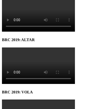
BRC 2019: ALTAR
BRC 2019: VOLA