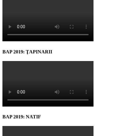
BAP 2019: ŢAPINARII
BAP 2019: NATIF