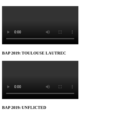
BAP 2019: TOULOUSE LAUTREC
BAP 2019: UNFLICTED