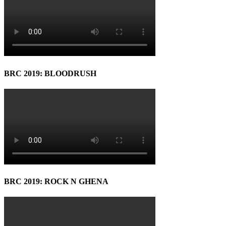
BRC 2019: BLOODRUSH
BRC 2019: ROCK N GHENA