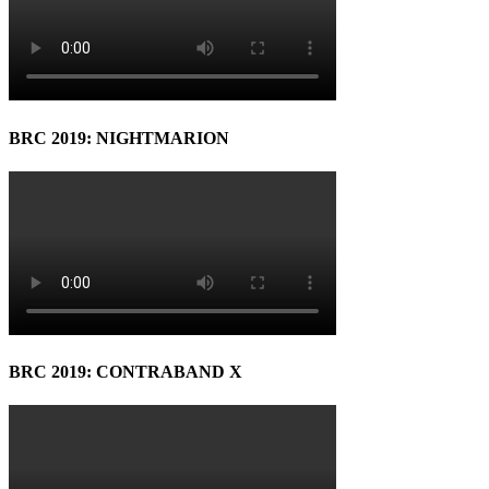
BRC 2019: NIGHTMARION
BRC 2019: CONTRABAND X