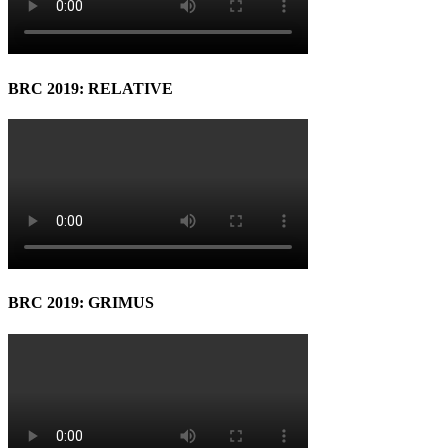
BRC 2019: RELATIVE
BRC 2019: GRIMUS