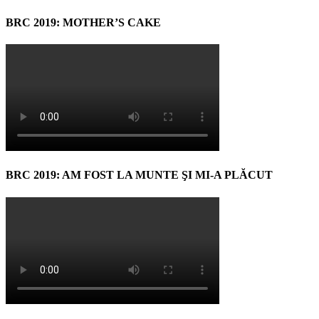
BRC 2019: MOTHER’S CAKE
BRC 2019: AM FOST LA MUNTE ŞI MI-A PLĂCUT