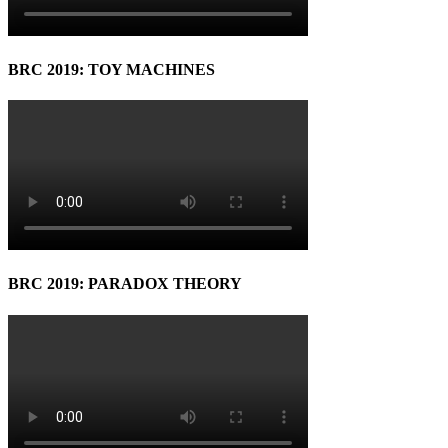
BRC 2019: TOY MACHINES
BRC 2019: PARADOX THEORY