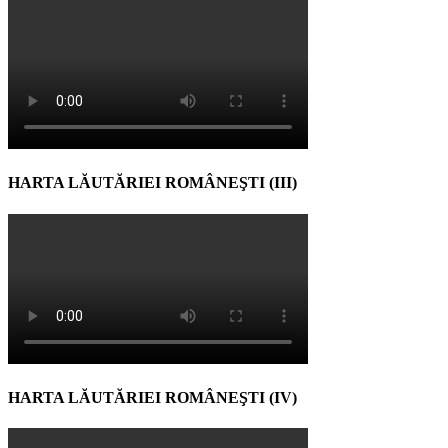
HARTA LĂUTĂRIEI ROMÂNEŞTI (III)
HARTA LĂUTĂRIEI ROMÂNEŞTI (IV)