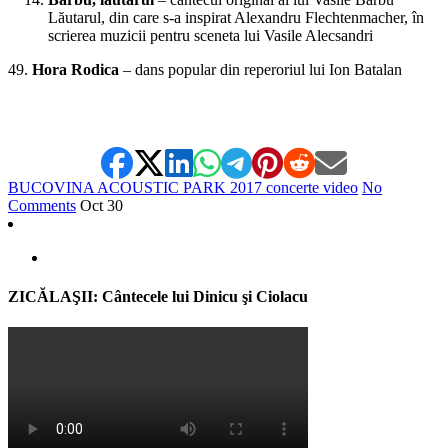
Lăutarul, din care s-a inspirat Alexandru Flechtenmacher, în
scrierea muzicii pentru sceneta lui Vasile Alecsandri
49.
Hora Rodica
– dans popular din reperoriul lui Ion Batalan
BUCOVINA ACOUSTIC PARK 2017 concerte video
No
Comments
Oct
30
ZICĂLAŞII: Cântecele lui Dinicu şi Ciolacu