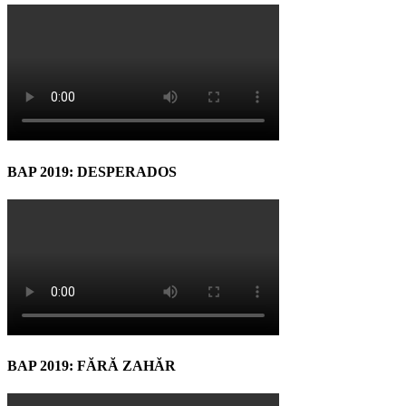
BAP 2019: DESPERADOS
BAP 2019: FĂRĂ ZAHĂR