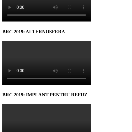
BRC 2019: ALTERNOSFERA
BRC 2019: IMPLANT PENTRU REFUZ