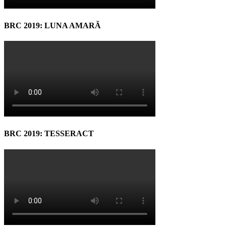
BRC 2019: LUNA AMARĂ
BRC 2019: TESSERACT