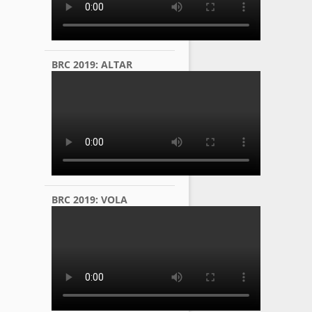
BRC 2019: ALTAR
BRC 2019: VOLA