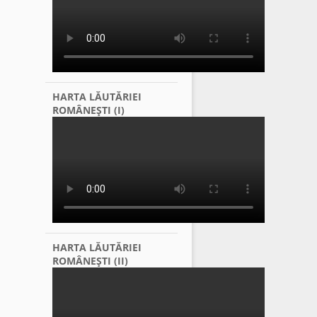
HARTA LĂUTĂRIEI
ROMÂNEŞTI (I)
HARTA LĂUTĂRIEI
ROMÂNEŞTI (II)