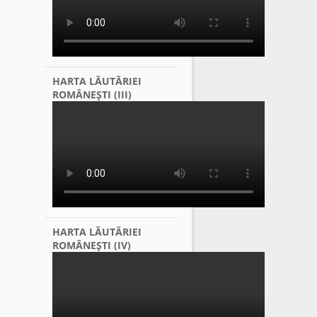
HARTA LĂUTĂRIEI
ROMÂNEŞTI (III)
HARTA LĂUTĂRIEI
ROMÂNEŞTI (IV)