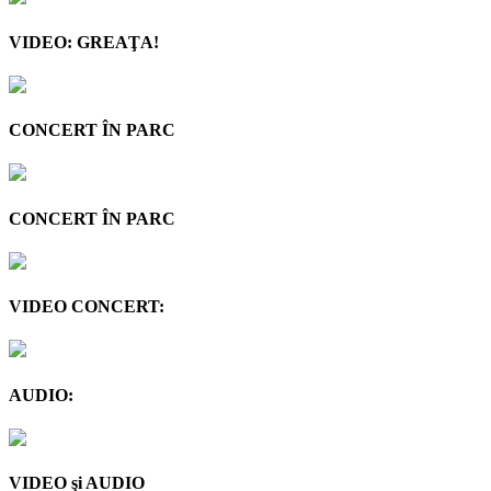
VIDEO: GREAŢA!
CONCERT ÎN PARC
CONCERT ÎN PARC
VIDEO CONCERT:
AUDIO:
VIDEO şi AUDIO