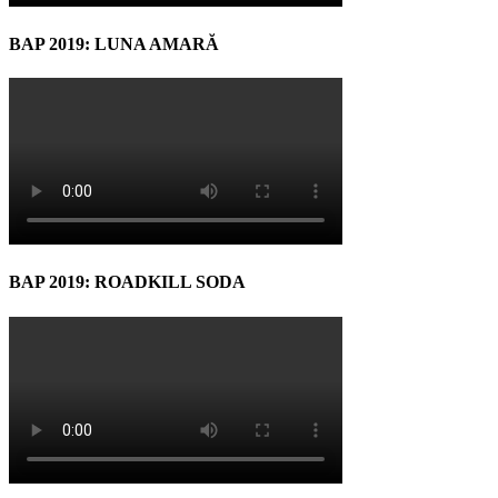
BAP 2019: LUNA AMARĂ
BAP 2019: ROADKILL SODA