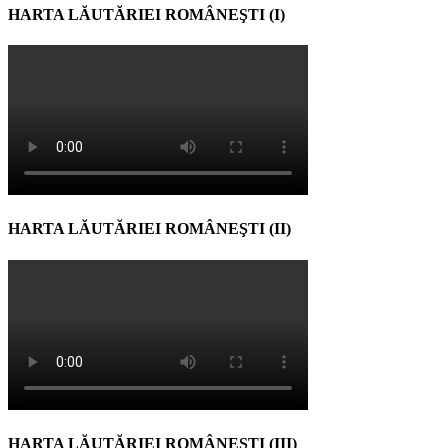
HARTA LĂUTĂRIEI ROMÂNEŞTI (I)
HARTA LĂUTĂRIEI ROMÂNEŞTI (II)
HARTA LĂUTĂRIEI ROMÂNEŞTI (III)