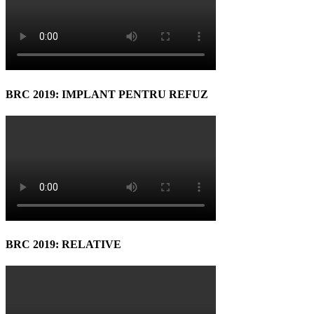
BRC 2019: IMPLANT PENTRU REFUZ
BRC 2019: RELATIVE