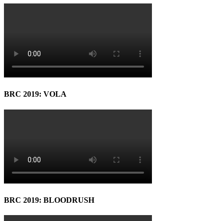
BRC 2019: VOLA
BRC 2019: BLOODRUSH