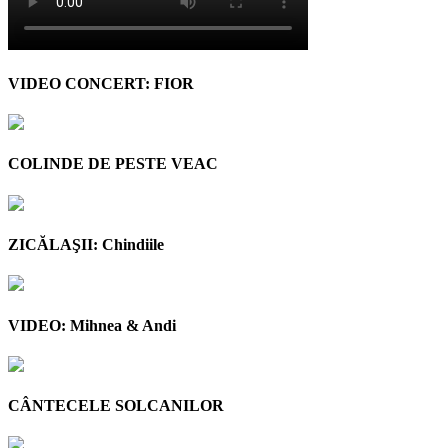
VIDEO CONCERT: FIOR
COLINDE DE PESTE VEAC
ZICĂLAŞII: Chindiile
VIDEO: Mihnea & Andi
CÂNTECELE SOLCANILOR