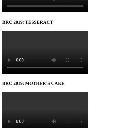
BRC 2019: TESSERACT
BRC 2019: MOTHER’S CAKE