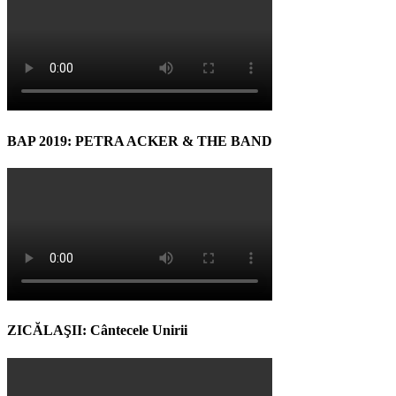
BAP 2019: PETRA ACKER & THE BAND
ZICĂLAŞII: Cântecele Unirii