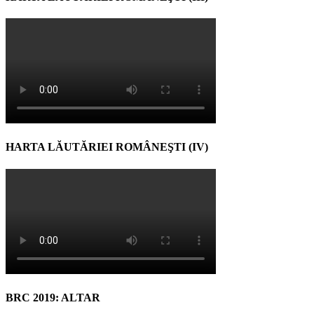
HARTA LĂUTĂRIEI ROMÂNEŞTI (IV)
BRC 2019: ALTAR