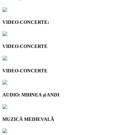
VIDEO-CONCERTE:
VIDEO-CONCERTE
VIDEO-CONCERTE
AUDIO: MIHNEA şi ANDI
MUZICĂ MEDIEVALĂ