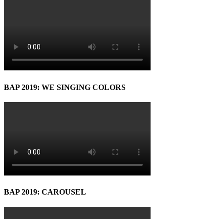
BAP 2019: WE SINGING COLORS
BAP 2019: CAROUSEL