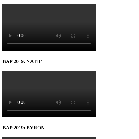
BAP 2019: NATIF
BAP 2019: BYRON