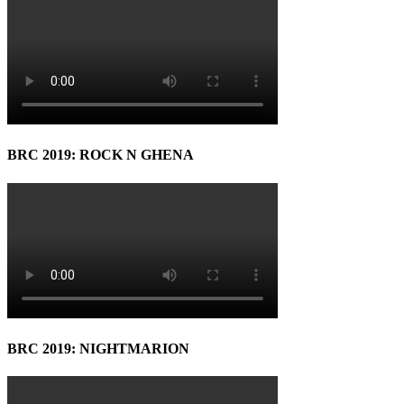
BRC 2019: ROCK N GHENA
BRC 2019: NIGHTMARION