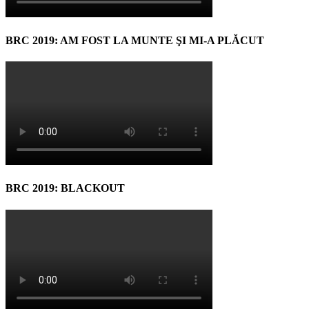
BRC 2019: AM FOST LA MUNTE ŞI MI-A PLĂCUT
BRC 2019: BLACKOUT