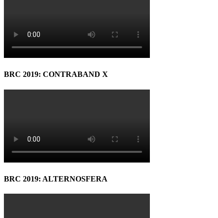
BRC 2019: CONTRABAND X
BRC 2019: ALTERNOSFERA