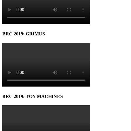
BRC 2019: GRIMUS
BRC 2019: TOY MACHINES