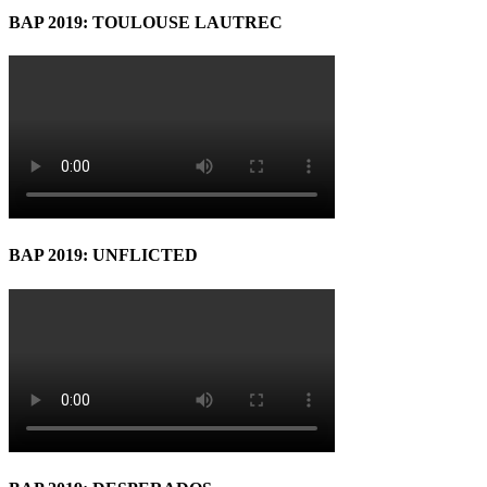
BAP 2019: TOULOUSE LAUTREC
BAP 2019: UNFLICTED