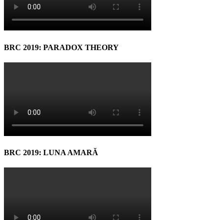
BRC 2019: PARADOX THEORY
BRC 2019: LUNA AMARĂ