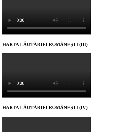
HARTA LĂUTĂRIEI ROMÂNEŞTI (III)
HARTA LĂUTĂRIEI ROMÂNEŞTI (IV)