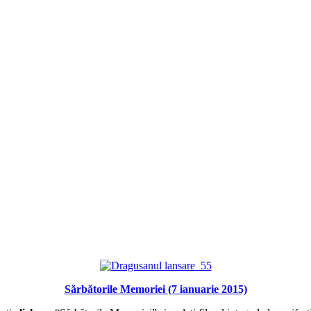
Sărbătorile Memoriei (7 ianuarie 2015)