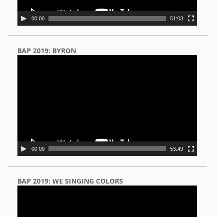
00:00
51:03
BAP 2019: BYRON
Video
Player
00:00
53:49
BAP 2019: WE SINGING COLORS
Video
Player