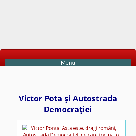
Menu
Victor Pota şi Autostrada
Democraţiei